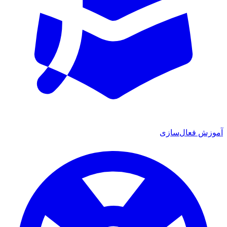
ش فعال‌سازی