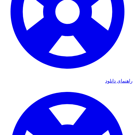
ای دانلود