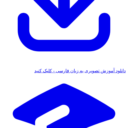
ود آموزش تصویری به زبان فارسی - کلیک کنید