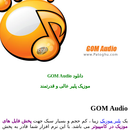
دانلود GOM Audio
موزیک پلیر عالی و قدرتمند
GOM Aud
لیر موزیک
زیبا ، کم حجم و بسیار سبک جهت
پخش فایل های
ک در کامپیوتر
می باشد. با این نرم افزار شما قادر به پخش