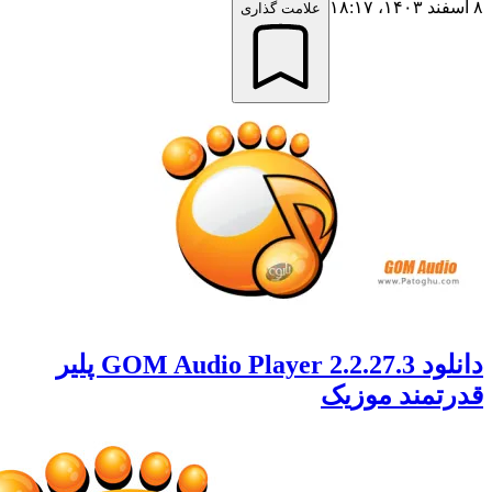
علامت گذاری
دانلود GOM Audio Player 2.2.27.3 پلیر
تمند موزیک