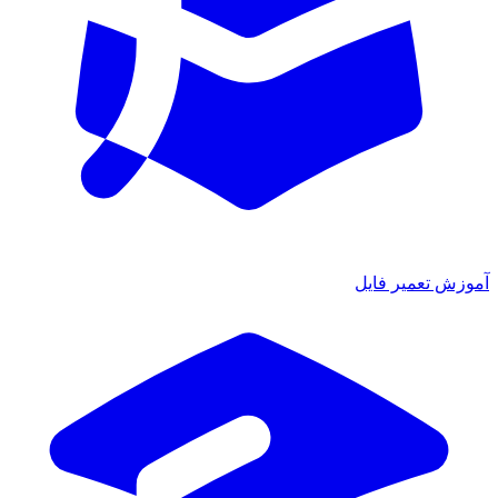
ش تعمیر فایل