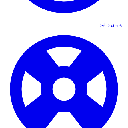
ای دانلود