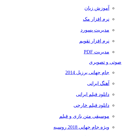
آموزش زبان
نرم افزار مک
مدیریت پسورد
نرم افزار تقویم
مدیریت PDF
صوتی و تصویری
جام جهانی برزیل 2014
آهنگ ایرانی
دانلود فیلم ایرانی
دانلود فیلم خارجی
موسیقی متن بازی و فیلم
ویژه جام جهانی 2018 روسیه