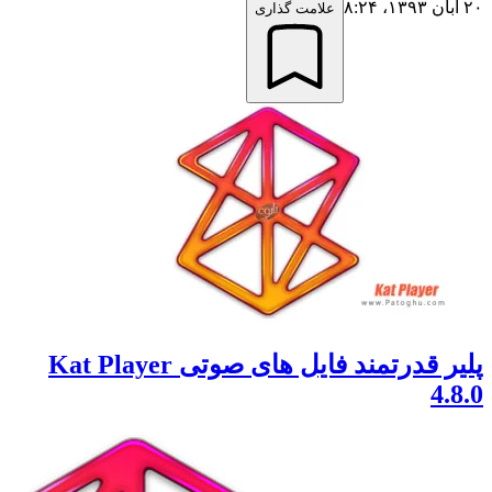
علامت گذاری
پلیر قدرتمند فایل های صوتی Kat Player
4.