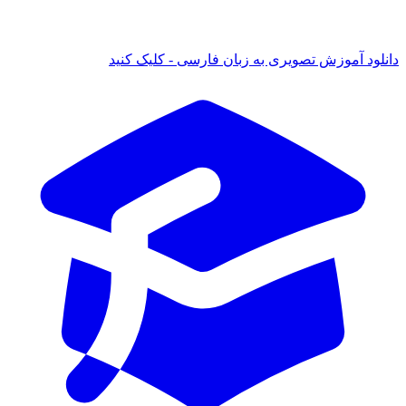
ود آموزش تصویری به زبان فارسی - کلیک کنید