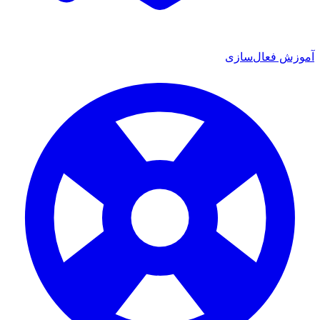
ش فعال‌سازی