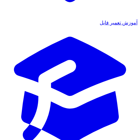
ش تعمیر فایل