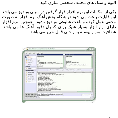
م و سبک های مختلف شخصی سازی کنید
از امکانات این نرم افزار قرار گرفتن در سینی ویندوز می باشد
قابلیت باعث می شود در هنگام پخش آهنگ نرم افزار به صورت
 عمل کرده و باعث شلوغی ویندوز نشود . همچنین نرم افزار
ی نوار ابزار بسیار شیک برای کنترل دقیق آهنگ ها می باشد.
یت منو و پوسته به راحتی قابل تغییر می باشد.