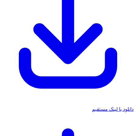
دانلود با لینک مستقیم