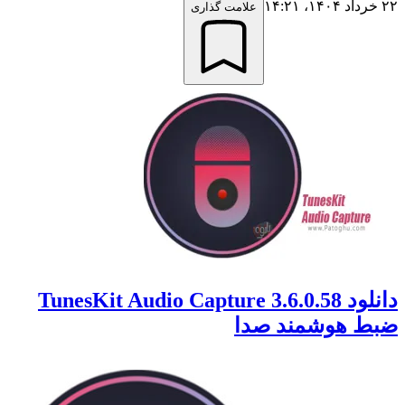
۲۲ خرداد ۱۴۰۴،‏ ۱۴:۲۱
علامت گذاری
دانلود TunesKit Audio Capture 3.6.0.58
ضبط هوشمند صدا