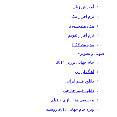
آموزش زبان
نرم افزار مک
مدیریت پسورد
نرم افزار تقویم
مدیریت PDF
صوتی و تصویری
جام جهانی برزیل 2014
آهنگ ایرانی
دانلود فیلم ایرانی
دانلود فیلم خارجی
موسیقی متن بازی و فیلم
ویژه جام جهانی 2018 روسیه