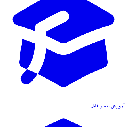
آموزش تعمیر فایل