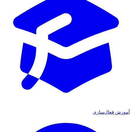
آموزش فعال‌سازی