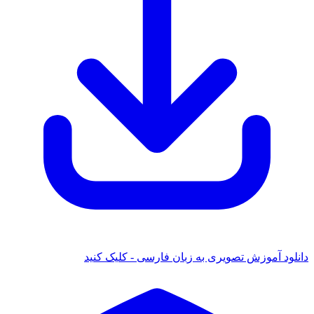
دانلود آموزش تصویری به زبان فارسی - کلیک کنید