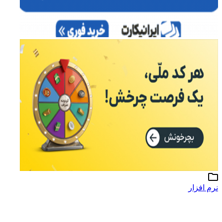
نرم افزار