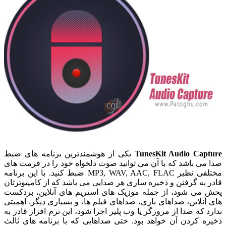
TunesKit Audio Capture
یکی از هوشمندترین برنامه های ضبط
صدا می باشد که با آن می توانید صوت دلخواه خود را در فرمت های
مختلفی نظیر MP3, WAV, AAC, FLAC ضبط کنید. با این برنامه
قادر به گرفتن و ذخیره سازی هر صدایی می باشد که از کامپیوترتان
پخش می شود، از جمله موزیک های استریم های آنلاین، بردکست
های آنلاین، صداهای بازی، صداهای فیلم ها، و بسیاری دیگر. اهمیتی
ندارد که صدا از مرورگر یا وب پلیر اجرا شود، این نرم افزار قادر به
ذخیره کردن آن خواهد بود. حتی صداهایی که با برنامه های ثالث