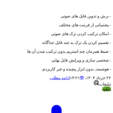
- برش و تدوین فایل های صوتی
- پشتیبانی از فرمت های مختلف
- امکان ترکیب کردن ترک های صوتی
- تقسیم کردن یک ترک به چند فایل جداگانه
- ضبط همزمان چند استریم بدون ترکیب شدن آن ها
- شخصی سازی و ویرایش فایل نهایی
- هوشمند، بدون ابزار پیچیده و غیر کاربردی
۲۲ خرداد ۱۴۰۴،‏ ۱۴:۲۱
ادامه مطلب
تبلیغات
دانلود