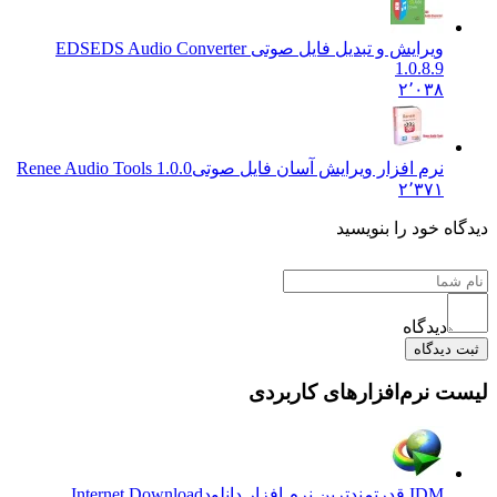
ویرایش و تبدیل فایل صوتی EDS
EDS Audio Converter
1.0.8.9
۲٬۰۳۸
نرم افزار ویرایش آسان فایل صوتی
Renee Audio Tools 1.0.0
۲٬۳۷۱
دیدگاه خود را بنویسید
دیدگاه
ثبت دیدگاه
لیست نرم‌افزارهای کاربردی
IDM قدرتمندترین نرم افزار دانلود
Internet Download