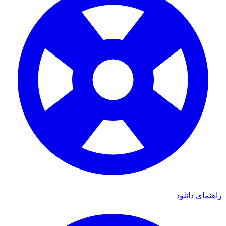
راهنمای دانلود