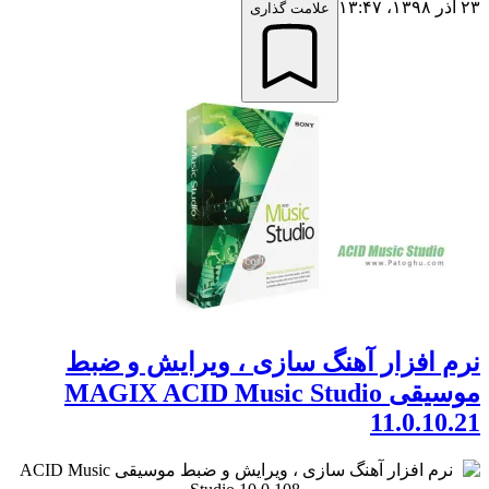
۲۳ آذر ۱۳۹۸،‏ ۱۳:۴۷
علامت گذاری
نرم افزار آهنگ سازی ، ویرایش و ضبط
موسیقی MAGIX ACID Music Studio
11.0.10.21