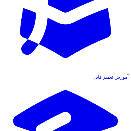
آموزش تعمیر فایل