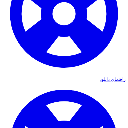
راهنمای دانلود