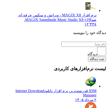
نرم افزار MAGIX X8 - ویرایش و میکس حرفه ای
صدا
MAGIX Samplitude Music Studio X8 v19.
۱۲٬۴۳۸
دیدگاه خود را بنویسید
دیدگاه
ثبت دیدگاه
لیست نرم‌افزارهای کاربردی
IDM قدرتمندترین نرم افزار دانلود
Internet Download
Manager
۲ مرداد ۱۴۰۵