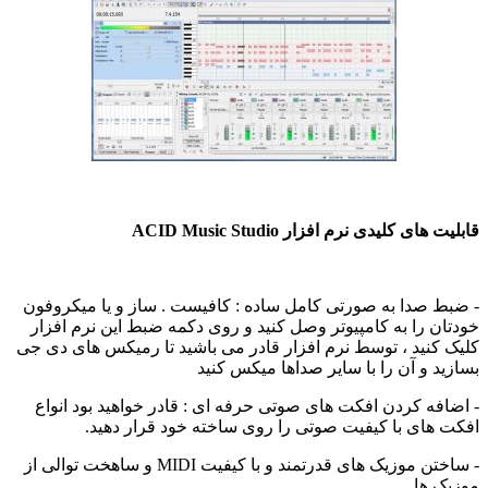
قابلیت های کلیدی نرم افزار ACID Music Studio
- ضبط صدا به صورتی کامل ساده : کافیست . ساز و یا میکروفون
خودتان را به کامپیوتر وصل کنید و روی دکمه ضبط این نرم افزار
کلیک کنید ، توسط نرم افزار قادر می باشید تا رمیکس های دی جی
بسازید و آن را با سایر صداها میکس کنید
- اضافه کردن افکت های صوتی حرفه ای : قادر خواهید بود انواع
افکت های با کیفیت صوتی را روی ساخته خود قرار دهید.
- ساختن موزیک های قدرتمند و با کیفیت MIDI و ساهخت توالی از
موزیک ها