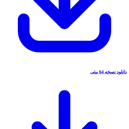
دانلود نسخه 64 بیتی