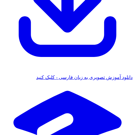
دانلود آموزش تصویری به زبان فارسی - کلیک کنید