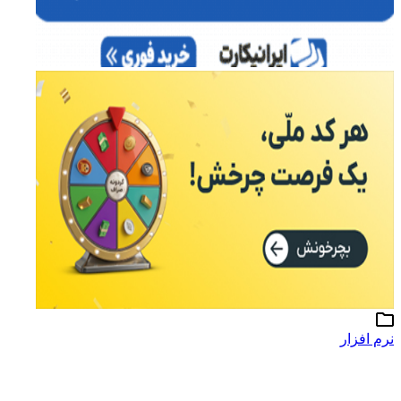
نرم افزار