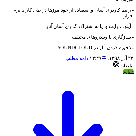
- رابط کاربری آسان و استفاده از خوداموزها در طی کار با نرم
افزار
- آپلود ، رایت و یا به اشتراک گذاری آسان آثار
- سازگاری با ویندزوهای مختلف
- ذخیره کردن آثار در SOUNDCLOUD
۲۳ آذر ۱۳۹۸،‏ ۱۳:۴۷
ادامه مطلب
تبلیغات
دانلود