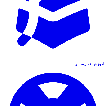
آموزش فعال‌سازی