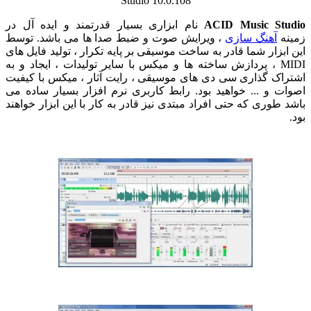
ACID Music Studio
نام ابزاری بسیار قدرتمند و ایده آل در
زمینه
آهنگ سازی
، ویرایش صوت و ضبط صدا ها می باشد. توسط
این ابزار شما قادر به ساخت موسیقی بر پایه تکرار ، تولید فایل های
MIDI ، پردازش ساخته ها و میکس با سایر تولیدات ، ایجاد و به
اشتراک گذاری سی دی های موسیقی ، رایت آثار ، میکس با کیفیت
اصوات و ... خواهید بود. رابط کاربری نرم افزار بسیار ساده می
باشد طوری که حتی افراد مبتدی نیز قادر به کار با این ابزار خواهند
بود.