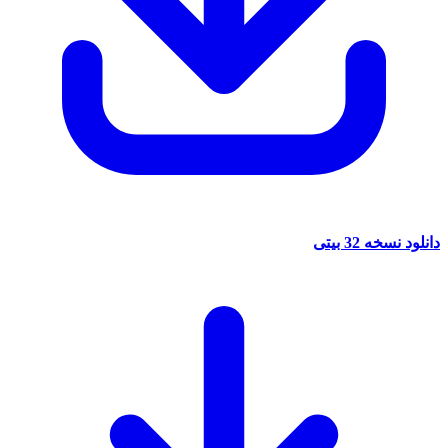
دانلود نسخه 32 بیتی