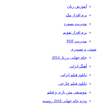
آموزش زبان
نرم افزار مک
مدیریت پسورد
نرم افزار تقویم
مدیریت PDF
صوتی و تصویری
جام جهانی برزیل 2014
آهنگ ایرانی
دانلود فیلم ایرانی
دانلود فیلم خارجی
موسیقی متن بازی و فیلم
ویژه جام جهانی 2018 روسیه