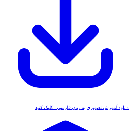
 آموزش تصویری به زبان فارسی - کلیک کنید