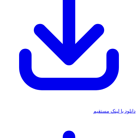
 با لینک مستقیم