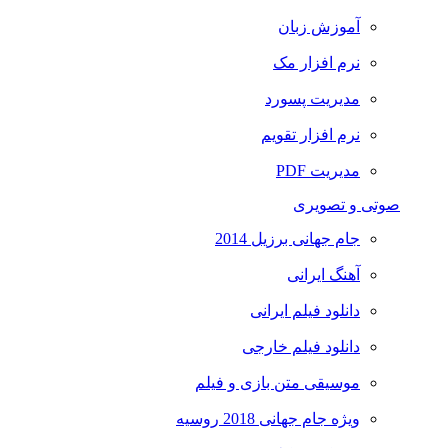
آموزش زبان
نرم افزار مک
مدیریت پسورد
نرم افزار تقویم
مدیریت PDF
صوتی و تصویری
جام جهانی برزیل 2014
آهنگ ایرانی
دانلود فیلم ایرانی
دانلود فیلم خارجی
موسیقی متن بازی و فیلم
ویژه جام جهانی 2018 روسیه