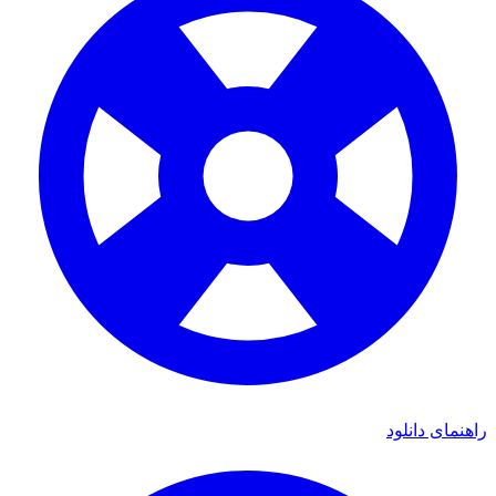
ی دانلود