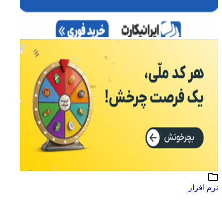
نرم افزار