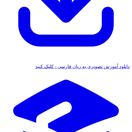
دانلود آموزش تصویری به زبان فارسی - کلیک کنید