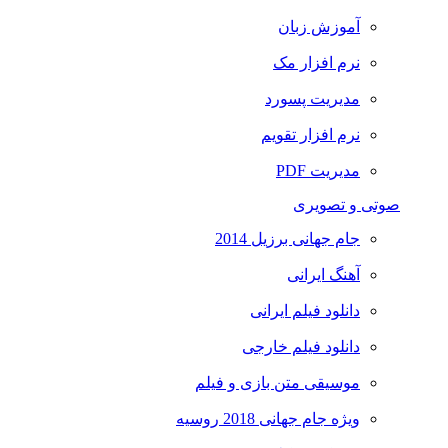
آموزش زبان
نرم افزار مک
مدیریت پسورد
نرم افزار تقویم
مدیریت PDF
صوتی و تصویری
جام جهانی برزیل 2014
آهنگ ایرانی
دانلود فیلم ایرانی
دانلود فیلم خارجی
موسیقی متن بازی و فیلم
ویژه جام جهانی 2018 روسیه