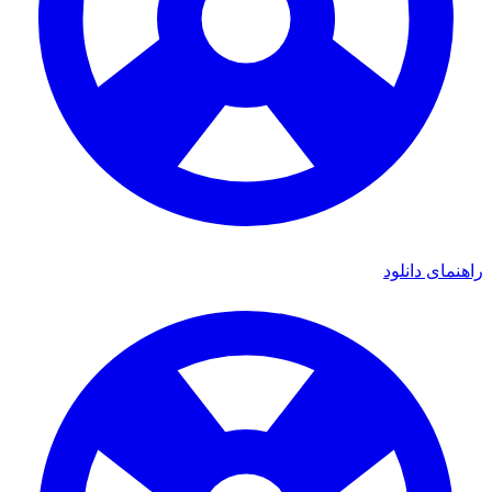
راهنمای دانلود