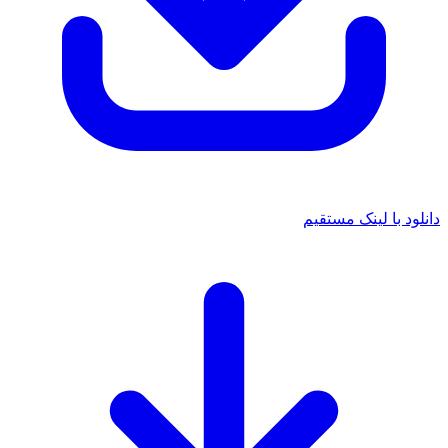
دانلود با لینک مستقیم