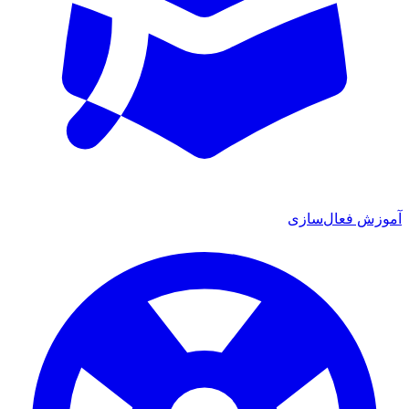
آموزش فعال‌سازی