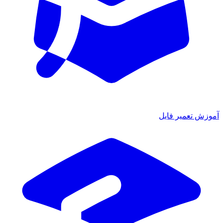
آموزش تعمیر فایل