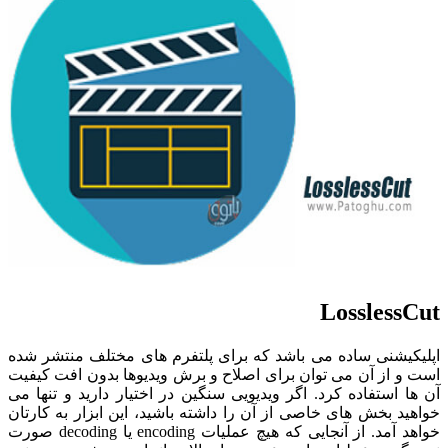
LosslessCut
اپلیکیشنی ساده می باشد که برای پلتفرم های مختلف منتشر شده
است و از آن می توان برای اصلاح و برش ویدیوها بدون افت کیفیت
آن ها استفاده کرد. اگر ویدیویی سنگین در اختیار دارید و تنها می
خواهید بخش های خاصی از آن را داشته باشید، این ابزار به کارتان
خواهد آمد. از آنجایی که هیچ عملیات encoding یا decoding صورت