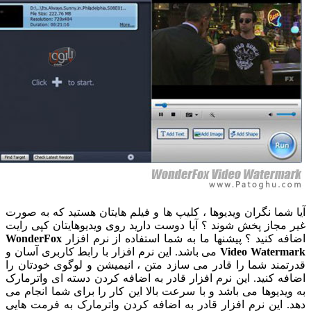
 شما نگران ویدیوها ، کلیپ ها و فیلم هایتان هستید که به صورت
 مجاز پخش شوند ؟ آیا دوست دارید روی ویدیوهایتان کپی رایت
فه کنید ؟ پیشنها ما به شما استفاده از نرم افزار
WonderFox
Video Waterm
می باشد. این نرم افزار با رابط کاربری آسان و
تمند شما را قادر می سازد متن ، انیمیشن و لوگوی خودتان را
فه کنید. این نرم افزار قادر به اضافه کردن دسته ای واترمارک
ویدیوها می باشد و با سرعت بالا این کار را برای شما انجام می
. این نرم افزار قادر به اضافه کردن واترمارک به فرمت هایی