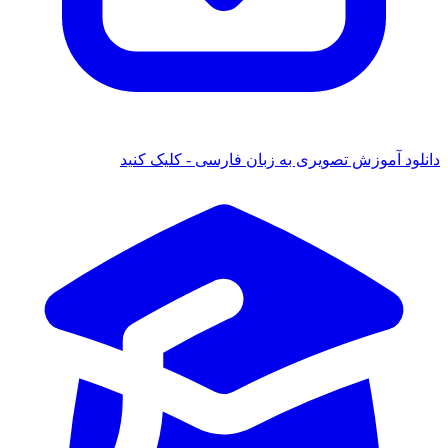
لود آموزش تصویری به زبان فارسی - کلیک کنید