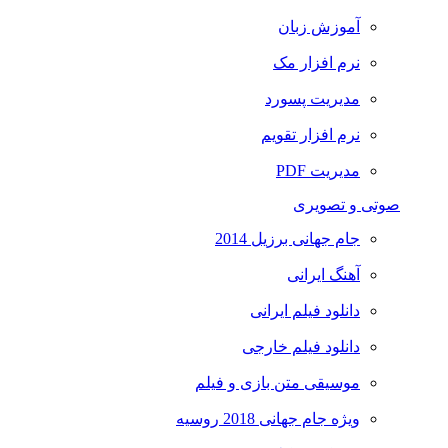
آموزش زبان
نرم افزار مک
مدیریت پسورد
نرم افزار تقویم
مدیریت PDF
صوتی و تصویری
جام جهانی برزیل 2014
آهنگ ایرانی
دانلود فیلم ایرانی
دانلود فیلم خارجی
موسیقی متن بازی و فیلم
ویژه جام جهانی 2018 روسیه