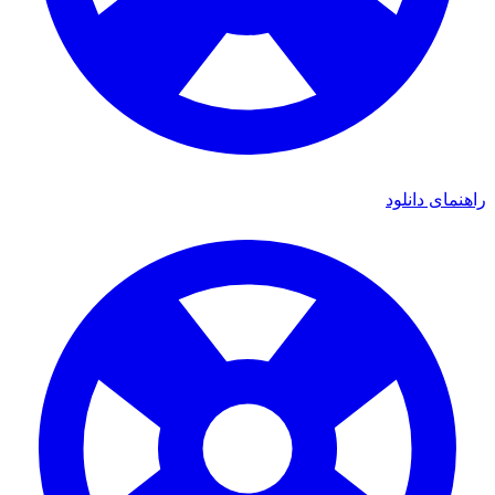
نمای دانلود