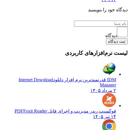
گاه خود را بنویسید
دیدگاه
ت دیدگاه
ت نرم‌افزارهای کاربردی
IDM قدرتمندترین نرم افزار دانلود
Internet Download
Manager
۲ مرداد ۱۴۰۵
فوکسیت ریدر مدیریت و اجرای فایل PDF
Foxit Reader
۱۴ تیر ۱۴۰۵