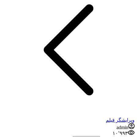
ایشگر فیلم
admin
۱۰٬۹۹۳