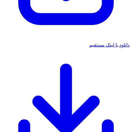
لود با لینک مستقیم