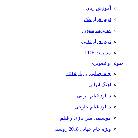
آموزش زبان
نرم افزار مک
مدیریت پسورد
نرم افزار تقویم
مدیریت PDF
صوتی و تصویری
جام جهانی برزیل 2014
آهنگ ایرانی
دانلود فیلم ایرانی
دانلود فیلم خارجی
موسیقی متن بازی و فیلم
ویژه جام جهانی 2018 روسیه