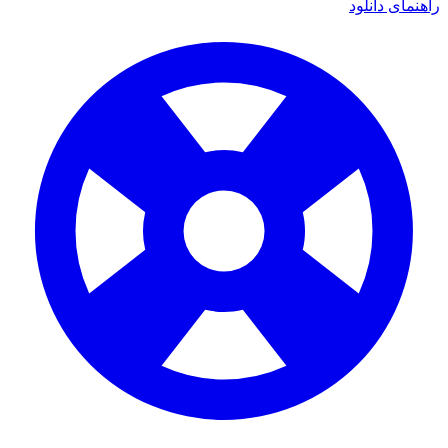
ای دانلود