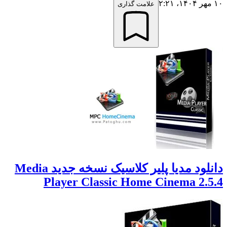
علامت گذاری
دانلود مدیا پلیر کلاسیک نسخه جدید Media
Player Classic Home Cinema 2.