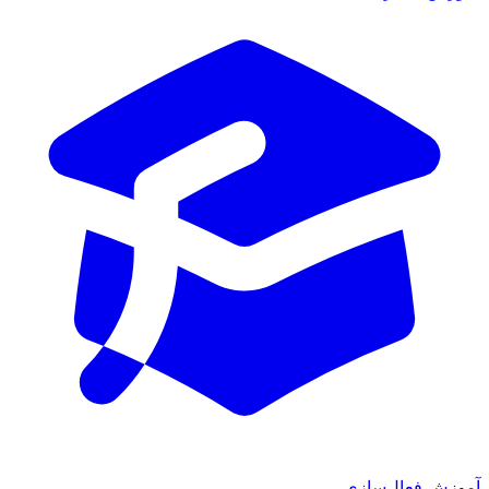
ش فعال‌سازی