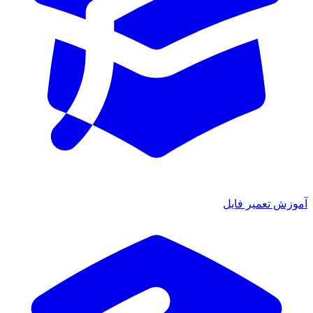
آموزش تعمیر فایل