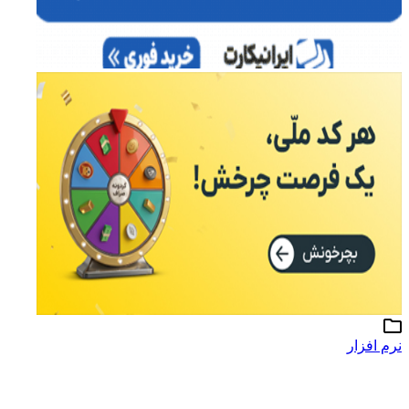
نرم افزار