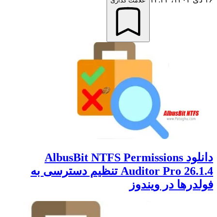
علامت گذاری
دانلود AlbusBit NTFS Permissions
Auditor Pro 26.1.4 تنظیم دسترسی به
فولدرها در ویندوز