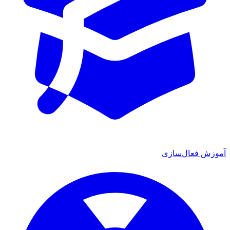
آموزش فعال‌سازی