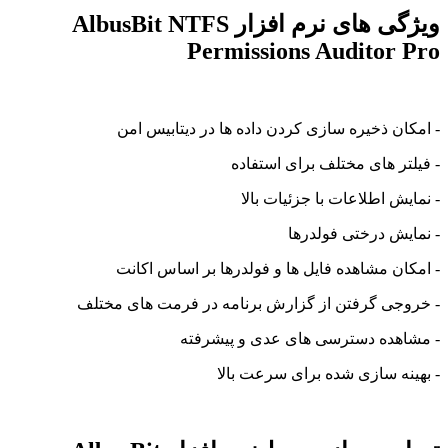
ویژگی های نرم افزار AlbusBit NTFS
Permissions Auditor Pro
- امکان ذخیره سازی کردن داده ها در دیتابیس امن
- فیلتر های مختلف برای استفاده
- نمایش اطلاعات با جزئیات بالا
- نمایش درختی فولدرها
- امکان مشاهده فایل ها و فولدرها بر اساس اکانت
- خروجی گرفتن از گزارش برنامه در فرمت های مختلف
- مشاهده دسترسی های عدی و پیشرفته
- بهینه سازی شده برای سرعت بالا