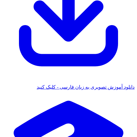
دانلود آموزش تصویری به زبان فارسی - کلیک کنید