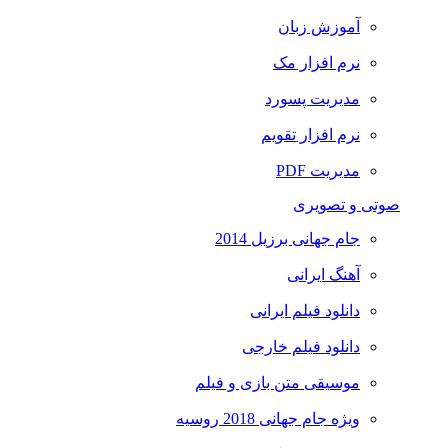
آموزش زبان
نرم افزار مک
مدیریت پسورد
نرم افزار تقویم
مدیریت PDF
صوتی و تصویری
جام جهانی برزیل 2014
آهنگ ایرانی
دانلود فیلم ایرانی
دانلود فیلم خارجی
موسیقی متن بازی و فیلم
ویژه جام جهانی 2018 روسیه