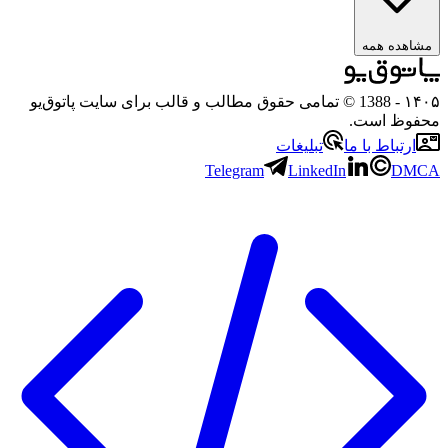
مشاهده همه
۱۴۰۵
- 1388 © تمامی حقوق مطالب و قالب برای سایت پاتوق‌یو
محفوظ است.
ارتباط با ما
تبلیغات
Telegram
LinkedIn
DMCA