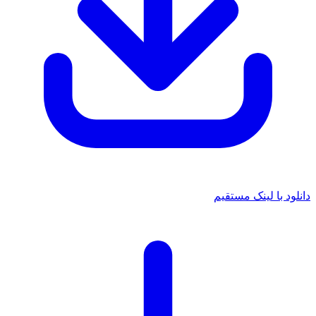
دانلود با لینک مستقیم