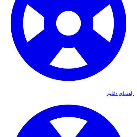
راهنمای دانلود