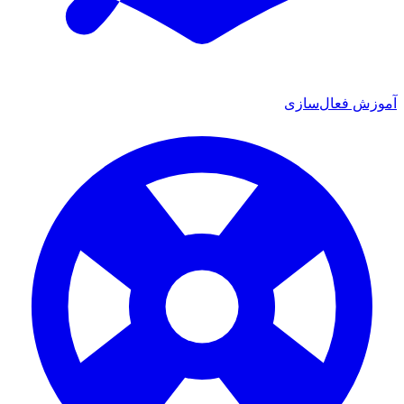
 فعال‌سازی