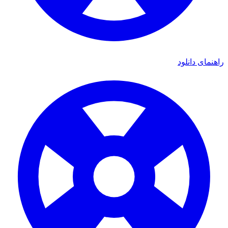
ی دانلود