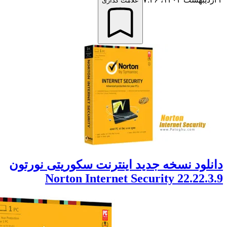
علامت گذاری
ود نسخه جدید اینترنت سکوریتی نورتون
Norton Internet Security 22.22