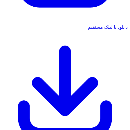
 با لینک مستقیم