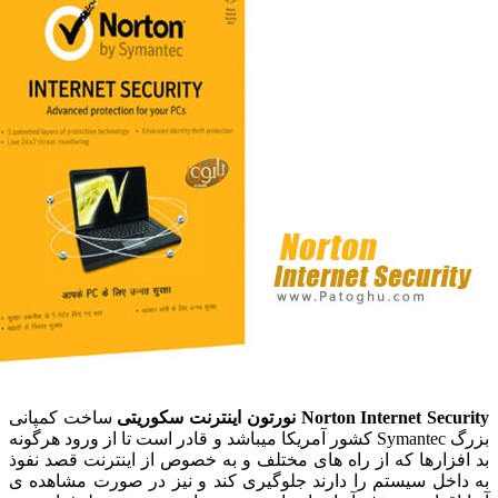
Norton Intern نورتون اینترنت سکوریتی
ساخت کمپانی
بزرگ Symantec کشور آمریکا میباشد و قادر است تا از ورود هرگونه
ارها که از راه های مختلف و به خصوص از اینترنت قصد نفوذ
خل سیستم را دارند جلوگیری کند و نیز در صورت مشاهده ی