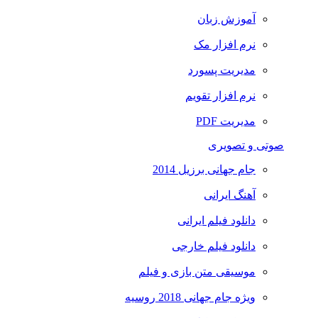
آموزش زبان
نرم افزار مک
مدیریت پسورد
نرم افزار تقویم
مدیریت PDF
صوتی و تصویری
جام جهانی برزیل 2014
آهنگ ایرانی
دانلود فیلم ایرانی
دانلود فیلم خارجی
موسیقی متن بازی و فیلم
ویژه جام جهانی 2018 روسیه