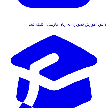
 آموزش تصویری به زبان فارسی - کلیک کنید