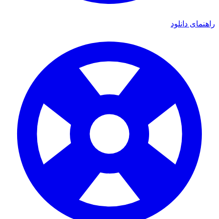
ای دانلود