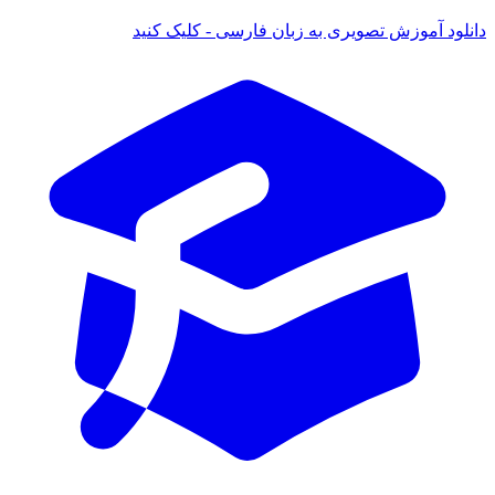
ود آموزش تصویری به زبان فارسی - کلیک کنید