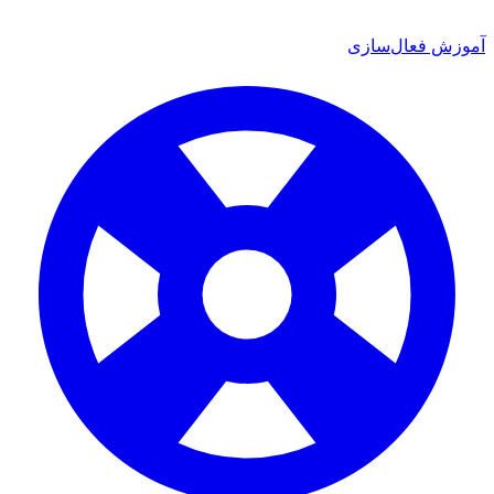
ش فعال‌سازی