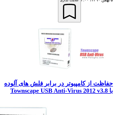
علامت گذاری
ظت از کامپیوتر در برابر فلش های آلوده