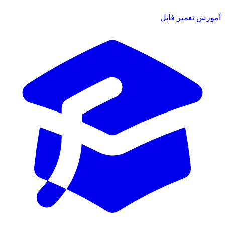
ش تعمیر فایل