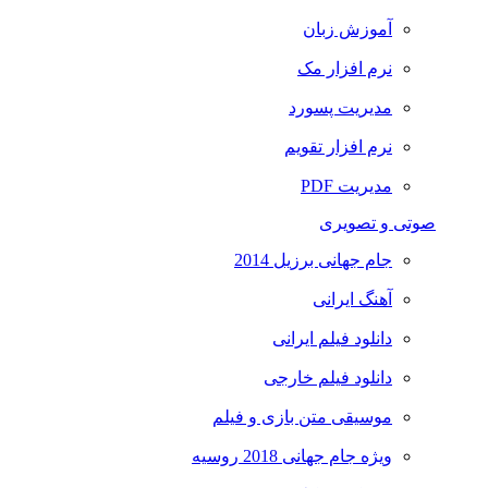
آموزش زبان
نرم افزار مک
مدیریت پسورد
نرم افزار تقویم
مدیریت PDF
صوتی و تصویری
جام جهانی برزیل 2014
آهنگ ایرانی
دانلود فیلم ایرانی
دانلود فیلم خارجی
موسیقی متن بازی و فیلم
ویژه جام جهانی 2018 روسیه