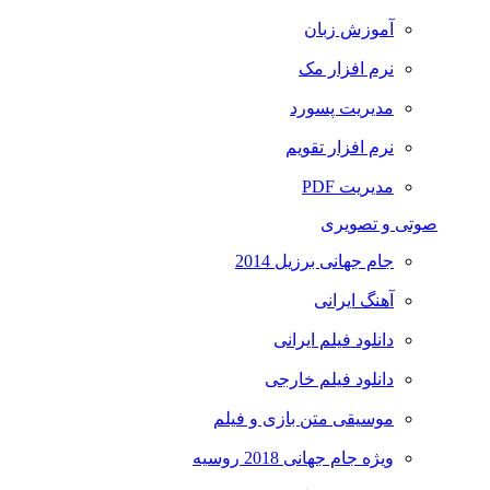
آموزش زبان
نرم افزار مک
مدیریت پسورد
نرم افزار تقویم
مدیریت PDF
صوتی و تصویری
جام جهانی برزیل 2014
آهنگ ایرانی
دانلود فیلم ایرانی
دانلود فیلم خارجی
موسیقی متن بازی و فیلم
ویژه جام جهانی 2018 روسیه