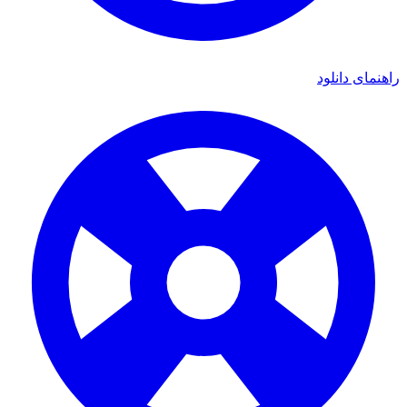
ای دانلود