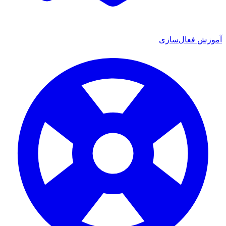
ش فعال‌سازی