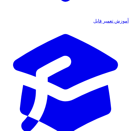
ش تعمیر فایل