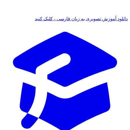
ود آموزش تصویری به زبان فارسی - کلیک کنید