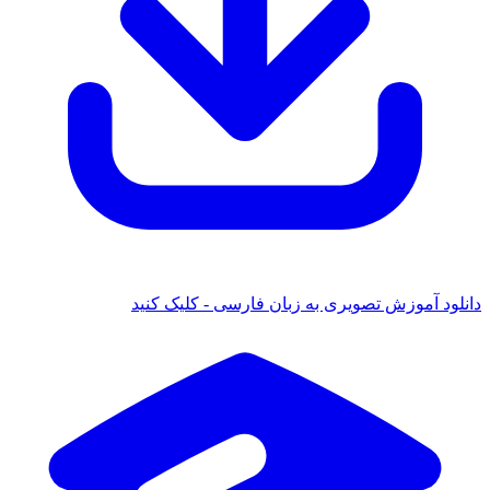
دانلود آموزش تصویری به زبان فارسی - کلیک کنید