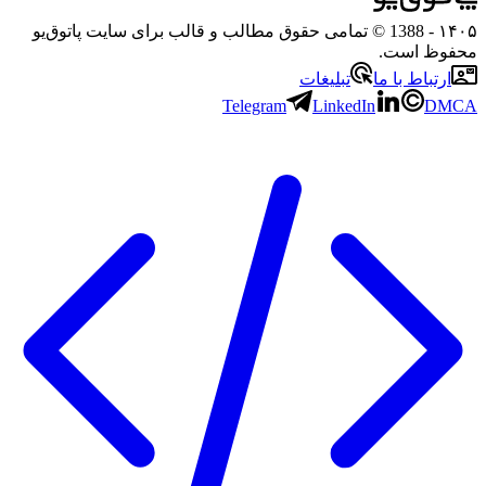
۱۴۰۵
- 1388 © تمامی حقوق مطالب و قالب برای سایت پاتوق‌یو
محفوظ است.
ارتباط با ما
تبلیغات
Telegram
LinkedIn
DMCA