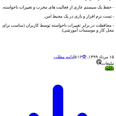
- حفظ یک سیستم عاری از فعالیت های مخرب و تغییرات ناخواسته.
- تست نرم افزار و بازی در یک محیط امن.
- محافظت در برابر تغییرات ناخواسته توسط کاربران (مناسب برای
محل کار و موسسات آموزشی).
۱۵ مرداد ۱۳۹۹،‏ ۵:۱۲
ادامه مطلب
تبلیغات
دانلود