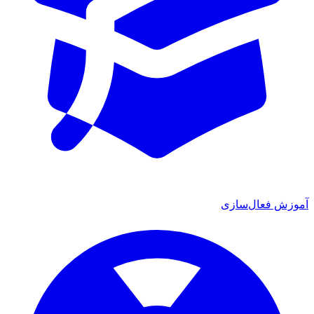
آموزش فعال‌سازی