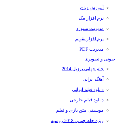
آموزش زبان
نرم افزار مک
مدیریت پسورد
نرم افزار تقویم
مدیریت PDF
صوتی و تصویری
جام جهانی برزیل 2014
آهنگ ایرانی
دانلود فیلم ایرانی
دانلود فیلم خارجی
موسیقی متن بازی و فیلم
ویژه جام جهانی 2018 روسیه