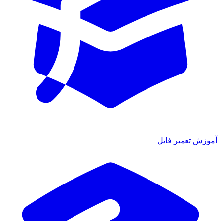
آموزش تعمیر فایل