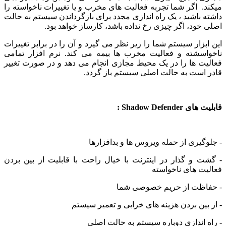
میکند. اگر شما تجربه فعالیت های مخرب و یا تغییرات ناخواسته را
داشته باشید ، یک راه اندازی مجدد برای بازگرداندن سیستم به حالت
اصلی خود، اگر چیزی رخ نداده باشد، کارساز خواهد بود.
این ابزار سیستم شما را زیر نظر می گیرد و آن را در برابر تغییرات
ناخواسشته و فعالیت مخرب ها بیمه می کند. نرم افزار تمامی
فعالیت ها را در یک محیط مجازی انجام می دهد و در صورت تغییر
قادر است به حالت اصلی سیستم باز گردد.
قابلیت های Shadow Defender :
- جلوگیری از حمله ویروس ها و بدافزارها
- گشت و گذار در اینترنت با خیال راحت با قابلیت از بین بردن
فعالیت های ناخواسته
- حفاظت از حریم خصوصی شما
- از بین بردن هزینه های خرابی و تعمیر سیستم
- راه اندازی دوباره سیستم به حالت اصلی