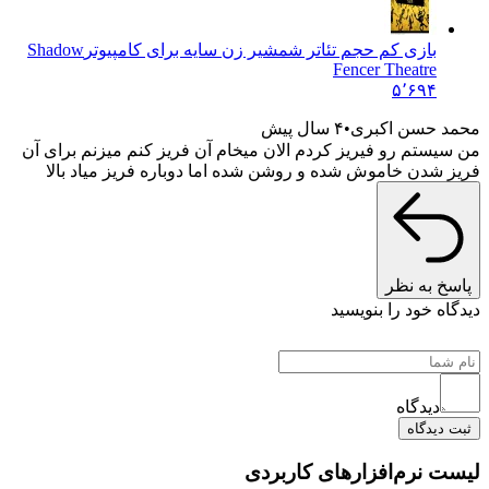
بازی کم حجم تئاتر شمشیر زن سایه برای کامپیوتر
Shadow
Fencer Theatre
۵٬۶۹۴
محمد حسن اکبری
۴ سال پیش
من سیستم رو فیریز کردم الان میخام آن فریز کنم میزنم برای آن
فریز شدن خاموش شده و روشن شده اما دوباره فریز میاد بالا
پاسخ به نظر
دیدگاه خود را بنویسید
دیدگاه
ثبت دیدگاه
لیست نرم‌افزارهای کاربردی