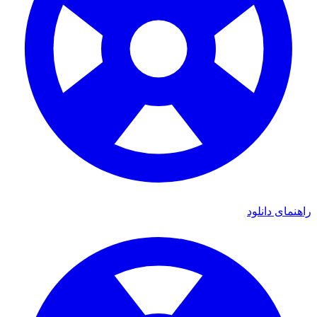
راهنمای دانلود