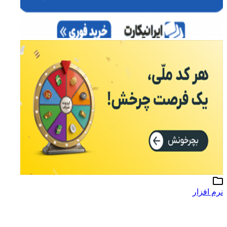
نرم افزار