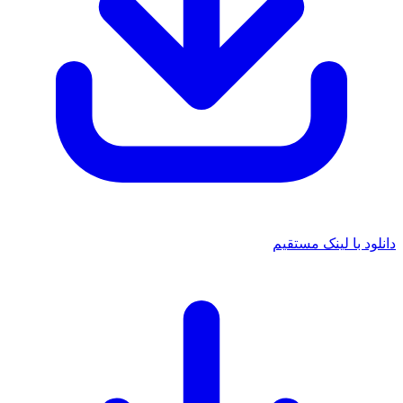
دانلود با لینک مستقیم