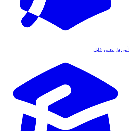
ش تعمیر فایل