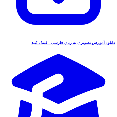
ود آموزش تصویری به زبان فارسی - کلیک کنید