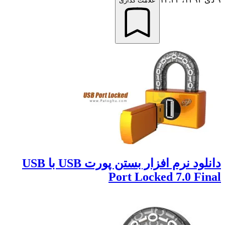
علامت گذاری
دانلود نرم افزار بستن پورت USB با USB
Port Locked 7.0 Fi