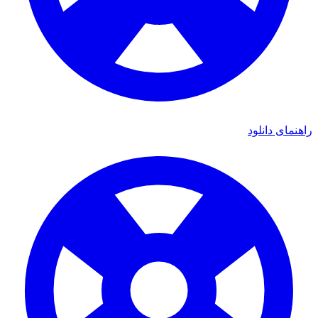
ای دانلود