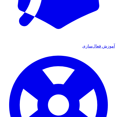
ش فعال‌سازی