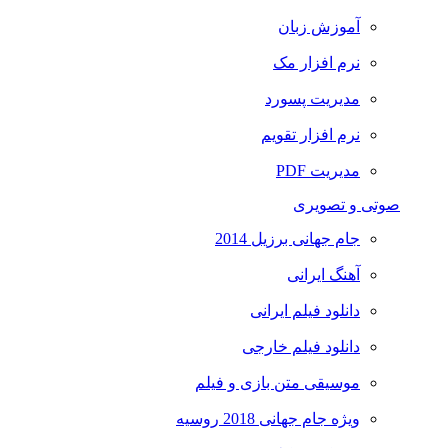
آموزش زبان
نرم افزار مک
مدیریت پسورد
نرم افزار تقویم
مدیریت PDF
صوتی و تصویری
جام جهانی برزیل 2014
آهنگ ایرانی
دانلود فیلم ایرانی
دانلود فیلم خارجی
موسیقی متن بازی و فیلم
ویژه جام جهانی 2018 روسیه