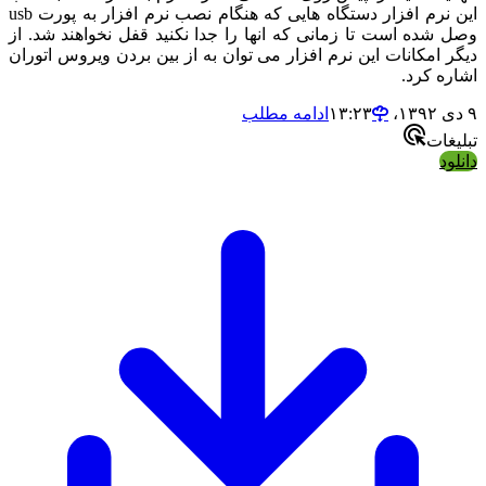
این نرم افزار دستگاه هایی که هنگام نصب نرم افزار به پورت usb
شده است تا زمانی که انها را جدا نکنید قفل نخواهند شد. از
 امکانات این نرم افزار می توان به از بین بردن ویروس اتوران
ه کرد.
ادامه مطلب
ات
د