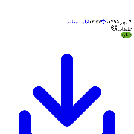
ادامه مطلب
ت