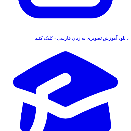
 آموزش تصویری به زبان فارسی - کلیک کنید