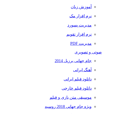
آموزش زبان
نرم افزار مک
مدیریت پسورد
نرم افزار تقویم
مدیریت PDF
صوتی و تصویری
جام جهانی برزیل 2014
آهنگ ایرانی
دانلود فیلم ایرانی
دانلود فیلم خارجی
موسیقی متن بازی و فیلم
ویژه جام جهانی 2018 روسیه