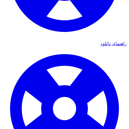
ی دانلود