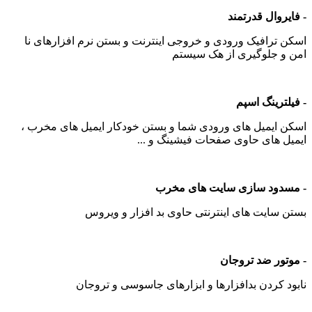
روال قدرتمند
 ترافیک ورودی و خروجی اینترنت و بستن نرم افزارهای نا
و جلوگیری از هک سیستم
ترینگ اسپم
 ایمیل های ورودی شما و بستن خودکار ایمیل های مخرب ،
ل های حاوی صفحات فیشینگ و ...
دود سازی سایت های مخرب
 سایت های اینترنتی حاوی بد افزار و ویروس
تور ضد تروجان
د کردن بدافزارها و ابزارهای جاسوسی و تروجان