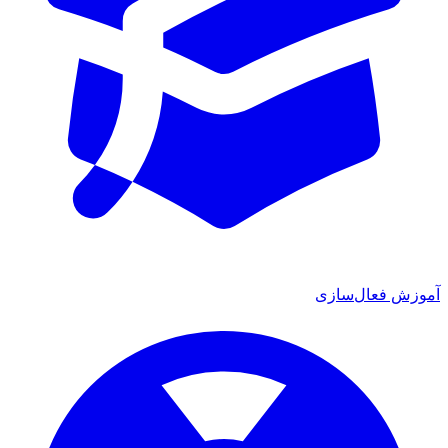
ش فعال‌سازی