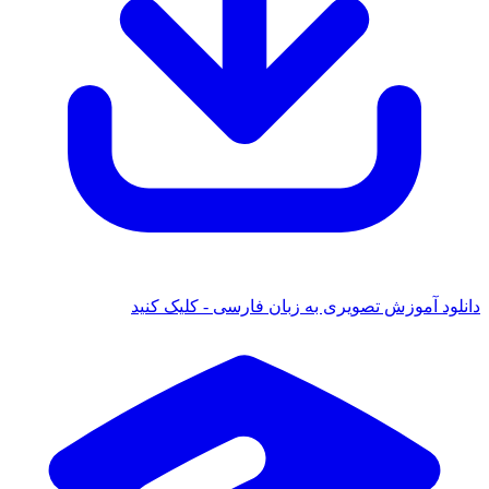
ود آموزش تصویری به زبان فارسی - کلیک کنید