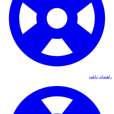
ای دانلود