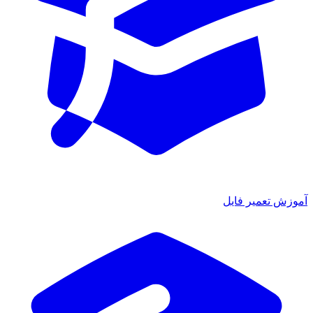
ش تعمیر فایل