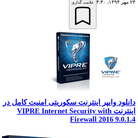
علامت گذاری
لود وایپر اینترنت سکوریتی امنیت کامل در
اینترنت VIPRE Internet Security with
Firewall 2016 9.0.