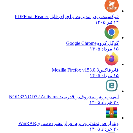
فوکسیت ریدر مدیریت و اجرای فایل PDF
Foxit Reader
۱۴ تیر ۱۴۰۵
گوگل کروم
Google Chrome
۱۵ مرداد ۱۴۰۵
فایرفاکس
Mozilla Firefox v153.0.3
۱۵ مرداد ۱۴۰۵
آنتی ویروس معروف و قدرتمند NOD32
NOD32 Antivirus
۲۰ خرداد ۱۴۰۵
وینرار قدرتمندترین نرم افزار فشرده سازی
WinRAR
۲۰ خرداد ۱۴۰۵