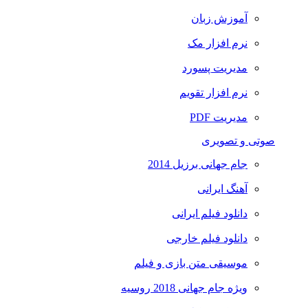
آموزش زبان
نرم افزار مک
مدیریت پسورد
نرم افزار تقویم
مدیریت PDF
صوتی و تصویری
جام جهانی برزیل 2014
آهنگ ایرانی
دانلود فیلم ایرانی
دانلود فیلم خارجی
موسیقی متن بازی و فیلم
ویژه جام جهانی 2018 روسیه