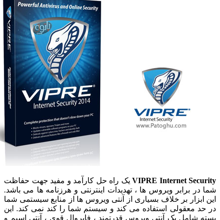
VIPRE Internet Secu
یک راه حل کارآمد و مفید جهت حفاظت
در برابر ویروس ها ، تهدیدات اینترنتی و هرزنامه ها می باشد.
ابزار بر خلاف بسیاری از آنتی ویروس ها از منابع سیستمی شما
د معقولی استفاده می کند و سیستم شما را کند نمی کند. این
 شامل یک آنتی ویروس قدرتمند ، فایروال قوی ، آنتی اسپم و