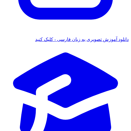
 آموزش تصویری به زبان فارسی - کلیک کنید