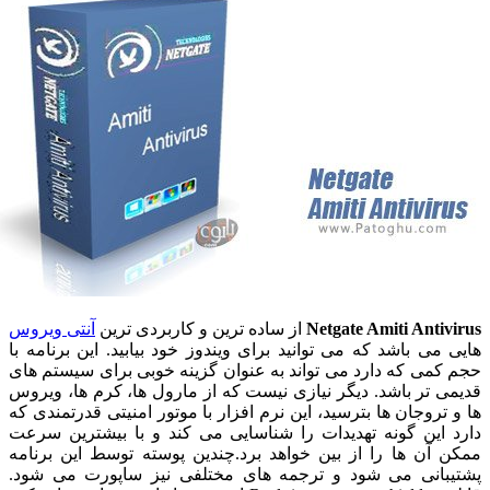
Netgate Amiti Ant
از ساده ترین و کاربردی ترین
آنتی ویروس
ی باشد که می توانید برای ویندوز خود بیابید. این برنامه با
ی که دارد می تواند به عنوان گزینه خوبی برای سیستم های
تر باشد. دیگر نیازی نیست که از مارول ها، کرم ها، ویروس
روجان ها بترسید، این نرم افزار با موتور امنیتی قدرتمندی که
این گونه تهدیدات را شناسایی می کند و با بیشترین سرعت
آن ها را از بین خواهد برد.چندین پوسته توسط این برنامه
انی می شود و ترجمه های مختلفی نیز ساپورت می شود.