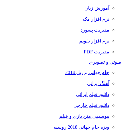
آموزش زبان
نرم افزار مک
مدیریت پسورد
نرم افزار تقویم
مدیریت PDF
صوتی و تصویری
جام جهانی برزیل 2014
آهنگ ایرانی
دانلود فیلم ایرانی
دانلود فیلم خارجی
موسیقی متن بازی و فیلم
ویژه جام جهانی 2018 روسیه