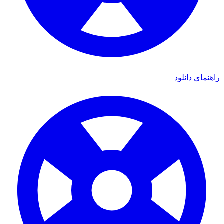
ی دانلود