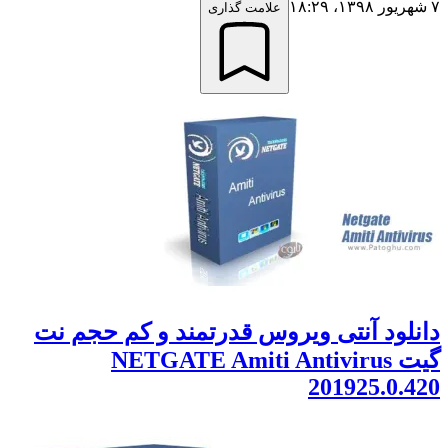
علامت گذاری
ود آنتی ویروس قدرتمند و کم حجم نت
گیت NETGATE Amiti Antivirus
201925.0