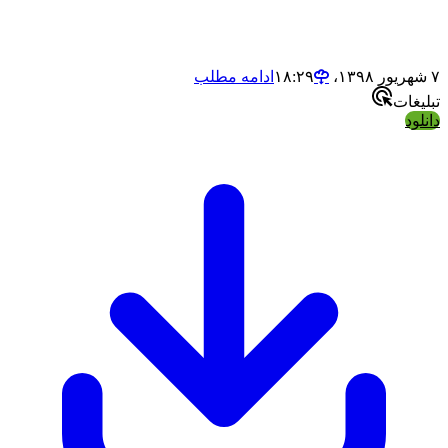
ادامه مطلب
ت