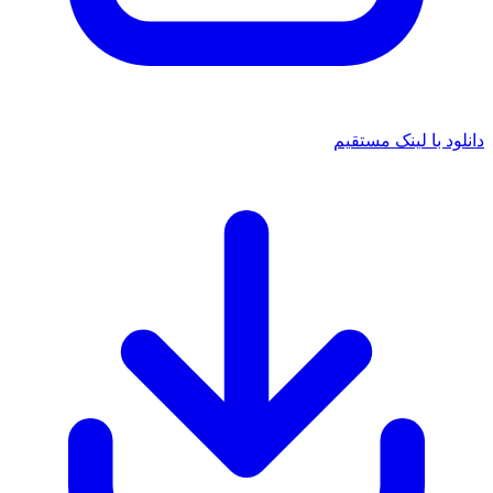
 با لینک مستقیم