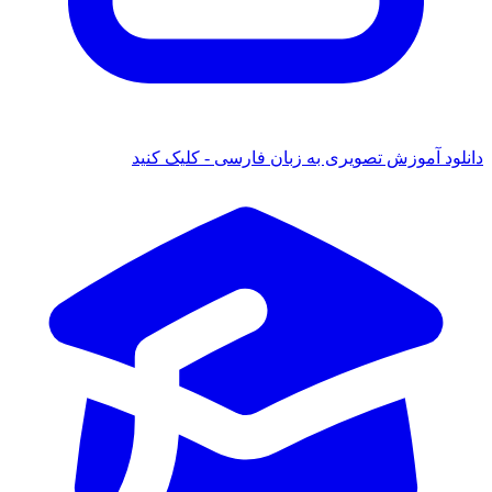
ود آموزش تصویری به زبان فارسی - کلیک کنید