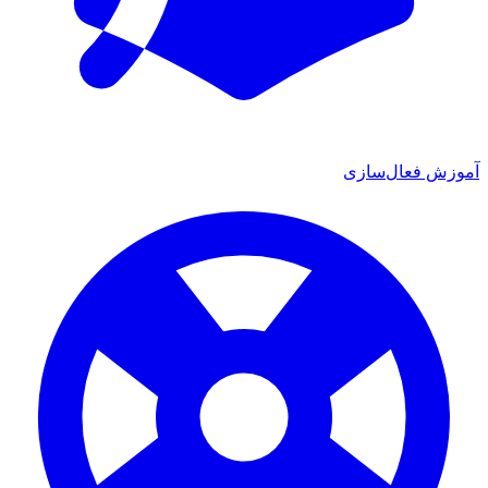
ش فعال‌سازی