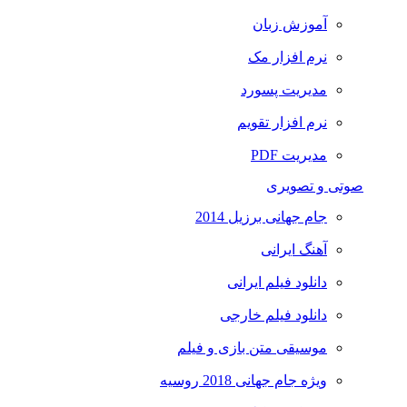
آموزش زبان
نرم افزار مک
مدیریت پسورد
نرم افزار تقویم
مدیریت PDF
صوتی و تصویری
جام جهانی برزیل 2014
آهنگ ایرانی
دانلود فیلم ایرانی
دانلود فیلم خارجی
موسیقی متن بازی و فیلم
ویژه جام جهانی 2018 روسیه