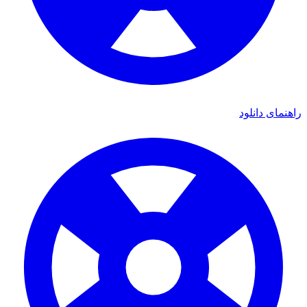
ای دانلود