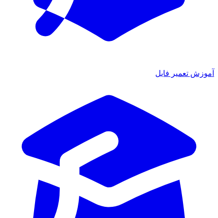
ش تعمیر فایل