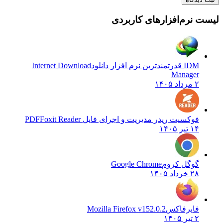
لیست نرم‌افزارهای کاربردی
IDM قدرتمندترین نرم افزار دانلود
Internet Download
Manager
۲ مرداد ۱۴۰۵
فوکسیت ریدر مدیریت و اجرای فایل PDF
Foxit Reader
۱۴ تیر ۱۴۰۵
گوگل کروم
Google Chrome
۲۸ خرداد ۱۴۰۵
فایرفاکس
Mozilla Firefox v152.0.2
۲ تیر ۱۴۰۵