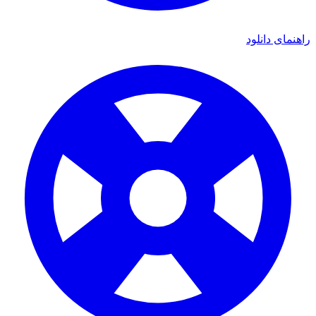
راهنمای دانلود