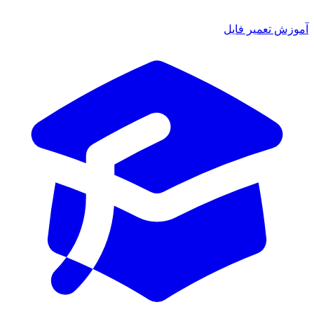
آموزش تعمیر فایل