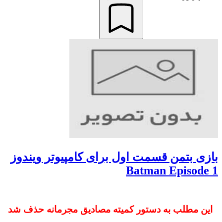
بازی بتمن قسمت اول برای کامپیوتر ویندوز
Batman Episode 1
این مطلب به دستور کمیته مصادیق مجرمانه حذف شد