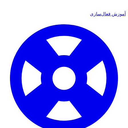
آموزش فعال‌سازی