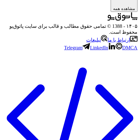
مشاهده همه
۱۴۰۵
- 1388 © تمامی حقوق مطالب و قالب برای سایت پاتوق‌یو
محفوظ است.
ارتباط با ما
تبلیغات
Telegram
LinkedIn
DMCA