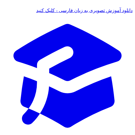
دانلود آموزش تصویری به زبان فارسی - کلیک کنید