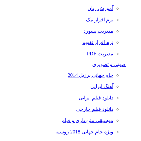
آموزش زبان
نرم افزار مک
مدیریت پسورد
نرم افزار تقویم
مدیریت PDF
صوتی و تصویری
جام جهانی برزیل 2014
آهنگ ایرانی
دانلود فیلم ایرانی
دانلود فیلم خارجی
موسیقی متن بازی و فیلم
ویژه جام جهانی 2018 روسیه