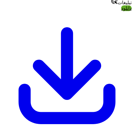
تبلیغات
دانلود