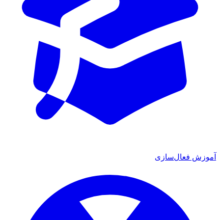
آموزش فعال‌سازی