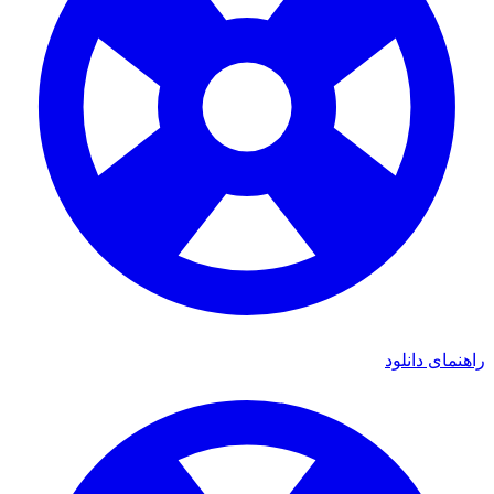
راهنمای دانلود