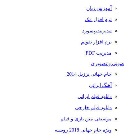
آموزش زبان
نرم افزار مک
مدیریت پسورد
نرم افزار تقویم
مدیریت PDF
صوتی و تصویری
جام جهانی برزیل 2014
آهنگ ایرانی
دانلود فیلم ایرانی
دانلود فیلم خارجی
موسیقی متن بازی و فیلم
ویژه جام جهانی 2018 روسیه