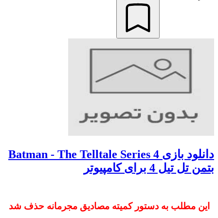
دانلود بازی 4 Batman - The Telltale Series
بتمن تل تیل 4 برای کامپیوتر
این مطلب به دستور کمیته مصادیق مجرمانه حذف شد