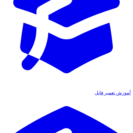
آموزش تعمیر فایل