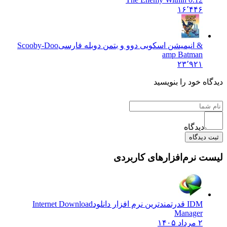
۱۶٬۴۴۶
& انیمیشن اسکوبی دوو و بتمن دوبله فارسی
Scooby-Doo
amp Batman
۲۳٬۹۲۱
دیدگاه خود را بنویسید
دیدگاه
ثبت دیدگاه
لیست نرم‌افزارهای کاربردی
IDM قدرتمندترین نرم افزار دانلود
Internet Download
Manager
۲ مرداد ۱۴۰۵