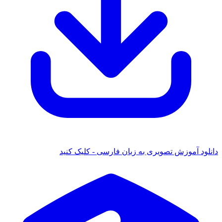
دانلود آموزش تصویری به زبان فارسی - کلیک کنید