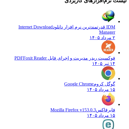
ست نرم‌افزارهای کاربردی
IDM قدرتمندترین نرم افزار دانلود
Internet Download
Manager
۲ مرداد ۱۴۰۵
فوکسیت ریدر مدیریت و اجرای فایل PDF
Foxit Reader
۱۴ تیر ۱۴۰۵
گوگل کروم
Google Chrome
۱۵ مرداد ۱۴۰۵
فایرفاکس
Mozilla Firefox v153.0.3
۱۵ مرداد ۱۴۰۵