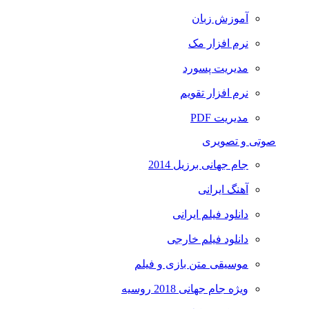
آموزش زبان
نرم افزار مک
مدیریت پسورد
نرم افزار تقویم
مدیریت PDF
صوتی و تصویری
جام جهانی برزیل 2014
آهنگ ایرانی
دانلود فیلم ایرانی
دانلود فیلم خارجی
موسیقی متن بازی و فیلم
ویژه جام جهانی 2018 روسیه