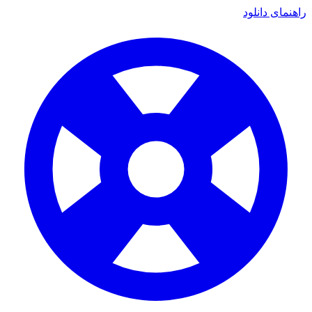
نمای دانلود