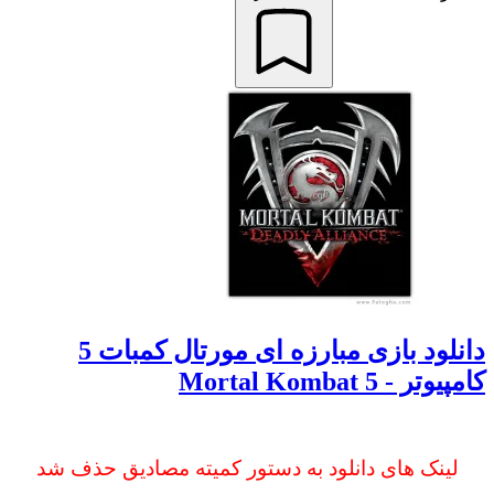
دانلود بازی مبارزه ای مورتال کمبات 5
وتر - Mortal Kombat 5
لینک های دانلود به دستور کمیته مصادیق حذف شد