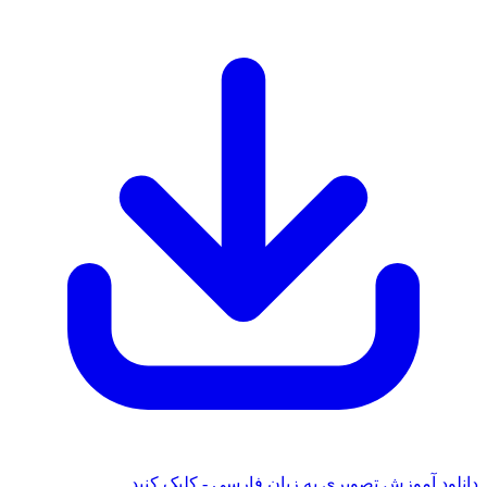
لود آموزش تصویری به زبان فارسی - کلیک کنید