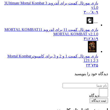
بازی مورتال کمبت برای آندروید 3
Ultimate Mortal Kombat 3
v1.0
۳۰۰٬۸۰۹
بازی مورتال کمبت 11 برای اندروید MORTAL KOMBAT
11
MORTAL KOMBAT v2.1.0
۳۱۶٬۸۱۹
بازی مورتال کمبت 1 و 2 و 3 برای کامپیوتر
Mortal Kombat
123 1 2 3
۲۴٬۷۴۵
گاه خود را بنویسید
دیدگاه
ت دیدگاه