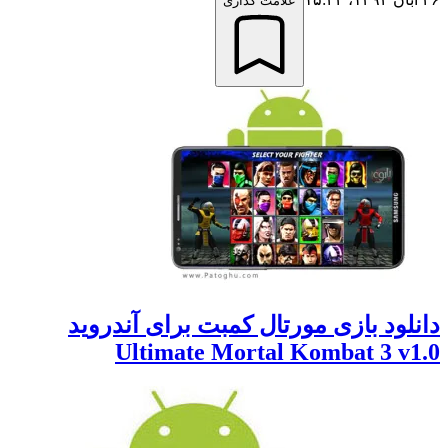
علامت گذاری
لود بازی مورتال کمبت برای آندروید
Ultimate Mortal Kombat 3 v