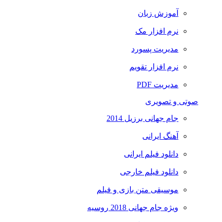
آموزش زبان
نرم افزار مک
مدیریت پسورد
نرم افزار تقویم
مدیریت PDF
صوتی و تصویری
جام جهانی برزیل 2014
آهنگ ایرانی
دانلود فیلم ایرانی
دانلود فیلم خارجی
موسیقی متن بازی و فیلم
ویژه جام جهانی 2018 روسیه