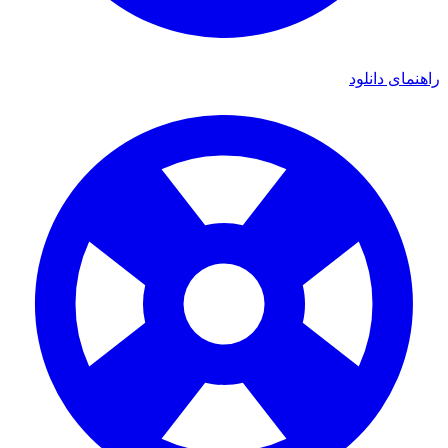
ای دانلود