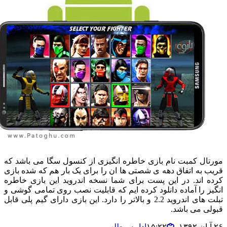
ال کمبت نام بازی خاطره انگیزی از کنسول سگا می باشد که
 به اتفاق دهه ی شصتی ها ان را برای یک بار هم که شده بازی
 اند. در این پست برای شما نسخه اندروید این بازی خاطره
ز را آماده دانلود کرده ایم که قابلیت نصب روی تمامی گوشی و
تبلت های اندروید 2.2 و بالاتر را دارد. این بازی دارای گیم پلی قابل
ی می باشد.
ادامه مطلب