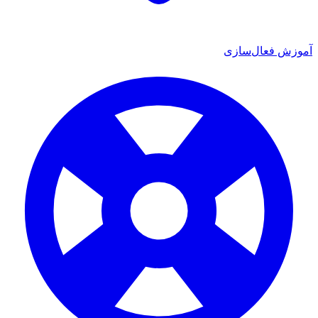
ش فعال‌سازی