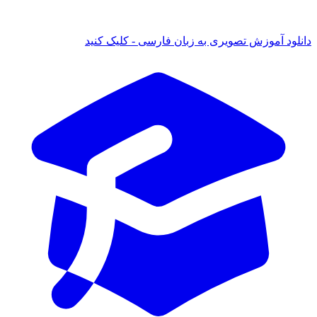
ود آموزش تصویری به زبان فارسی - کلیک کنید