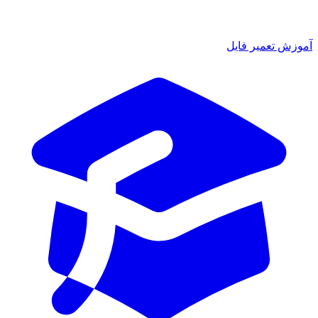
ش تعمیر فایل