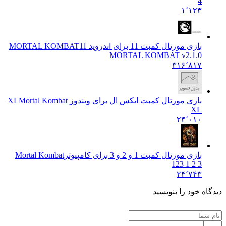
4
۱٬۱۲۳
بازی مورتال کمبت 11 برای اندروید MORTAL KOMBAT
11
MORTAL KOMBAT v2.1.0
۳۱۶٬۸۱۷
بازی مورتال کمبت ایکس ال برای ویندوز XL
Mortal Kombat
XL
۲۴٬۰۱۰
بازی مورتال کمبت 1 و 2 و 3 برای کامپیوتر
Mortal Kombat
123 1 2 3
۲۴٬۷۴۳
ه خود را بنویسید