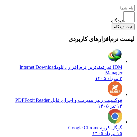
دیدگاه
ثبت دیدگاه
لیست نرم‌افزارهای کاربردی
IDM قدرتمندترین نرم افزار دانلود
Internet Download
Manager
۲ مرداد ۱۴۰۵
فوکسیت ریدر مدیریت و اجرای فایل PDF
Foxit Reader
۱۴ تیر ۱۴۰۵
گوگل کروم
Google Chrome
۱۵ مرداد ۱۴۰۵