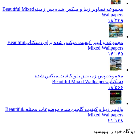
مجموعه تصاویر زیبا و میکس شده پس زمینه
Beautiful Mixed
Wallpapers
۱۸٬۳۳۹
مجموعه والپیپر کیفیت میکس شده برای دسکتاپ
Beautiful
Mixed Wallpapers
۱۴٬۰۴۵
مجموعه پس زمینه زیبا و کیفیت میکس شده
دسکتاپ
Beautiful Mixed Wallpapers
۱۸٬۵۶۶
والپیپر زیبا و کیفیت گلچین شده موضوعات مختلف
Beautiful
Mixed Wallpapers
۲۱٬۱۳۸
دیدگاه خود را بنویسید