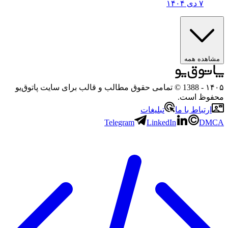
۷ دی ۱۴۰۴
مشاهده همه
۱۴۰۵
- 1388 © تمامی حقوق مطالب و قالب برای سایت پاتوق‌یو
محفوظ است.
ارتباط با ما
تبلیغات
Telegram
LinkedIn
DMCA