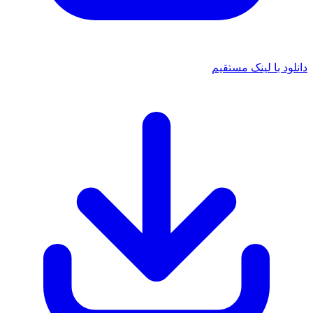
دانلود با لینک مستقیم