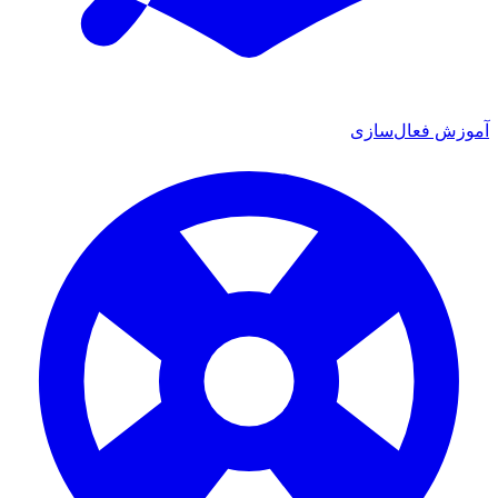
آموزش فعال‌سازی