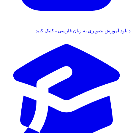
دانلود آموزش تصویری به زبان فارسی - کلیک کنید