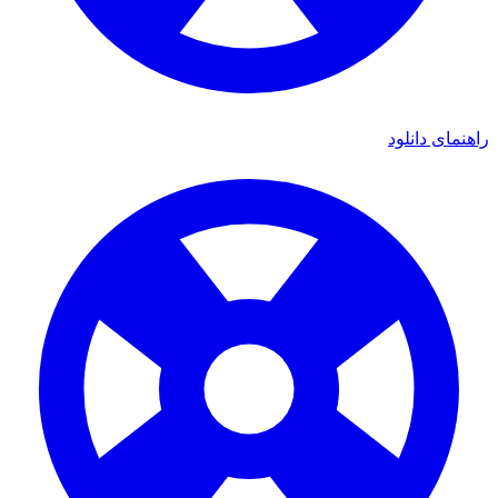
راهنمای دانلود