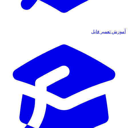
آموزش تعمیر فایل