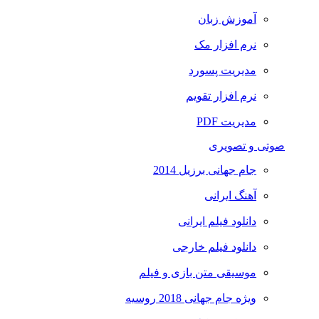
آموزش زبان
نرم افزار مک
مدیریت پسورد
نرم افزار تقویم
مدیریت PDF
صوتی و تصویری
جام جهانی برزیل 2014
آهنگ ایرانی
دانلود فیلم ایرانی
دانلود فیلم خارجی
موسیقی متن بازی و فیلم
ویژه جام جهانی 2018 روسیه