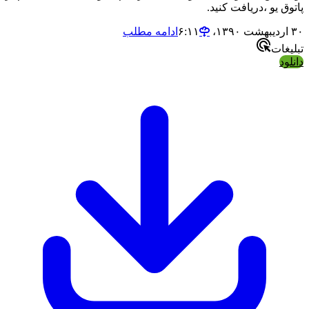
پاتوق یو ،دریافت کنید.
۳۰ اردیبهشت ۱۳۹۰،‏ ۶:۱۱
ادامه مطلب
تبلیغات
دانلود