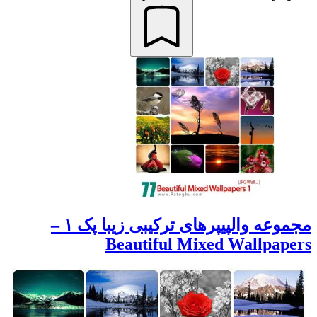
مجموعه والپیپرهای ترکیبی زیبا پک ۱ –
Beautiful Mixed Wallpapers