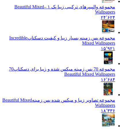
مجموعه والپیپرهای ترکیبی زیبا پک ۱ –
Beautiful Mixed
Wallpapers
۲۴٬۶۲۴
مجموعه پس زمینه بسیار زیبا و کیفیت دسکتاپ
Incredible
Mixed Wallpapers
۱۵٬۹۲۱
مجموعه 70 پس زمینه میکس شده و زیبا برای دسکتاپ
70
Beautiful Mixed Wallpapers
۱۶٬۶۸۴
مجموعه تصاویر زیبا و میکس شده پس زمینه
Beautiful Mixed
Wallpapers
۱۸٬۳۳۶