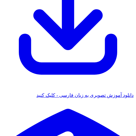
دانلود آموزش تصویری به زبان فارسی - کلیک کنید