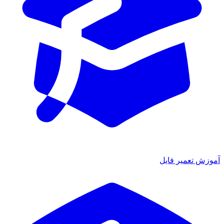
آموزش تعمیر فایل