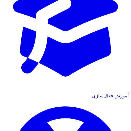
آموزش فعال‌سازی