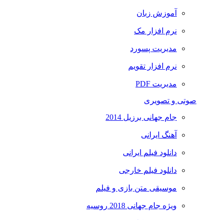
آموزش زبان
نرم افزار مک
مدیریت پسورد
نرم افزار تقویم
مدیریت PDF
صوتی و تصویری
جام جهانی برزیل 2014
آهنگ ایرانی
دانلود فیلم ایرانی
دانلود فیلم خارجی
موسیقی متن بازی و فیلم
ویژه جام جهانی 2018 روسیه