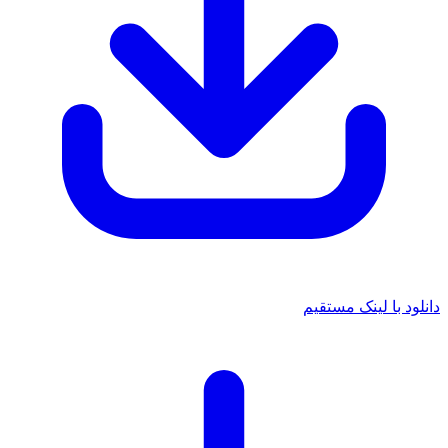
دانلود با لینک مستقیم