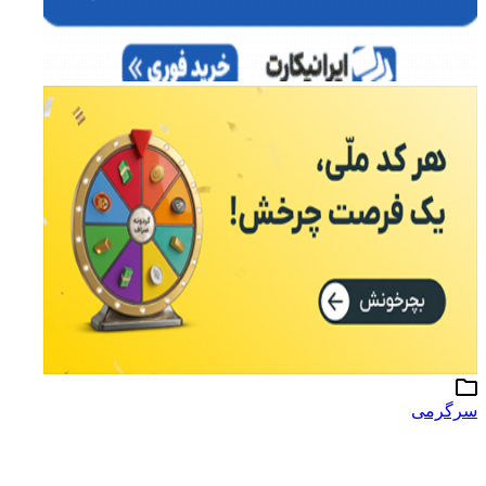
سرگرمی