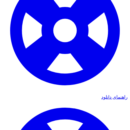
راهنمای دانلود