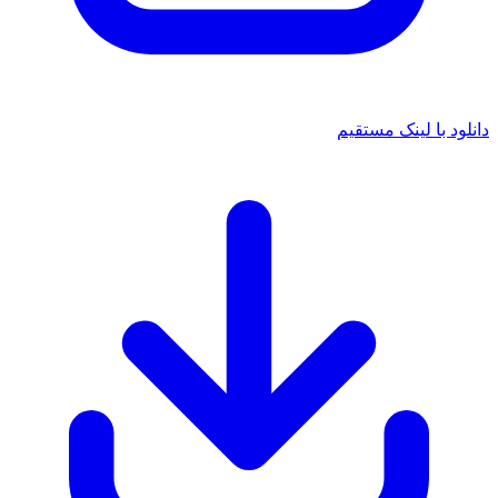
ود با لینک مستقیم