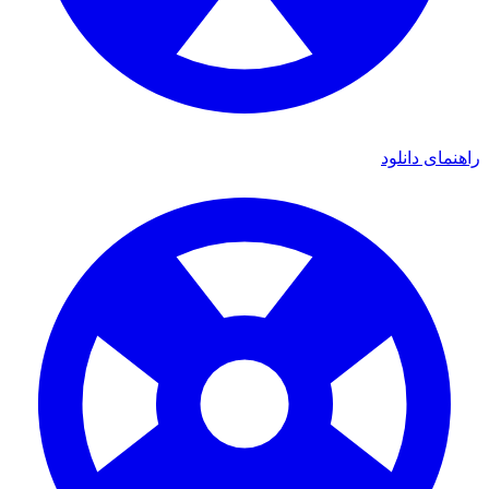
مای دانلود