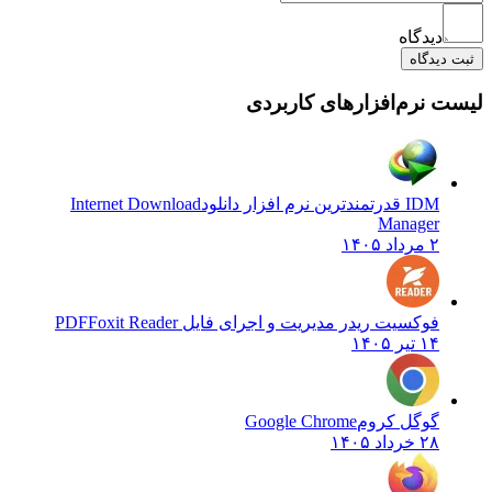
دیدگاه
 دیدگاه
ت نرم‌افزارهای کاربردی
IDM قدرتمندترین نرم افزار دانلود
Internet Download
Manager
۲ مرداد ۱۴۰۵
فوکسیت ریدر مدیریت و اجرای فایل PDF
Foxit Reader
۱۴ تیر ۱۴۰۵
گوگل کروم
Google Chrome
۲۸ خرداد ۱۴۰۵