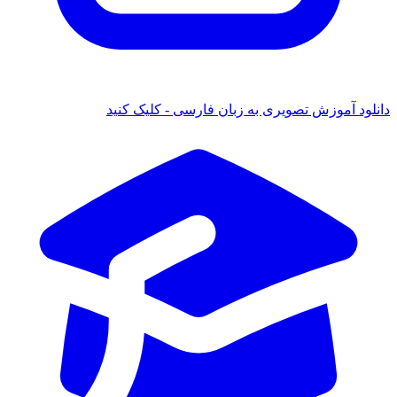
ود آموزش تصویری به زبان فارسی - کلیک کنید