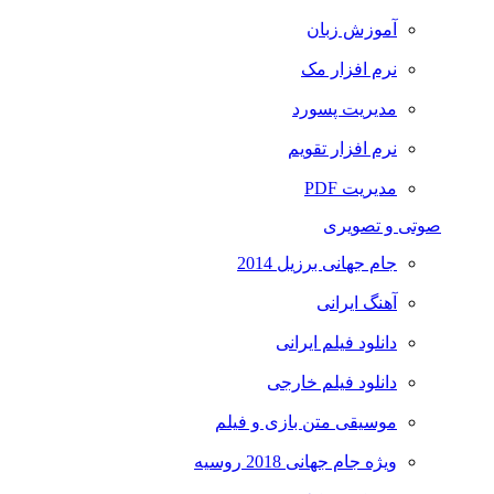
آموزش زبان
نرم افزار مک
مدیریت پسورد
نرم افزار تقویم
مدیریت PDF
صوتی و تصویری
جام جهانی برزیل 2014
آهنگ ایرانی
دانلود فیلم ایرانی
دانلود فیلم خارجی
موسیقی متن بازی و فیلم
ویژه جام جهانی 2018 روسیه