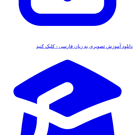
ود آموزش تصویری به زبان فارسی - کلیک کنید