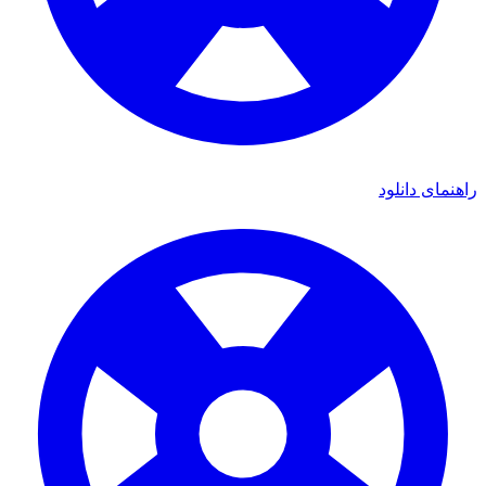
ای دانلود