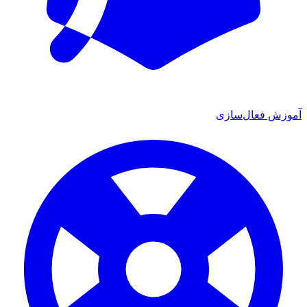
ش فعال‌سازی