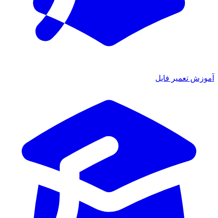
ش تعمیر فایل