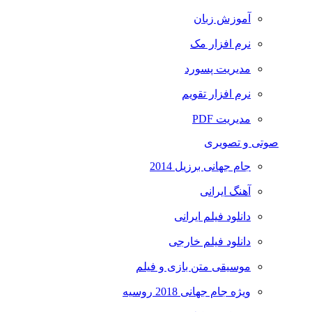
آموزش زبان
نرم افزار مک
مدیریت پسورد
نرم افزار تقویم
مدیریت PDF
صوتی و تصویری
جام جهانی برزیل 2014
آهنگ ایرانی
دانلود فیلم ایرانی
دانلود فیلم خارجی
موسیقی متن بازی و فیلم
ویژه جام جهانی 2018 روسیه