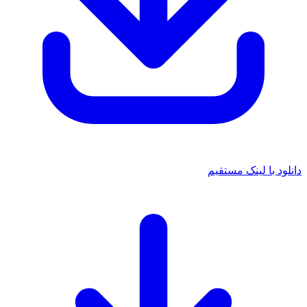
دانلود با لینک مستقیم