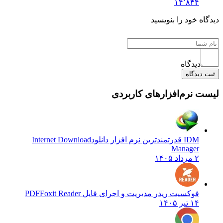
۱۴٬۸۴۴
دیدگاه خود را بنویسید
دیدگاه
ثبت دیدگاه
لیست نرم‌افزارهای کاربردی
IDM قدرتمندترین نرم افزار دانلود
Internet Download
Manager
۲ مرداد ۱۴۰۵
فوکسیت ریدر مدیریت و اجرای فایل PDF
Foxit Reader
۱۴ تیر ۱۴۰۵