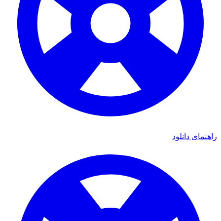
راهنمای دانلود