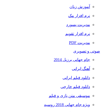
آموزش زبان
نرم افزار مک
مدیریت پسورد
نرم افزار تقویم
مدیریت PDF
صوتی و تصویری
جام جهانی برزیل 2014
آهنگ ایرانی
دانلود فیلم ایرانی
دانلود فیلم خارجی
موسیقی متن بازی و فیلم
ویژه جام جهانی 2018 روسیه