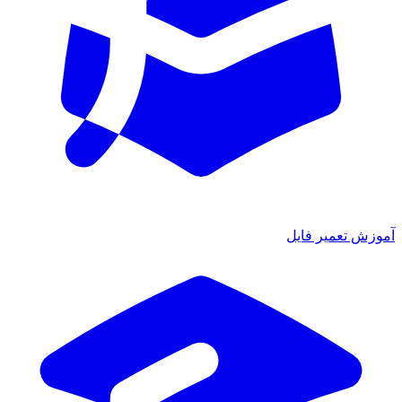
آموزش تعمیر فایل