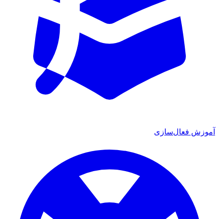
آموزش فعال‌سازی