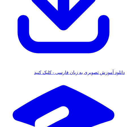
دانلود آموزش تصویری به زبان فارسی - کلیک کنید