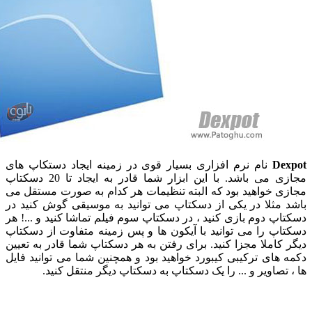
De
نام نرم افزاری بسیار قوی در زمینه ایجاد دستکاپ های
مجازی می باشد. با این ابزار شما قادر به ایجاد تا 20 دسکتاپ
ی خواهید بود که البته تنظیمات هر کدام به صورت مستقل می
 مثلا در یکی از دسکتاپ می توانید به موسیقی گوش کنید در
اپ دوم بازی کنید ، در دسکتاپ سوم فیلم تماشا کنید و ...! هر
اپ را می توانید با آیکون ها و پس زمینه متفاوت از دسکتاپ
 کاملا مجزا کنید. برای رفتن به هر دسکتاپ شما قادر به تعیین
 های ترکیبی کیبورد خواهید بود و همچنین شما می توانید فایل
تصاویر و ... را یک دسکتاپ به دسکتاپ دیگر منتقل کنید.