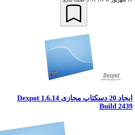
علامت گذاری
ایجاد 20 دسکتاپ مجازی Dexpot 1.6.14
Build 2