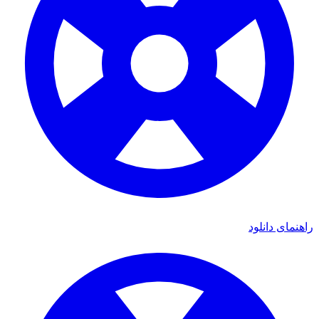
ای دانلود