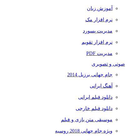
آموزش زبان
نرم افزار مک
مدیریت پسورد
نرم افزار تقویم
مدیریت PDF
صوتی و تصویری
جام جهانی برزیل 2014
آهنگ ایرانی
دانلود فیلم ایرانی
دانلود فیلم خارجی
موسیقی متن بازی و فیلم
ویژه جام جهانی 2018 روسیه