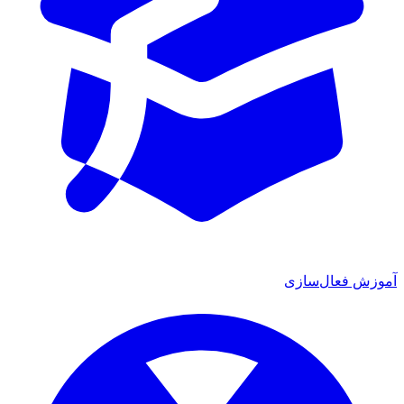
ش فعال‌سازی