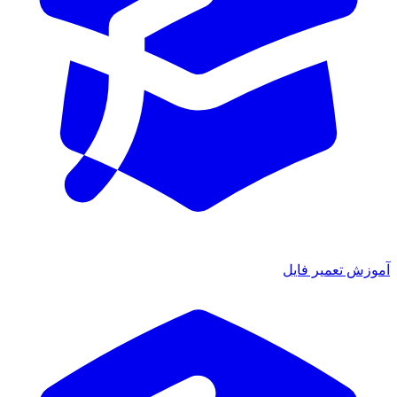
ش تعمیر فایل