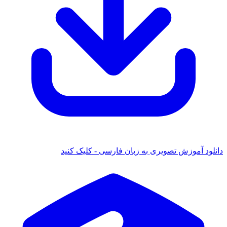
ود آموزش تصویری به زبان فارسی - کلیک کنید