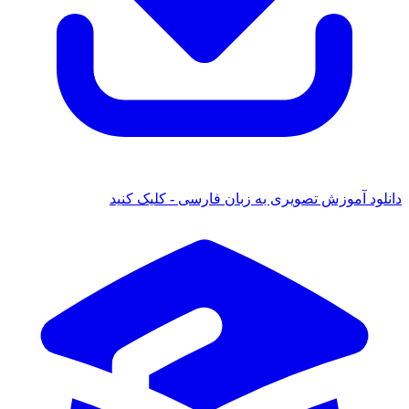
دانلود آموزش تصویری به زبان فارسی - کلیک کنید