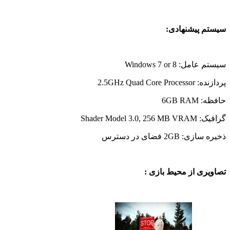
سیستم پیشنهادی:
سیستم عامل: Windows 7 or 8
پردازنده: 2.5GHz Quad Core Processor
حافظه: 6GB RAM
گرافیک: Shader Model 3.0, 256 MB VRAM
ذخیره سازی: 2GB فضای در دسترس
تصاویری از محیط بازی :