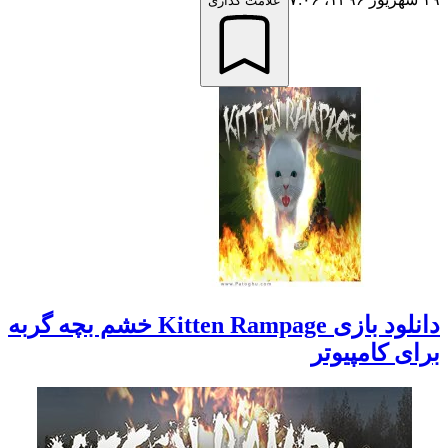
علامت گذاری
دانلود بازی Kitten Rampage خشم بچه گربه
برای کامپیوتر