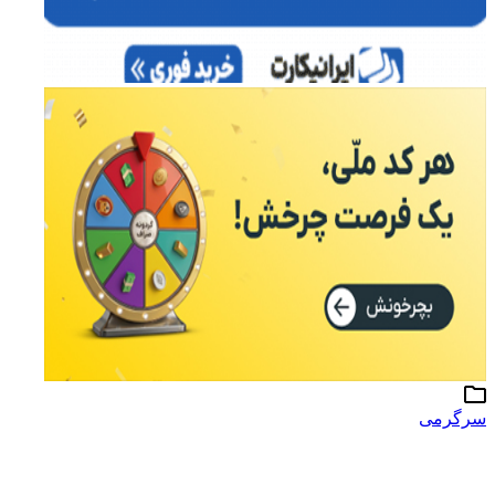
سرگرمی