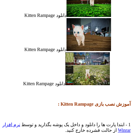
دانلود Kitten Rampage
دانلود Kitten Rampage
دانلود Kitten Rampage
آموزش نصب بازی Kitten Rampage :
1 - ابتدا پارت ها را دانلود و داخل یک پوشه بگذارید و توسط
نرم افزار
Winrar
از حالت فشرده خارج کنید.