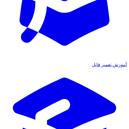
آموزش تعمیر فایل