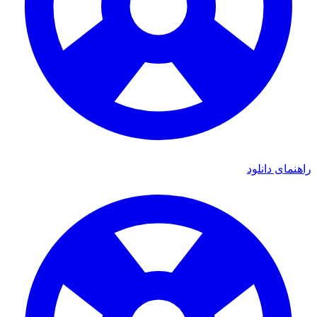
راهنمای دانلود