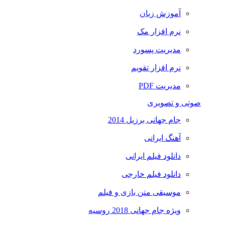
آموزش زبان
نرم افزار مک
مدیریت پسورد
نرم افزار تقویم
مدیریت PDF
صوتی و تصویری
جام جهانی برزیل 2014
آهنگ ایرانی
دانلود فیلم ایرانی
دانلود فیلم خارجی
موسیقی متن بازی و فیلم
ویژه جام جهانی 2018 روسیه