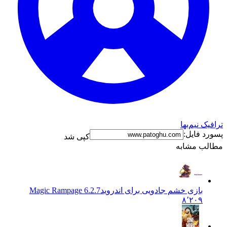
ترافیک نیم‌بها
پسورد فایل:
کپی شد
مطالب مشابه
بازی خشم جادویی برای اندروید
6.2.7 Magic Rampage
۸٬۲۰۹