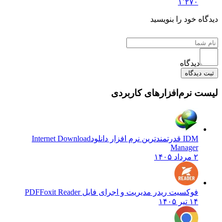
۱٬۲۷۰
دیدگاه خود را بنویسید
دیدگاه
ثبت دیدگاه
لیست نرم‌افزارهای کاربردی
IDM قدرتمندترین نرم افزار دانلود
Internet Download
Manager
۲ مرداد ۱۴۰۵
فوکسیت ریدر مدیریت و اجرای فایل PDF
Foxit Reader
۱۴ تیر ۱۴۰۵