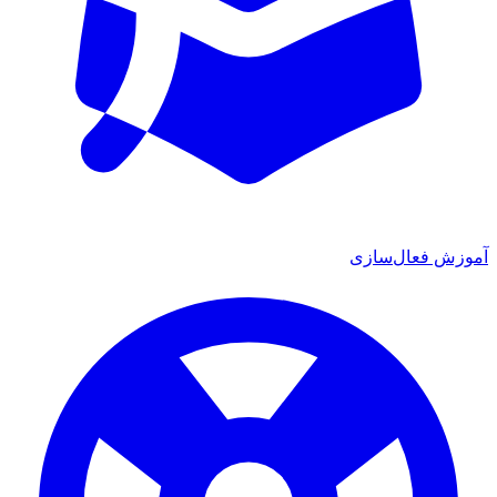
آموزش فعال‌سازی