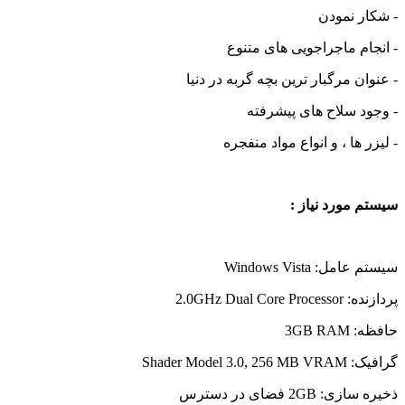
- شکار نمودن
- انجام ماجراجویی های متنوع
- عنوان مرگبار ترین بچه گربه در دنیا
- وجود سلاح های پیشرفته
- لیزر ها ، و انواع مواد منفجره
سیستم مورد نیاز :
سیستم عامل: Windows Vista
پردازنده: 2.0GHz Dual Core Processor
حافظه: 3GB RAM
گرافیک: Shader Model 3.0, 256 MB VRAM
ذخیره سازی: 2GB فضای در دسترس