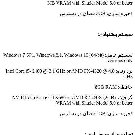
MB VRAM with Shader Model 5.0 or better
ذخیره سازی: 2GB فضای در دسترس
سیستم پیشنهادی:
سیستم عامل: (Windows 7 SP1, Windows 8.1, Windows 10 (64-bit
versions only
پردازنده: Intel Core i5- 2400 @ 3.1 GHz or AMD FX-4320 @ 4.0
GHz
حافظه: 8GB RAM
گرافیک: (NVIDIA GeForce GTX680 or AMD R7 260X (2GB
VRAM with Shader Model 5.0 or better
ذخیره سازی: 2GB فضای در دسترس
تصاویری از محیط بازی :