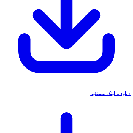
دانلود با لینک مستقیم