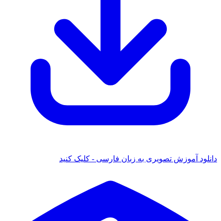
دانلود آموزش تصویری به زبان فارسی - کلیک کنید