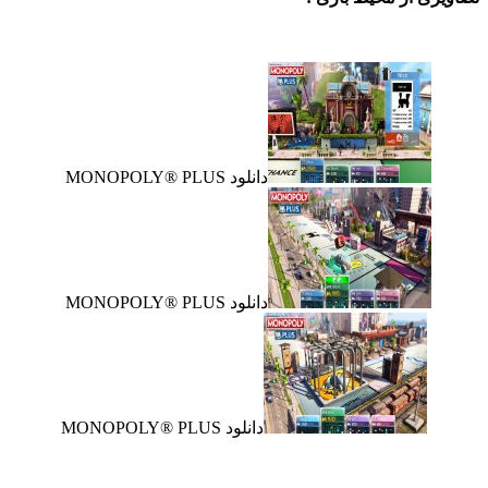
دانلود MONOPOLY® PLUS
دانلود MONOPOLY® PLUS
دانلود MONOPOLY® PLUS