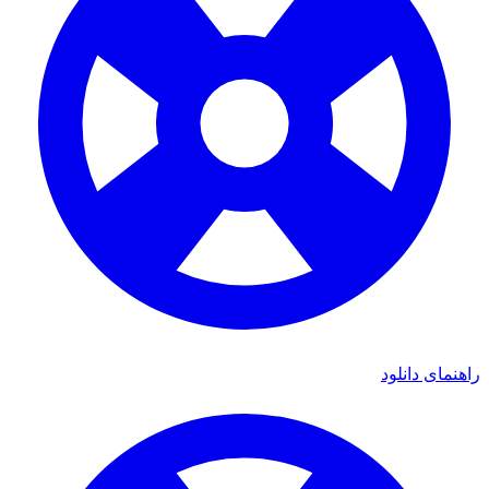
راهنمای دانلود