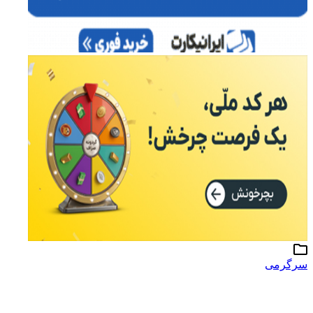
سرگرمی