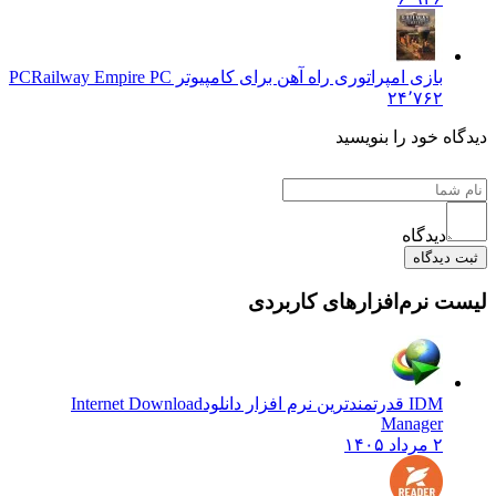
بازی امپراتوری راه آهن برای کامپیوتر PC
Railway Empire PC
۲۴٬۷۶۲
دیدگاه خود را بنویسید
دیدگاه
ثبت دیدگاه
لیست نرم‌افزارهای کاربردی
IDM قدرتمندترین نرم افزار دانلود
Internet Download
Manager
۲ مرداد ۱۴۰۵