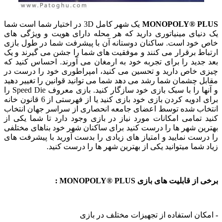
MONOPOLY® PLUS
یک شهر کامل 3D در اختیار شما است شما
یک دنیای مینیاتوری دارید که هر محله دارای هویت و ویژگی های
خاص خود است. ساکنان دوستانه آن با پیشرفت شما در طول بازی
ارتباط برقرار می کنند و موفقیت های شما را جشن می گیرند و یک
بعد جدید را برای تجربه خود به ارمغان می آورند. احساس کنید که
چیزی خاص دارید و تحسین می کنید، امپراطوری خود را درست در
مقابل چشمان شما رشد می دهد شما می توانید قوانین را تغییر دهید
و آنها را با سبک بازی خود سازگار کنید. بازی معروف Speed Die را
برای ادویه کردن بازی خود بازی کنید یا از فهرستی از 6 قانون خانه
انتخاب شده توسط اعضای جامعه انحصاری از سراسر جهان انتخاب
کنید تمامی امکانات مورد نیاز در بازی وجود دارد تا شما یکی از
بهترین شهر ها را درست کنید برای ساکنان شهر خود بناهای مختلفی
را درست نمایید و امتیاز های زیادی را بدست آورید با پیشرفت های
زیاد شما میتوانید یکی از بهترین شهر ها را درست کنید.
برخی از قابلیت های بازی MONOPOLY® PLUS :
-
امکان استفاده از تجهیزات مختلف در بازی