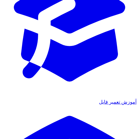
آموزش تعمیر فایل