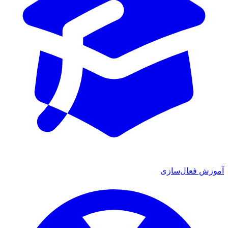
آموزش فعال‌سازی