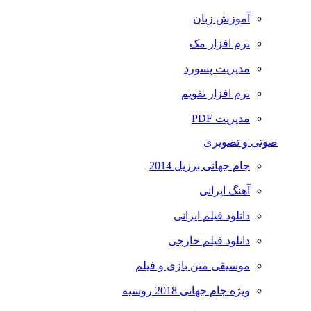
آموزش زبان
نرم افزار مک
مدیریت پسورد
نرم افزار تقویم
مدیریت PDF
صوتی و تصویری
جام جهانی برزیل 2014
آهنگ ایرانی
دانلود فیلم ایرانی
دانلود فیلم خارجی
موسیقی متن بازی و فیلم
ویژه جام جهانی 2018 روسیه