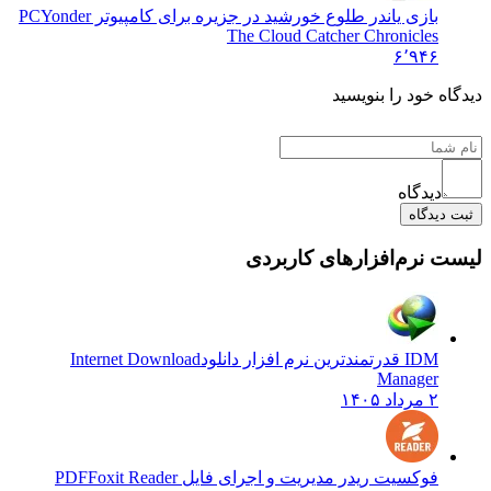
بازی یاندر طلوع خورشید در جزیره برای کامپیوتر PC
Yonder
The Cloud Catcher Chronicles
۶٬۹۴۶
دیدگاه خود را بنویسید
دیدگاه
ثبت دیدگاه
لیست نرم‌افزارهای کاربردی
IDM قدرتمندترین نرم افزار دانلود
Internet Download
Manager
۲ مرداد ۱۴۰۵
فوکسیت ریدر مدیریت و اجرای فایل PDF
Foxit Reader