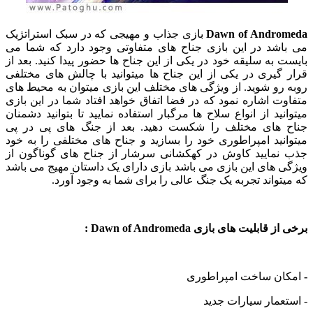
Dawn of Andromeda
بازی جذاب و مهیجی که در سبک استراتژیک
می باشد در این بازی جناح های متفاوتی وجود دارد که شما می
بایست به سلیقه خود در یکی از این جناح ها حضور پیدا کنید. بعد از
قرار گیری در یکی از این جناح ها میتوانید با چالش های مختلفی
روبه رو شوید. از ویژگی های مختلف این بازی میتوان به محیط های
متفاوت اشاره نمود که در فضا اتفاق خواهد افتاد شما در این بازی
میتوانید از انواع سلاح ها مرگبار استفاده نمایید تا بتوانید دشمنان
جناح های مختلف را شکست دهید. بعد از جنگ های پی در پی
میتوانید امپراطوری خود را بسازید و جناح های مختلفی را به خود
جذب نمایید کاوش در کهکشانی سرشار از جناح های گوناگون از
ویژگی های این بازی می باشد بازی دارای یک داستان مهیج می باشد
که میتواند تجربه یک جنگ عالی را برای شما به وجود آورد.
برخی از قابلیت های بازی Dawn of Andromeda :
-
امکان ساخت امپراطوری
- استعمار سیارات جدید