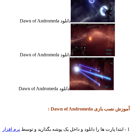
دانلود Dawn of Andromeda
دانلود Dawn of Andromeda
دانلود Dawn of Andromeda
آموزش نصب بازی Dawn of Andromeda :
1 - ابتدا پارت ها را دانلود و داخل یک پوشه بگذارید و توسط
نرم افزار