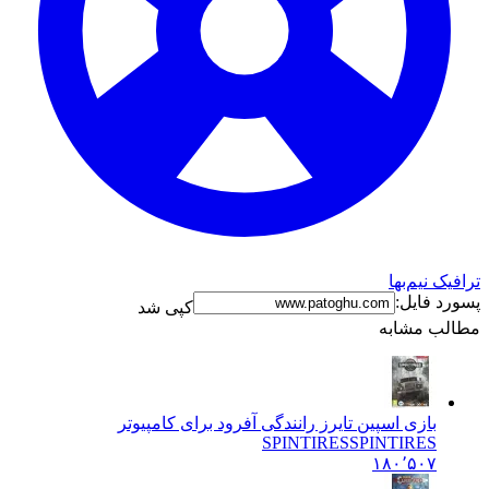
ترافیک نیم‌بها
پسورد فایل:
کپی شد
مطالب مشابه
بازی اسپین تایرز رانندگی آفرود برای کامپیوتر
SPINTIRES
SPINTIRES
۱۸۰٬۵۰۷