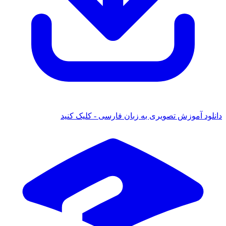
دانلود آموزش تصویری به زبان فارسی - کلیک کنید