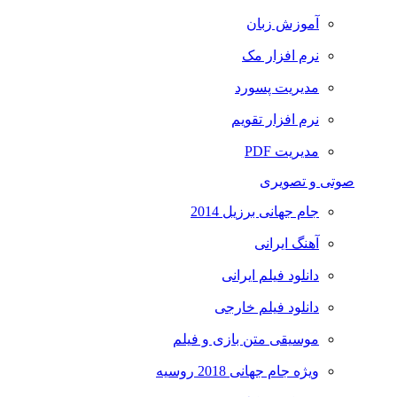
آموزش زبان
نرم افزار مک
مدیریت پسورد
نرم افزار تقویم
مدیریت PDF
صوتی و تصویری
جام جهانی برزیل 2014
آهنگ ایرانی
دانلود فیلم ایرانی
دانلود فیلم خارجی
موسیقی متن بازی و فیلم
ویژه جام جهانی 2018 روسیه