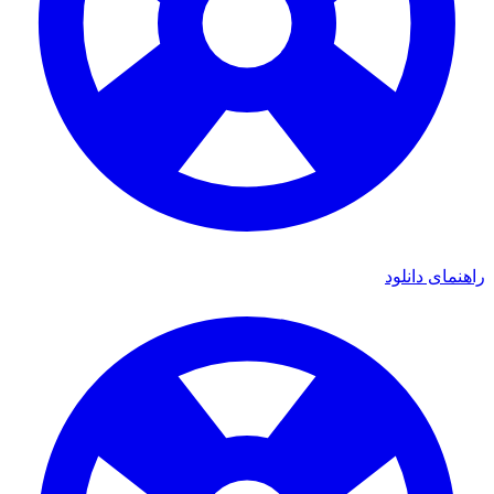
راهنمای دانلود