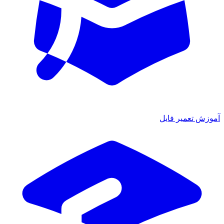
آموزش تعمیر فایل