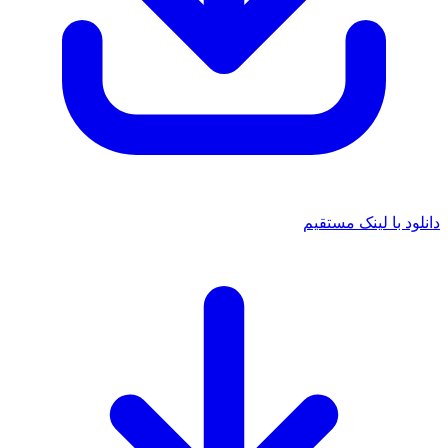
دانلود با لینک مستقیم