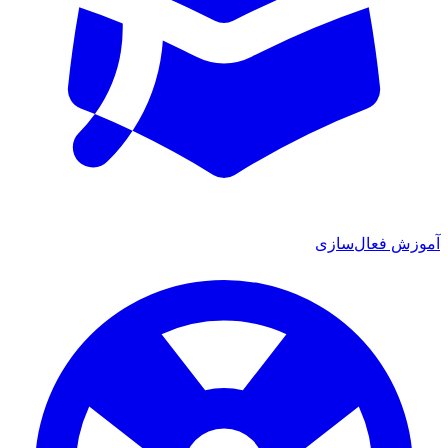
آموزش فعال‌سازی