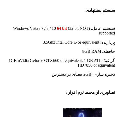
سیستم پیشنهادی:
سیستم عامل: (Windows Vista / 7 / 8 / 10
(32 bit NOT
64 bit
supported
پردازنده: 3.5Ghz Intel Core i5 or equivalent
حافظه: 8GB RAM
گرافیک: 1GB nVidia Geforce GTX660 or equivalent, 1 GB ATI
HD7850 or equivalent
ذخیره سازی: 2GB فضای در دسترس
تصاویری از محیط نرم افزار :