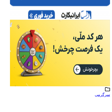
سرگرمی