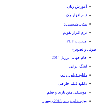
آموزش زبان
نرم افزار مک
مدیریت پسورد
نرم افزار تقویم
مدیریت PDF
صوتی و تصویری
جام جهانی برزیل 2014
آهنگ ایرانی
دانلود فیلم ایرانی
دانلود فیلم خارجی
موسیقی متن بازی و فیلم
ویژه جام جهانی 2018 روسیه