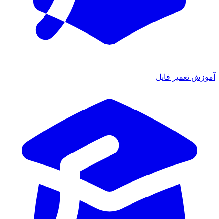
آموزش تعمیر فایل