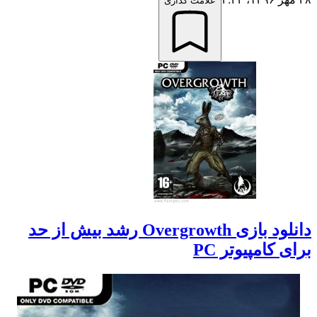
علامت گذاری
دانلود بازی Overgrowth رشد بیش از حد
برای کامپیوتر PC