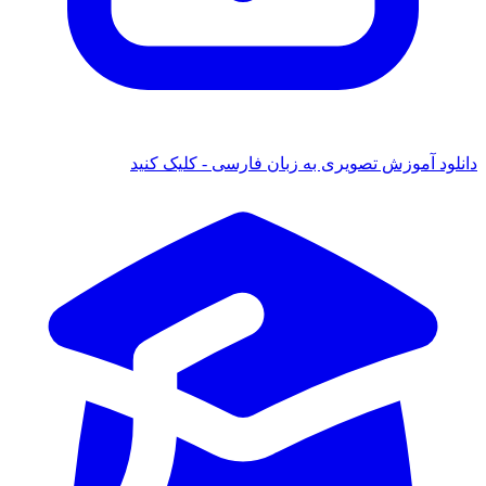
دانلود آموزش تصویری به زبان فارسی - کلیک کنید