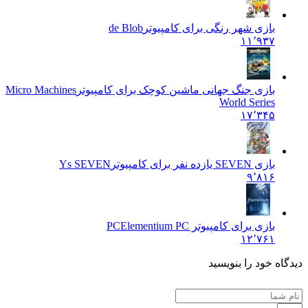
بازی شهر رنگی برای کامپیوتر
de Blob
۱۱٬۹۳۷
بازی جنگ جهانی ماشین کوچک برای کامپیوتر
Micro Machines
World Series
۱۷٬۳۴۵
بازی SEVEN یازده نفر برای کامپیوتر
Ys SEVEN
۹٬۸۱۶
بازی برای کامپیوتر PC
Elementium PC
۱۲٬۷۶۱
دیدگاه خود را بنویسید