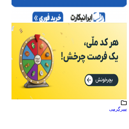
سرگرمی