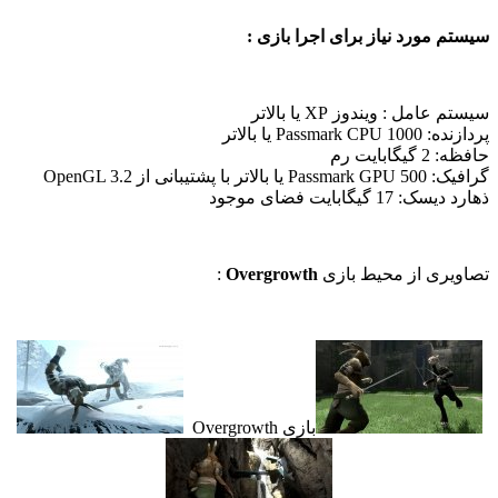
سیستم مورد نیاز برای اجرا بازی :
سیستم عامل : ویندوز XP یا بالاتر
پردازنده: Passmark CPU 1000 یا بالاتر
حافظه: 2 گیگابایت رم
گرافیک: Passmark GPU 500 یا بالاتر با پشتیبانی از OpenGL 3.2
ذهارد دیسک: 17 گیگابایت فضای موجود
تصاویری از محیط بازی
Overgrowth
:
بازی Overgrowth