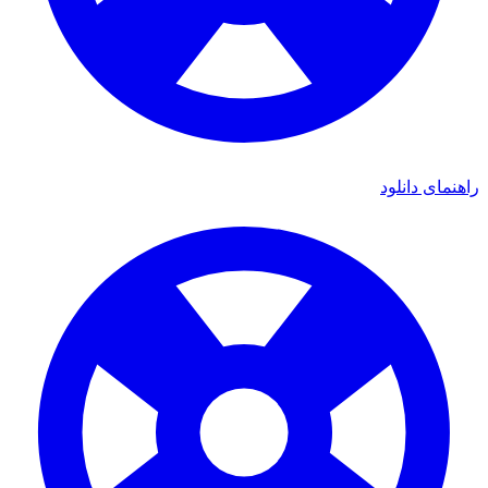
راهنمای دانلود