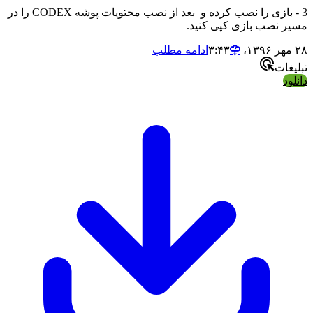
3 - بازی را نصب کرده و بعد از نصب محتویات پوشه CODEX را در
مسیر نصب بازی کپی کنید.
۲۸ مهر ۱۳۹۶،‏ ۳:۴۳
ادامه مطلب
تبلیغات
دانلود