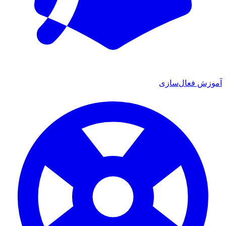
آموزش فعال‌سازی