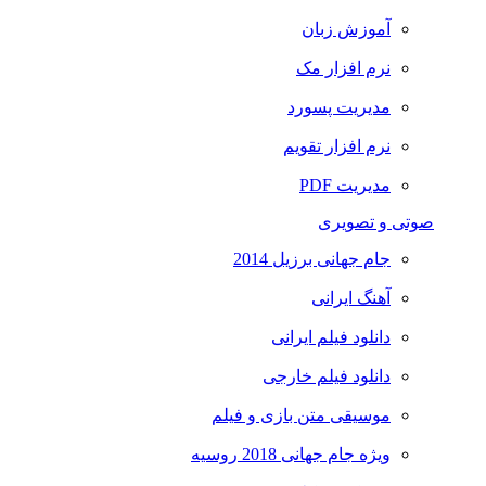
آموزش زبان
نرم افزار مک
مدیریت پسورد
نرم افزار تقویم
مدیریت PDF
صوتی و تصویری
جام جهانی برزیل 2014
آهنگ ایرانی
دانلود فیلم ایرانی
دانلود فیلم خارجی
موسیقی متن بازی و فیلم
ویژه جام جهانی 2018 روسیه