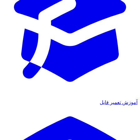
آموزش تعمیر فایل