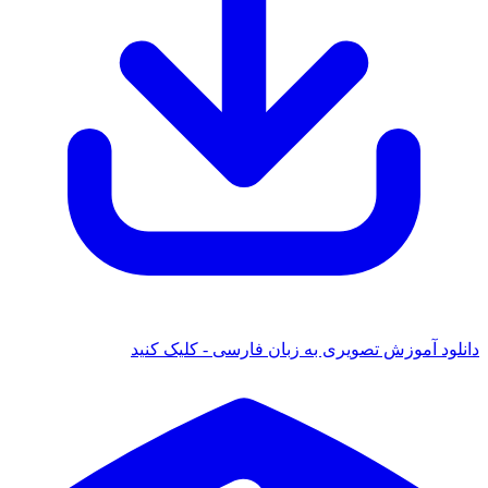
دانلود آموزش تصویری به زبان فارسی - کلیک کنید