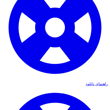
راهنمای دانلود