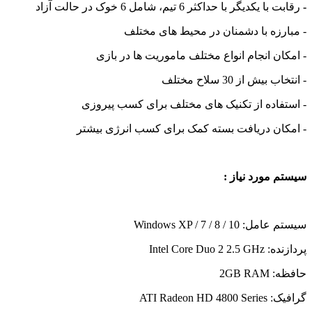
-
رقابت با یکدیگر با حداکثر 6 تیم، شامل 6 خوک در حالت آزاد
- مبارزه با دشمنان در محیط های مختلف
- امکان انجام انواع مختلف ماموریت ها در بازی
- انتخاب بیش از 30 سلاح مختلف
- استفاده از تکنیک های مختلف برای کسب پیروزی
- امکان دریافت بسته کمک برای کسب انرژی بیشتر
سیستم مورد نیاز :
سیستم عامل: Windows XP / 7 / 8 / 10
پردازنده: Intel Core Duo 2 2.5 GHz
حافظه: 2GB RAM
گرافیک: ATI Radeon HD 4800 Series