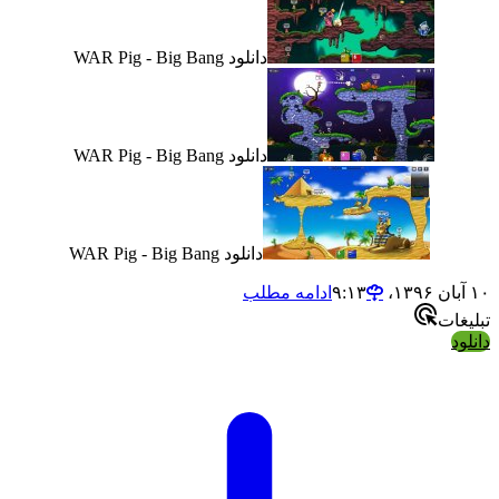
دانلود WAR Pig - Big Bang
دانلود WAR Pig - Big Bang
دانلود WAR Pig - Big Bang
۱۰ آبان ۱۳۹۶،‏ ۹:۱۳
ادامه مطلب
تبلیغات
دانلود