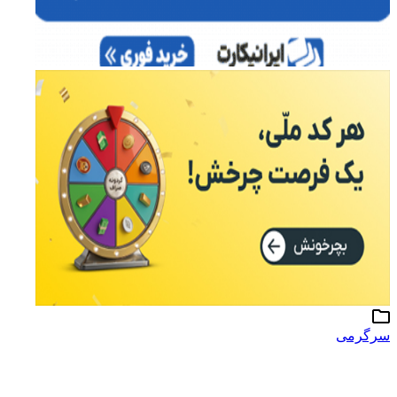
سرگرمی