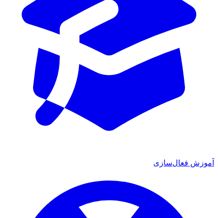
آموزش فعال‌سازی