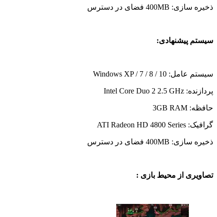
ذخیره سازی: 400MB فضای در دسترس
سیستم پیشنهادی:
سیستم عامل: Windows XP / 7 / 8 / 10
پردازنده: Intel Core Duo 2 2.5 GHz
حافظه: 3GB RAM
گرافیک: ATI Radeon HD 4800 Series
ذخیره سازی: 400MB فضای در دسترس
تصاویری از محیط بازی :