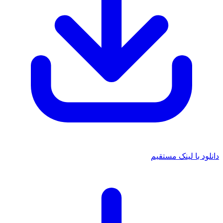
دانلود با لینک مستقیم