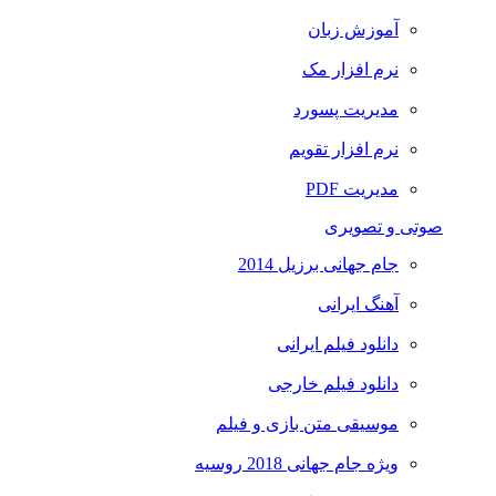
آموزش زبان
نرم افزار مک
مدیریت پسورد
نرم افزار تقویم
مدیریت PDF
صوتی و تصویری
جام جهانی برزیل 2014
آهنگ ایرانی
دانلود فیلم ایرانی
دانلود فیلم خارجی
موسیقی متن بازی و فیلم
ویژه جام جهانی 2018 روسیه