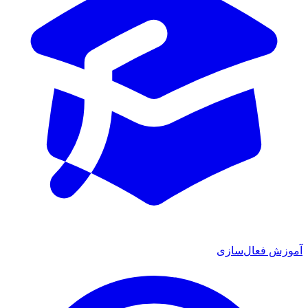
آموزش فعال‌سازی