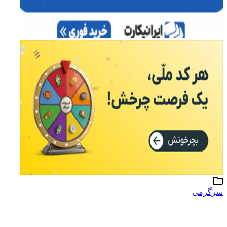
سرگرمی