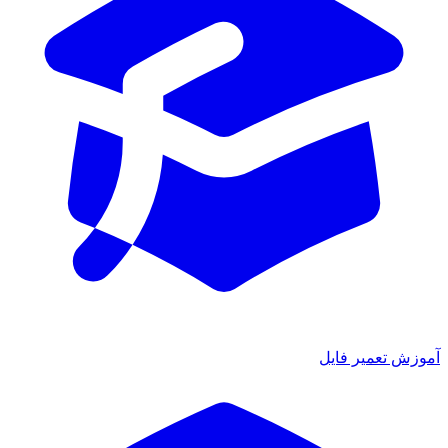
آموزش تعمیر فایل