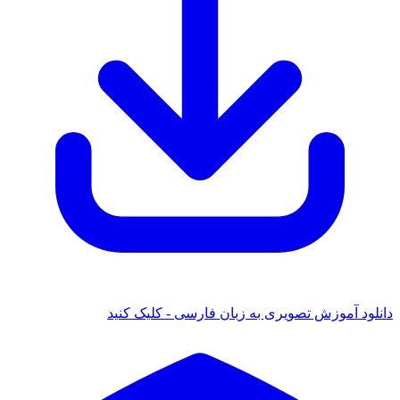
دانلود آموزش تصویری به زبان فارسی - کلیک کنید