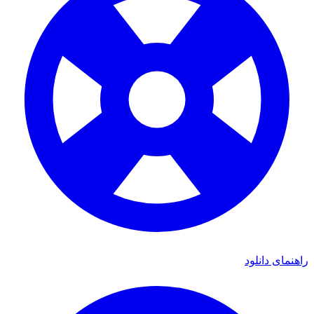
راهنمای دانلود