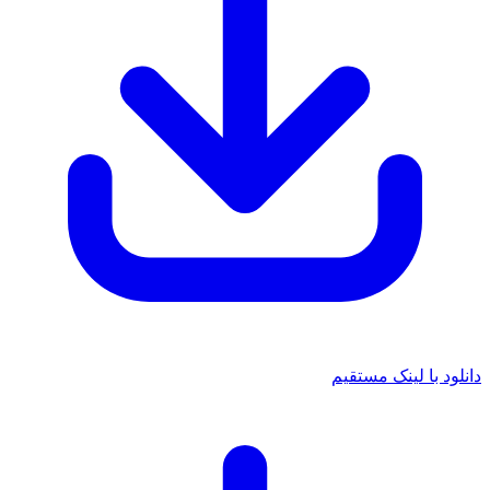
دانلود با لینک مستقیم