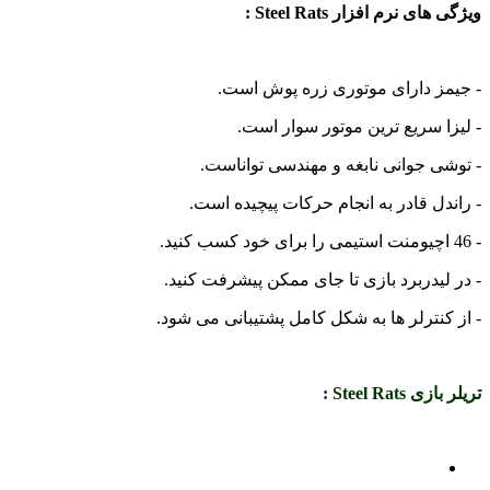
ویژگی های نرم افزار Steel Rats :
- جیمز دارای موتوری زره پوش است.
- لیزا سریع ترین موتور سوار است.
- توشی جوانی نابغه و مهندسی تواناست.
- راندل قادر به انجام حرکات پیچیده است.
- 46 اچیومنت استیمی را برای خود کسب کنید.
- در لیدربرد بازی تا جای ممکن پیشرفت کنید.
- از کنترلر ها به شکل کامل پشتیبانی می شود.
تریلر بازی Steel Rats :