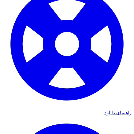
راهنمای دانلود