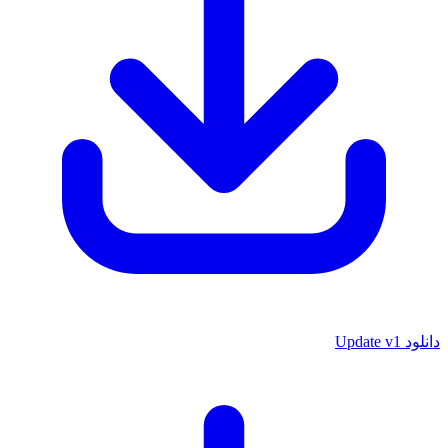
دانلود Update v1