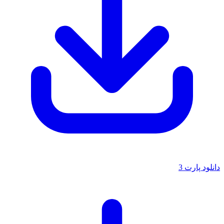
دانلود پارت 3