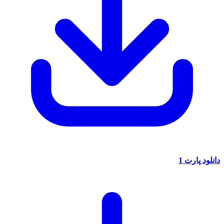
دانلود پارت 1