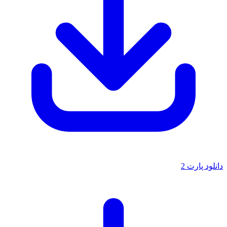
دانلود پارت 2