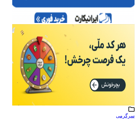
سرگرمی