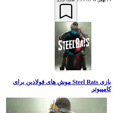
علامت گذاری
بازی Steel Rats موش های فولادین برای
کامپیوتر