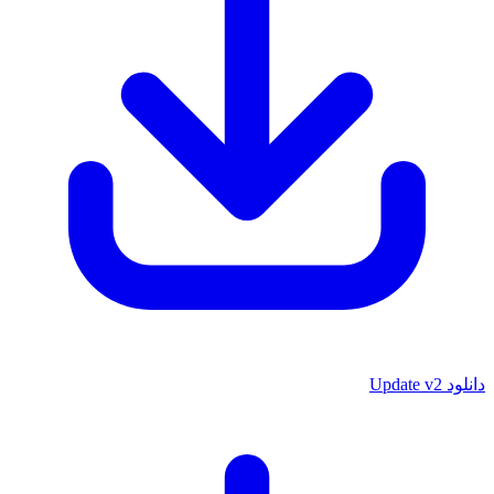
دانلود Update v2