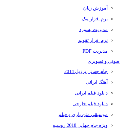
آموزش زبان
نرم افزار مک
مدیریت پسورد
نرم افزار تقویم
مدیریت PDF
صوتی و تصویری
جام جهانی برزیل 2014
آهنگ ایرانی
دانلود فیلم ایرانی
دانلود فیلم خارجی
موسیقی متن بازی و فیلم
ویژه جام جهانی 2018 روسیه