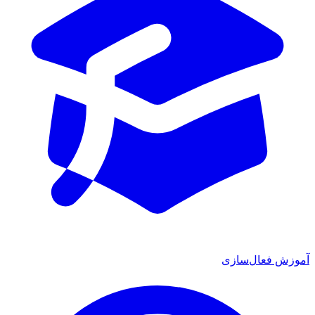
آموزش فعال‌سازی