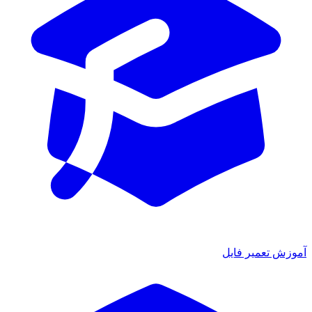
آموزش تعمیر فایل