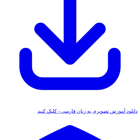
دانلود آموزش تصویری به زبان فارسی - کلیک کنید