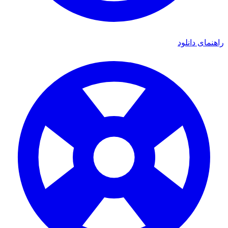
راهنمای دانلود