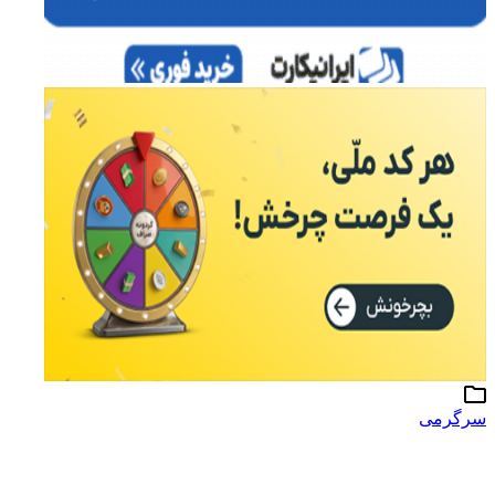
سرگرمی