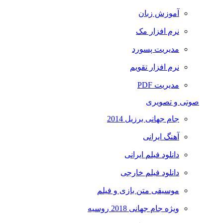
آموزش زبان
نرم افزار مک
مدیریت پسورد
نرم افزار تقویم
مدیریت PDF
صوتی و تصویری
جام جهانی برزیل 2014
آهنگ ایرانی
دانلود فیلم ایرانی
دانلود فیلم خارجی
موسیقی متن بازی و فیلم
ویژه جام جهانی 2018 روسیه