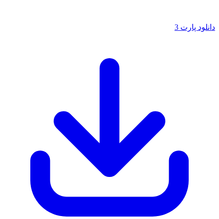
دانلود پارت 3