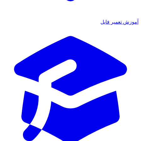
آموزش تعمیر فایل