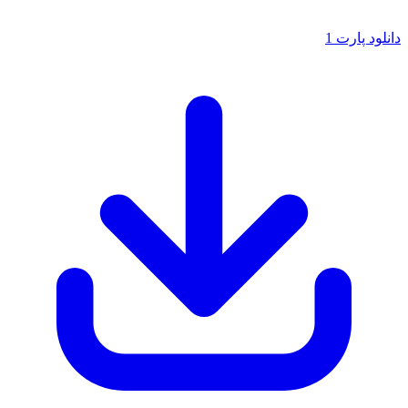
دانلود پارت 1