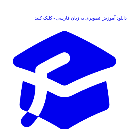
دانلود آموزش تصویری به زبان فارسی - کلیک کنید