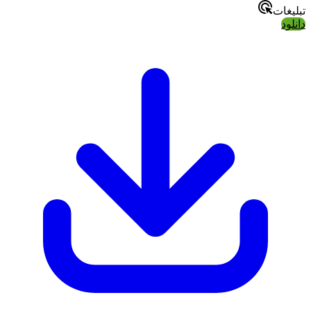
تبلیغات
دانلود