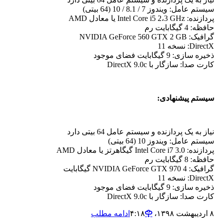
سیستم عامل: ویندوز 7 / 8.1 / 10 (64 بیتی)
پردازنده: Intel Core i5 2،3 GHz یا معادل AMD
حافظه: 4 گیگابایت رم
گرافیک: NVIDIA GeForce 560 GTX 2 GB
DirectX: نسخه 11
ذخیره سازی: 9 گیگابایت فضای موجود
کارت صدا: سازگار با DirectX 9.0c
سیستم پیشنهادی:
نیاز به یک پردازنده و سیستم عامل 64 بیتی دارد
سیستم عامل: ویندوز 10 (64 بیتی)
پردازنده: Intel Core i7 3.0 گیگاهرتز یا معادل AMD
حافظه: 8 گیگابایت رم
گرافیک: NVIDIA GeForce GTX 970 4 گیگابایت
DirectX: نسخه 11
ذخیره سازی: 9 گیگابایت فضای موجود
کارت صدا: سازگار با DirectX 9.0c
۸ اردیبهشت ۱۳۹۸،‏ ۴:۱۸
ادامه مطلب