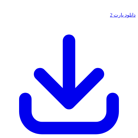
دانلود پارت 2