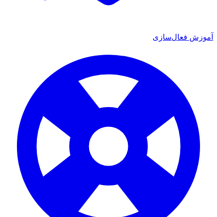
آموزش فعال‌سازی