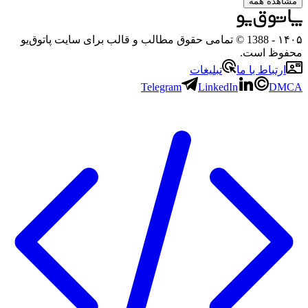
مشاهده همه
۱۴۰۵
- 1388 © تمامی حقوق مطالب و قالب برای سایت پاتوق‌یو
محفوظ است.
ارتباط با ما
تبلیغات
Telegram
LinkedIn
DMCA