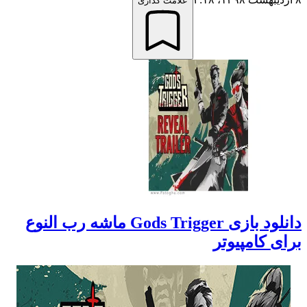
علامت گذاری
دانلود بازی Gods Trigger ماشه رب النوع
برای کامپیوتر