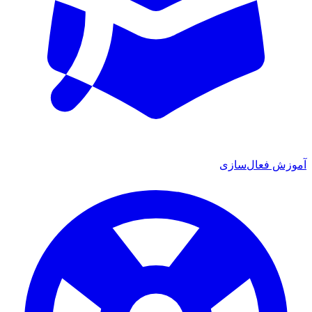
آموزش فعال‌سازی