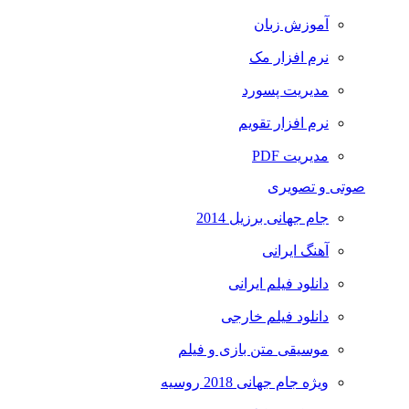
آموزش زبان
نرم افزار مک
مدیریت پسورد
نرم افزار تقویم
مدیریت PDF
صوتی و تصویری
جام جهانی برزیل 2014
آهنگ ایرانی
دانلود فیلم ایرانی
دانلود فیلم خارجی
موسیقی متن بازی و فیلم
ویژه جام جهانی 2018 روسیه