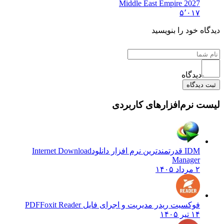
Middle East Empire 2027
۵٬۰۱۷
دیدگاه خود را بنویسید
دیدگاه
ثبت دیدگاه
لیست نرم‌افزارهای کاربردی
IDM قدرتمندترین نرم افزار دانلود
Internet Download
Manager
۲ مرداد ۱۴۰۵
فوکسیت ریدر مدیریت و اجرای فایل PDF
Foxit Reader
۱۴ تیر ۱۴۰۵