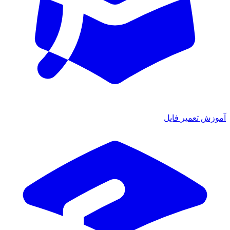
آموزش تعمیر فایل