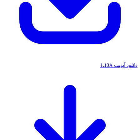
دانلود آپدیت 1.10A