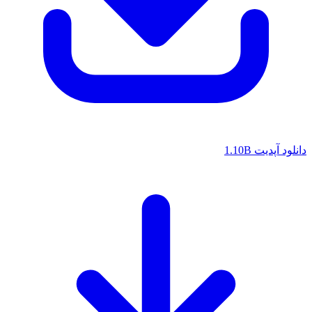
دانلود آپدیت 1.10B