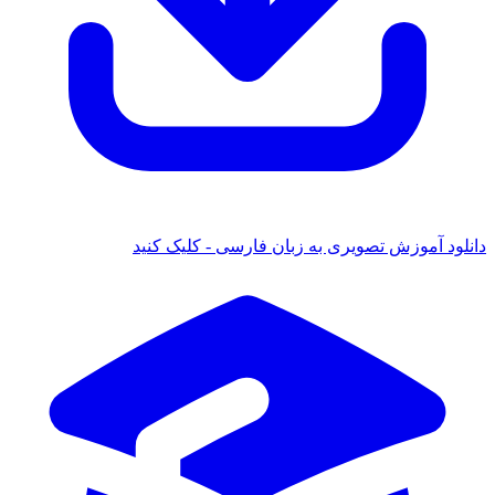
دانلود آموزش تصویری به زبان فارسی - کلیک کنید