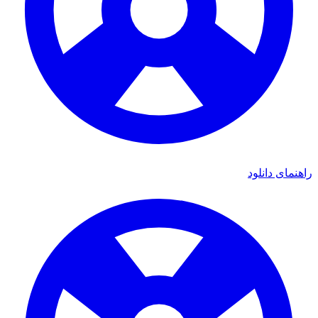
راهنمای دانلود