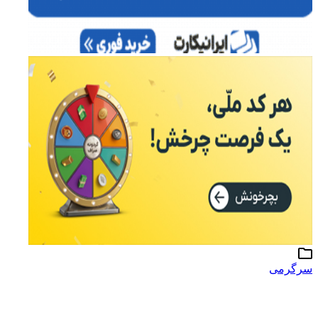
سرگرمی