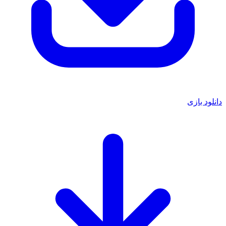
دانلود بازی