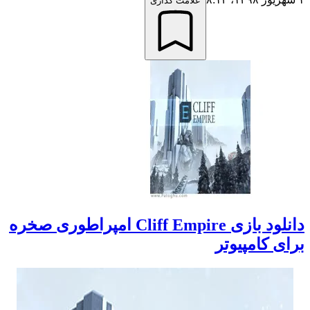
علامت گذاری
دانلود بازی Cliff Empire امپراطوری صخره
برای کامپیوتر