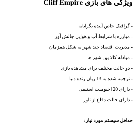
ویژگی های بازی Cliff Empire
- گرافیک خاص آینده نگرایانه
- مبارزه با شرایط آب و هوایی چالش آور
- مدیریت اقتصاد چند شهر به شکل همزمان
- مبادله کالا بین شهر ها
- دو حالت مختلف برای مشاهده بازی
- ترجمه شده به 13 زبان زنده دنیا
- دارای 20 اچیومنت استیمی
- دارای حالت دفاع از تاور
حداقل سیستم مورد نیاز: