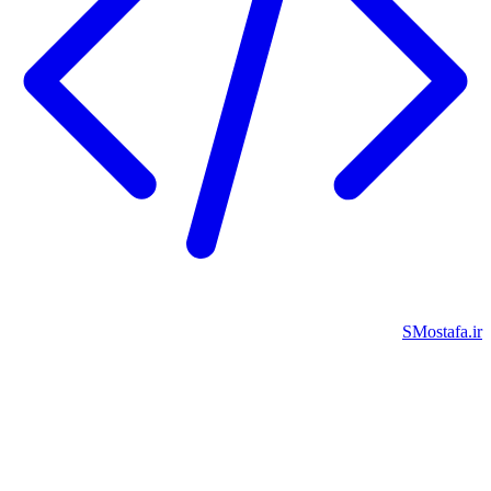
SMostafa.