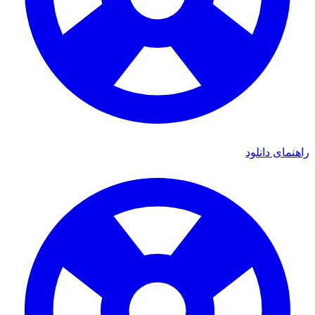
هنمای دانلود