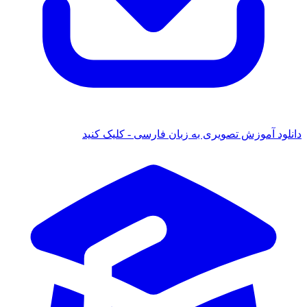
نلود آموزش تصویری به زبان فارسی - کلیک کنید