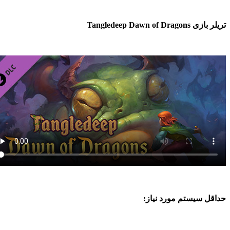
ازی Tangledeep Dawn of Dragons
اقل سیستم مورد نیاز: