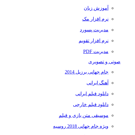
آموزش زبان
نرم افزار مک
مدیریت پسورد
نرم افزار تقویم
مدیریت PDF
صوتی و تصویری
جام جهانی برزیل 2014
آهنگ ایرانی
دانلود فیلم ایرانی
دانلود فیلم خارجی
موسیقی متن بازی و فیلم
ویژه جام جهانی 2018 روسیه