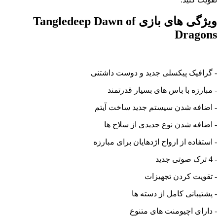
ویژگی های بازی Tangledeep Dawn of
Dragon
گرافیک پیکسلی جدید و دوست داشتنی
مبارزه با باس های بسیار قدرتمند
اضافه شدن سیستم جدید ساخت آیتم
اضافه شدن نوع جدیدی از سلاح ها
استفاده از ارواح اژدهایان برای مبارزه
تقویت کردن تجهیزات
پشتیبانی کامل از دسته ها
دارای اچیومنت های متنوع