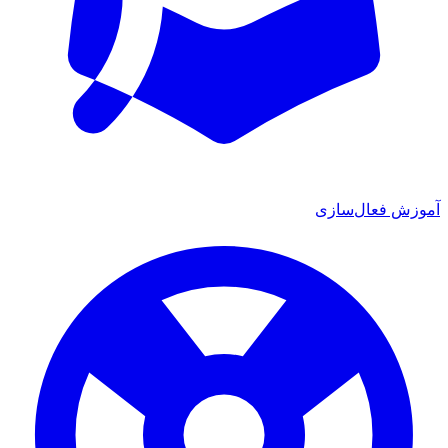
وزش فعال‌سازی