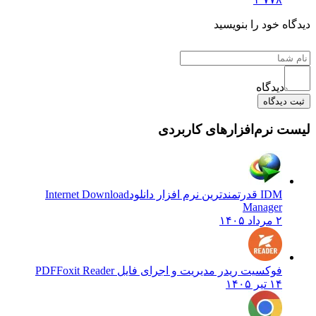
دگاه خود را بنویسید
دیدگاه
بت دیدگاه
ست نرم‌افزارهای کاربردی
IDM قدرتمندترین نرم افزار دانلود
Internet Download
Manager
۲ مرداد ۱۴۰۵
فوکسیت ریدر مدیریت و اجرای فایل PDF
Foxit Reader
۱۴ تیر ۱۴۰۵