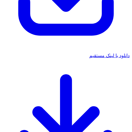
نلود با لینک مستقیم