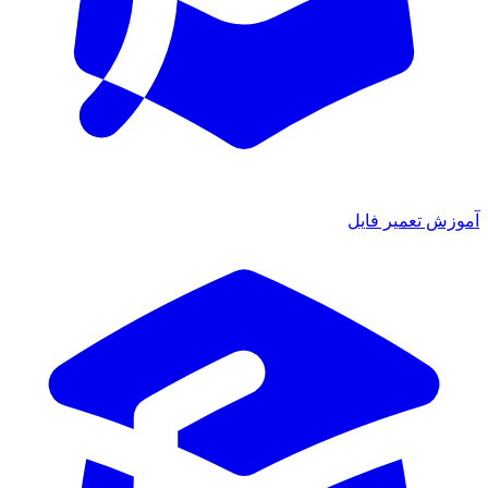
وزش تعمیر فایل