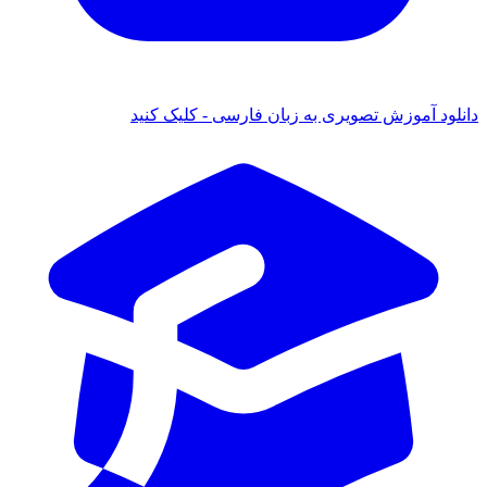
دانلود آموزش تصویری به زبان فارسی - کلیک کنید