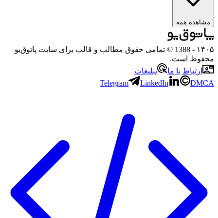
مشاهده همه
۱۴۰۵
- 1388 © تمامی حقوق مطالب و قالب برای سایت پاتوق‌یو
محفوظ است.
ارتباط با ما
تبلیغات
Telegram
LinkedIn
DMCA