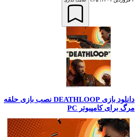
علامت گذاری
دانلود بازی DEATHLOOP نصب بازی حلقه
مرگ برای کامپیوتر PC