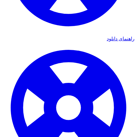
راهنمای دانلود