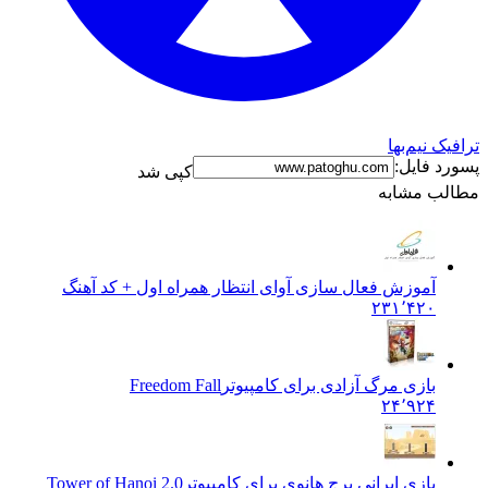
ترافیک نیم‌بها
پسورد فایل:
کپی شد
مطالب مشابه
آموزش فعال سازی آوای انتظار همراه اول + کد آهنگ
۲۳۱٬۴۲۰
بازی مرگ آزادی برای کامپیوتر
Freedom Fall
۲۴٬۹۲۴
بازی ایرانی برج هانوی برای کامپیوتر
Tower of Hanoi 2.0