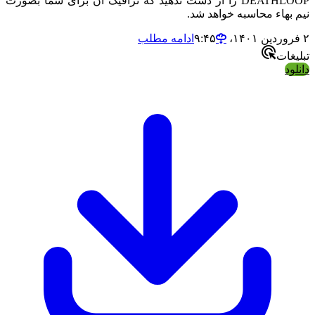
DEATHLOOP را از دست ندهید که ترافیک آن برای شما بصورت
نیم بهاء محاسبه خواهد شد.
۲ فروردین ۱۴۰۱،‏ ۹:۴۵
ادامه مطلب
تبلیغات
دانلود