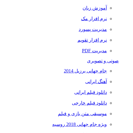
آموزش زبان
نرم افزار مک
مدیریت پسورد
نرم افزار تقویم
مدیریت PDF
صوتی و تصویری
جام جهانی برزیل 2014
آهنگ ایرانی
دانلود فیلم ایرانی
دانلود فیلم خارجی
موسیقی متن بازی و فیلم
ویژه جام جهانی 2018 روسیه