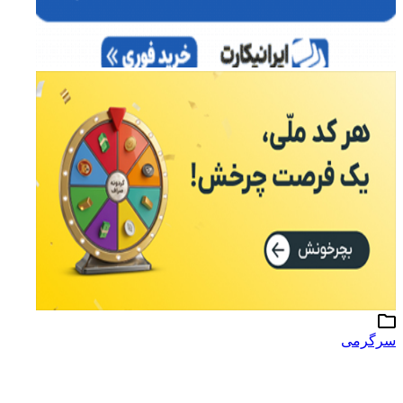
سرگرمی