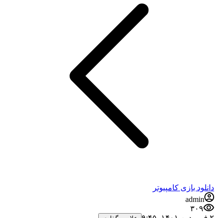
دانلود بازی کامپیوتر
admin
۳۰۹
۲ فروردین ۱۴۰۱،‏ ۹:۴۵