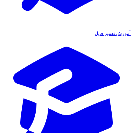
آموزش تعمیر فایل