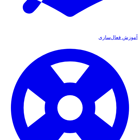
آموزش فعال‌سازی