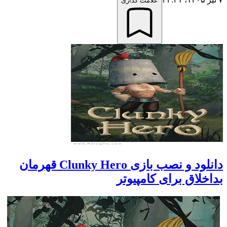
علامت گذاری
دانلود و نصب بازی Clunky Hero قهرمان
اخلاق برای کامپیوتر