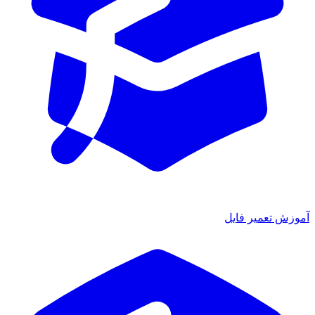
وزش تعمیر فایل