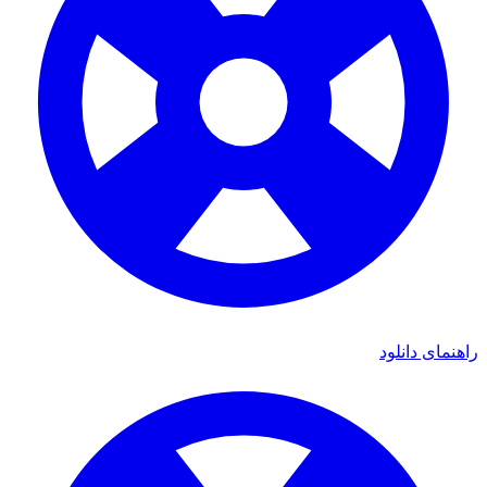
هنمای دانلود