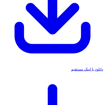
نلود با لینک مستقیم