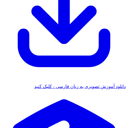
نلود آموزش تصویری به زبان فارسی - کلیک کنید