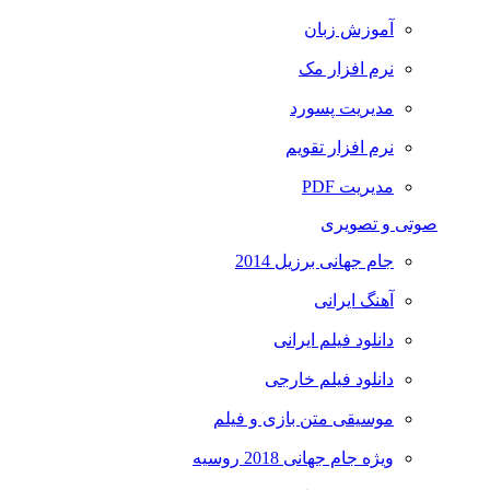
آموزش زبان
نرم افزار مک
مدیریت پسورد
نرم افزار تقویم
مدیریت PDF
صوتی و تصویری
جام جهانی برزیل 2014
آهنگ ایرانی
دانلود فیلم ایرانی
دانلود فیلم خارجی
موسیقی متن بازی و فیلم
ویژه جام جهانی 2018 روسیه