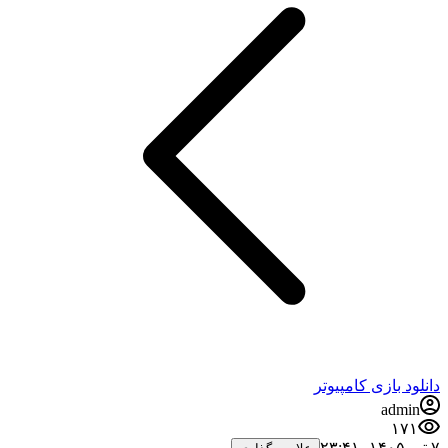
نلود بازی کامپیوتر
admin
۱۷۱