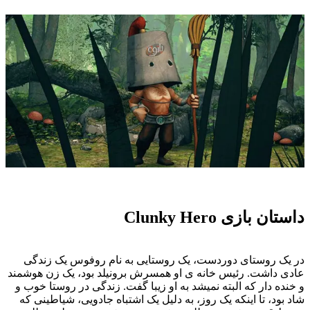
تان بازی Clunky Hero
 یک روستای دوردست، یک روستایی به نام روفوس یک زندگی
دی داشت. رئیس خانه ی او همسرش برونیلد بود، یک زن هوشمند
خنده دار که البته نمیشد به او زیبا گفت. زندگی در روستا خوب و
د بود، تا اینکه یک روز، به دلیل یک اشتباه جادویی، شیاطینی که