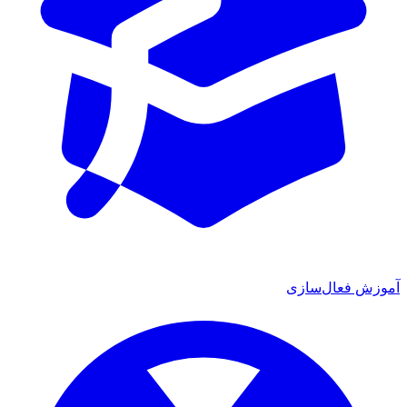
وزش فعال‌سازی