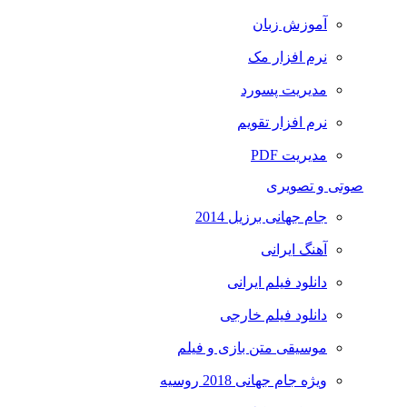
آموزش زبان
نرم افزار مک
مدیریت پسورد
نرم افزار تقویم
مدیریت PDF
صوتی و تصویری
جام جهانی برزیل 2014
آهنگ ایرانی
دانلود فیلم ایرانی
دانلود فیلم خارجی
موسیقی متن بازی و فیلم
ویژه جام جهانی 2018 روسیه