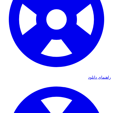
راهنمای دانلود