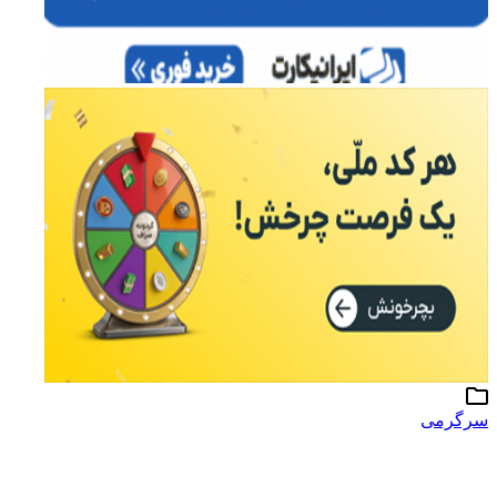
سرگرمی