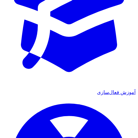
آموزش فعال‌سازی