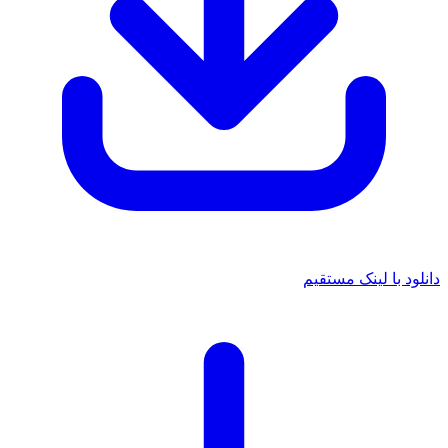
دانلود با لینک مستقیم