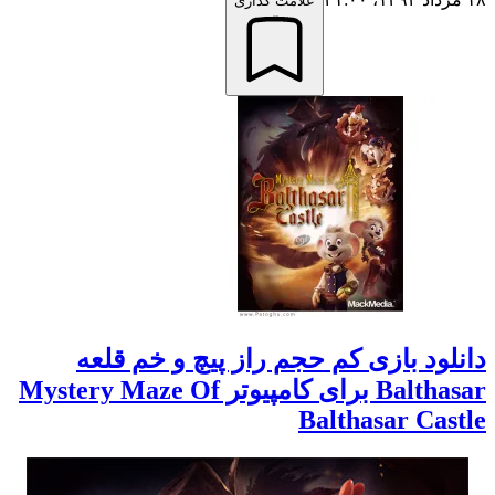
علامت گذاری
دانلود بازی کم حجم راز پیچ و خم قلعه
Balthasar برای کامپیوتر Mystery Maze Of
Balthasar Castle