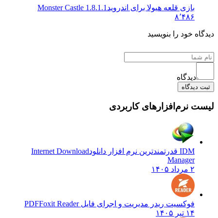
بازی قلعه هیولا برای اندروید
1.8.1.1 Monster Castle
۸٬۴۸۶
دیدگاه خود را بنویسید
دیدگاه
ثبت دیدگاه
لیست نرم‌افزارهای کاربردی
IDM قدرتمندترین نرم افزار دانلود
Internet Download
Manager
۲ مرداد ۱۴۰۵
فوکسیت ریدر مدیریت و اجرای فایل PDF
Foxit Reader
۱۴ تیر ۱۴۰۵