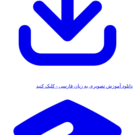
دانلود آموزش تصویری به زبان فارسی - کلیک کنید