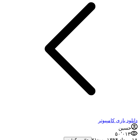
دانلود بازی کامپیوتر
حسین
۵۰٬۰۱۳
۱۸ مرداد ۱۳۹۴،‏ ۲۱:۰۰