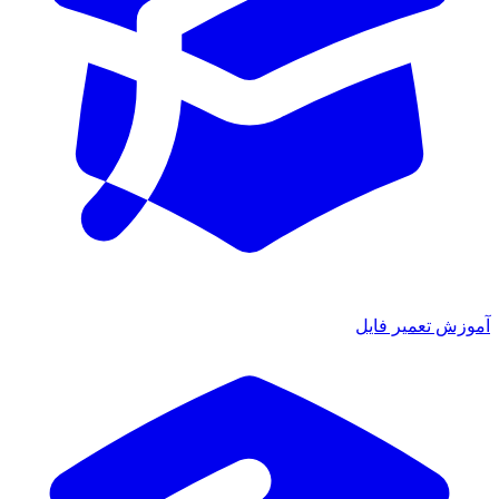
آموزش تعمیر فایل