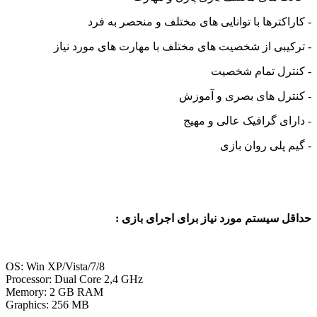
- کاراکترها با توانایی های مختلف و منحصر به فرد
- ترکیبی از شخصیت های مختلف با مهارت های مورد نیاز
- کنترل تمام شخصیت
- کنترل های بصری و آموزش
- دارای گرافیک عالی و مهیج
- گیم پلی روان بازی
حداقل سیستم مورد نیاز برای اجرای بازی :
OS: Win XP/Vista/7/8
Processor: Dual Core 2,4 GHz
Memory: 2 GB RAM
Graphics: 256 MB