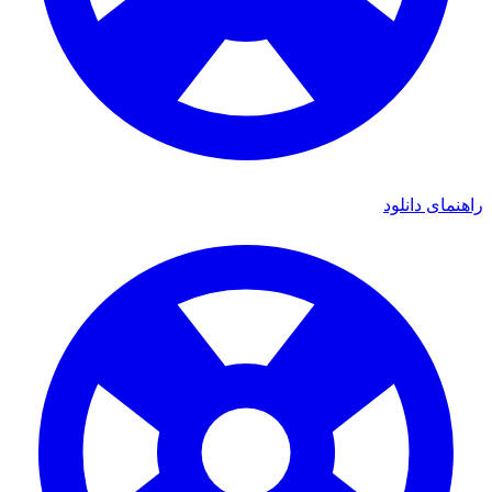
اهنمای دانلود