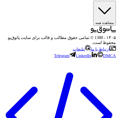
مشاهده همه
۱۴۰
- 1388 © تمامی حقوق مطالب و قالب برای سایت پاتوق‌یو
حفوظ است.
ارتباط با ما
تبلیغات
Telegram
LinkedIn
DMC