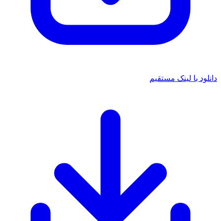
انلود با لینک مستقیم