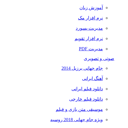
آموزش زبان
نرم افزار مک
مدیریت پسورد
نرم افزار تقویم
مدیریت PDF
صوتی و تصویری
جام جهانی برزیل 2014
آهنگ ایرانی
دانلود فیلم ایرانی
دانلود فیلم خارجی
موسیقی متن بازی و فیلم
ویژه جام جهانی 2018 روسیه