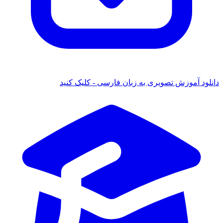
انلود آموزش تصویری به زبان فارسی - کلیک کنید