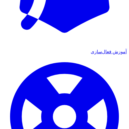
موزش فعال‌سازی