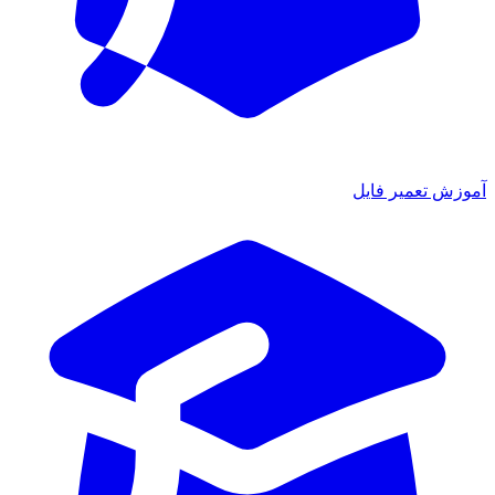
موزش تعمیر فایل