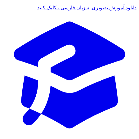
دانلود آموزش تصویری به زبان فارسی - کلیک کنید