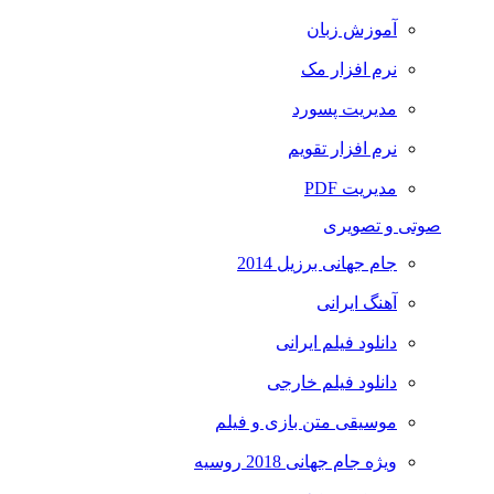
آموزش زبان
نرم افزار مک
مدیریت پسورد
نرم افزار تقویم
مدیریت PDF
صوتی و تصویری
جام جهانی برزیل 2014
آهنگ ایرانی
دانلود فیلم ایرانی
دانلود فیلم خارجی
موسیقی متن بازی و فیلم
ویژه جام جهانی 2018 روسیه