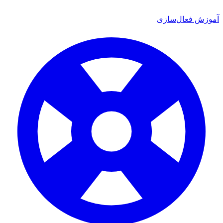
آموزش فعال‌سازی