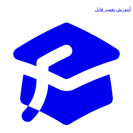
آموزش تعمیر فایل