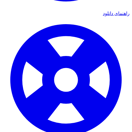
راهنمای دانلود