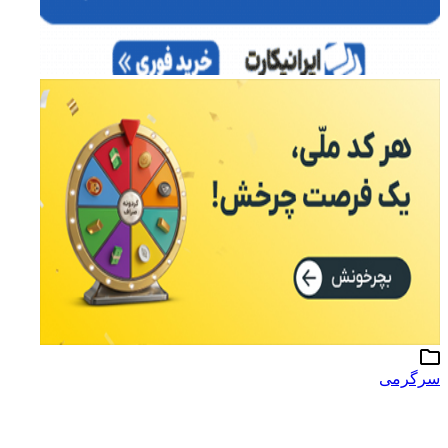
سرگرمی