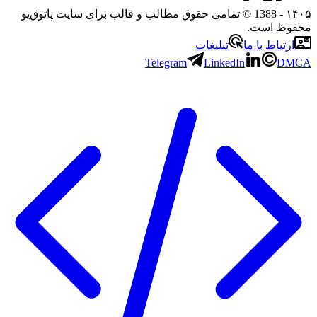
۱۴۰۵
- 1388 © تمامی حقوق مطالب و قالب برای سایت پاتوق‌یو
محفوظ است.
ارتباط با ما
تبلیغات
Telegram
LinkedIn
DMCA