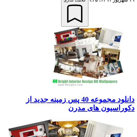
علامت گذاری
دانلود مجموعه 40 پس زمینه جدید از
دکوراسیون های مدرن