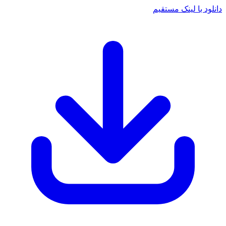
دانلود با لینک مستقیم