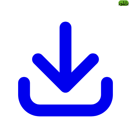
دانلود