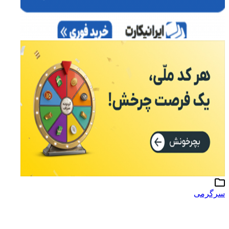
سرگرمی