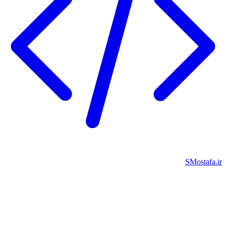
SMostafa.ir