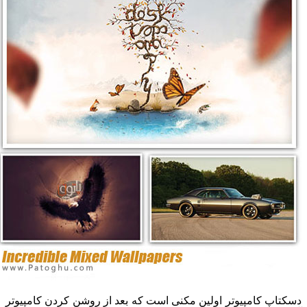
دسکتاپ کامپیوتر اولین مکنی است که بعد از روشن کردن کامپیوتر