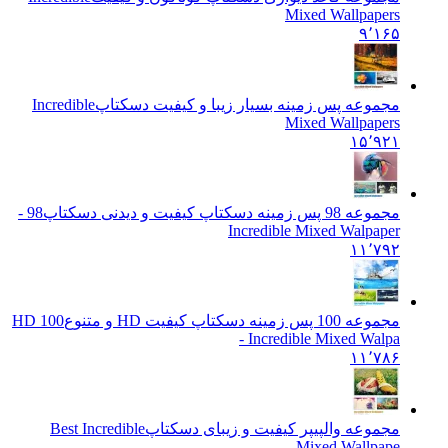
Mixed Wallpapers
۹٬۱۶۵
مجموعه پس زمینه بسیار زیبا و کیفیت دسکتاپ
Incredible
Mixed Wallpapers
۱۵٬۹۲۱
مجموعه 98 پس زمینه دسکتاپ کیفیت و دیدنی دسکتاپ
98 -
Incredible Mixed Walpaper
۱۱٬۷۹۲
مجموعه 100 پس زمینه دسکتاپ کیفیت HD و متنوع
100 HD
- Incredible Mixed Walpa
۱۱٬۷۸۶
مجموعه والپیپر کیفیت و زیبای دسکتاپ
Best Incredible
Mixed Wallpape