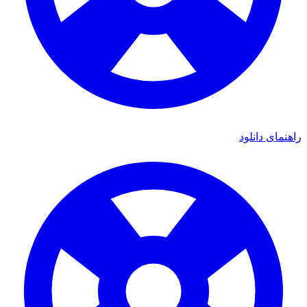
راهنمای دانلود