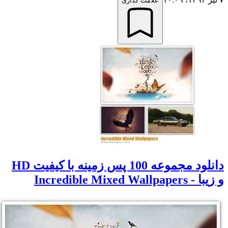
علامت گذاری
دانلود مجموعه 100 پس زمینه با کیفیت HD
و زیبا - Incredible Mixed Wallpapers