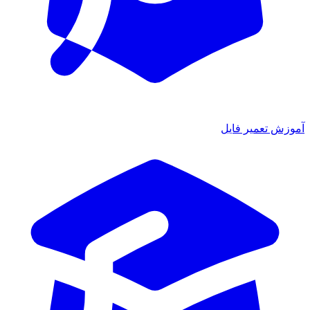
آموزش تعمیر فایل