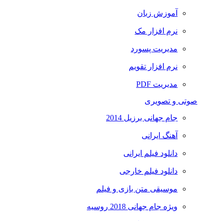
آموزش زبان
نرم افزار مک
مدیریت پسورد
نرم افزار تقویم
مدیریت PDF
صوتی و تصویری
جام جهانی برزیل 2014
آهنگ ایرانی
دانلود فیلم ایرانی
دانلود فیلم خارجی
موسیقی متن بازی و فیلم
ویژه جام جهانی 2018 روسیه