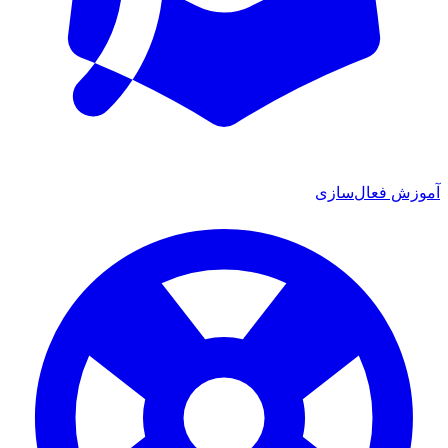
آموزش فعال‌سازی