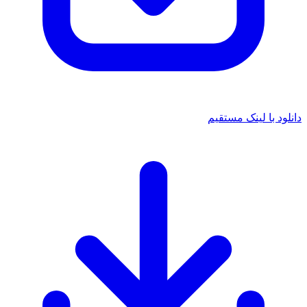
دانلود با لینک مستقیم