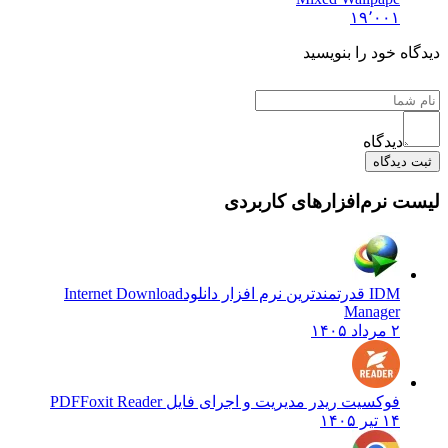
۱۹٬۰۰۱
دیدگاه خود را بنویسید
دیدگاه
ثبت دیدگاه
لیست نرم‌افزارهای کاربردی
IDM قدرتمندترین نرم افزار دانلود
Internet Download
Manager
۲ مرداد ۱۴۰۵
فوکسیت ریدر مدیریت و اجرای فایل PDF
Foxit Reader
۱۴ تیر ۱۴۰۵