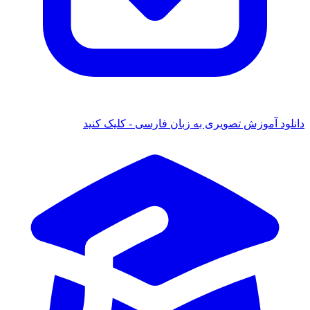
دانلود آموزش تصویری به زبان فارسی - کلیک کنید