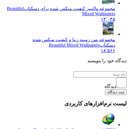
مجموعه والپیپر کیفیت میکس شده برای دسکتاپ
Beautiful
Mixed Wallpapers
۱۴٬۰۴۵
مجموعه پس زمینه زیبا و کیفیت میکس شده
دسکتاپ
Beautiful Mixed Wallpapers
۱۸٬۵۶۶
ه خود را بنویسید
دیدگاه
دیدگاه
 نرم‌افزارهای کاربردی