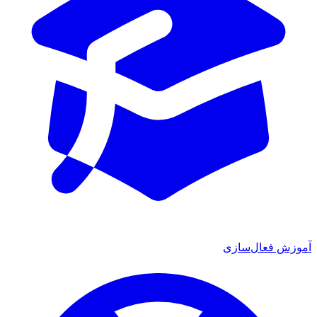
ش فعال‌سازی