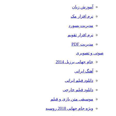
آموزش زبان
نرم افزار مک
مدیریت پسورد
نرم افزار تقویم
مدیریت PDF
صوتی و تصویری
جام جهانی برزیل 2014
آهنگ ایرانی
دانلود فیلم ایرانی
دانلود فیلم خارجی
موسیقی متن بازی و فیلم
ویژه جام جهانی 2018 روسیه