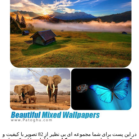
در این پست برای شما مجموعه ای بی نظیر از 82 تصویر با کیفیت و