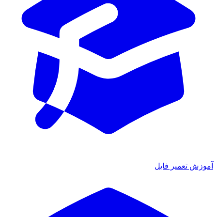
ش تعمیر فایل