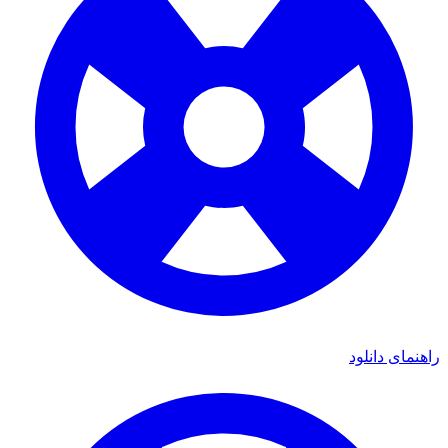
ای دانلود