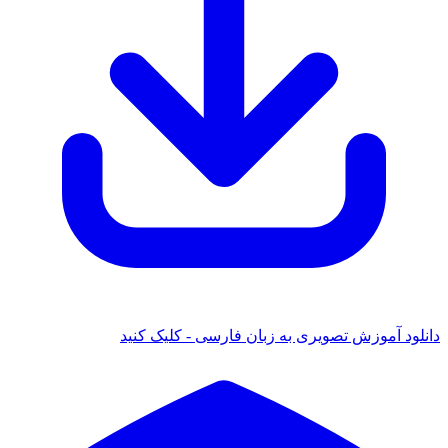
ود آموزش تصویری به زبان فارسی - کلیک کنید