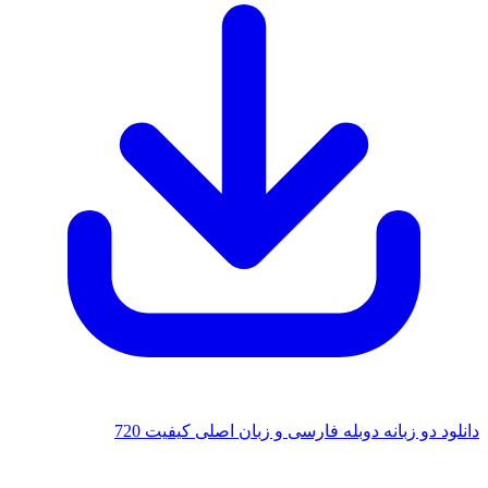
دانلود دو زبانه دوبله فارسی و زبان اصلی کیفیت 720