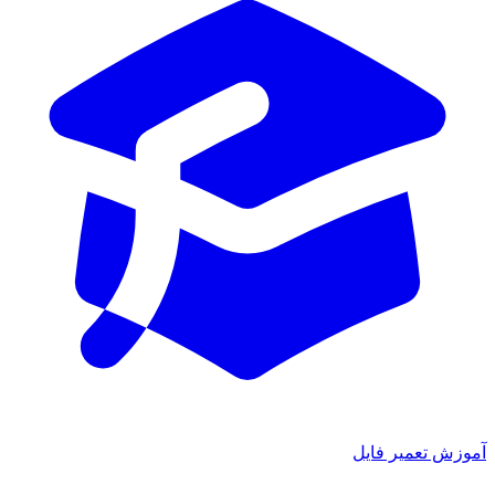
آموزش تعمیر فایل