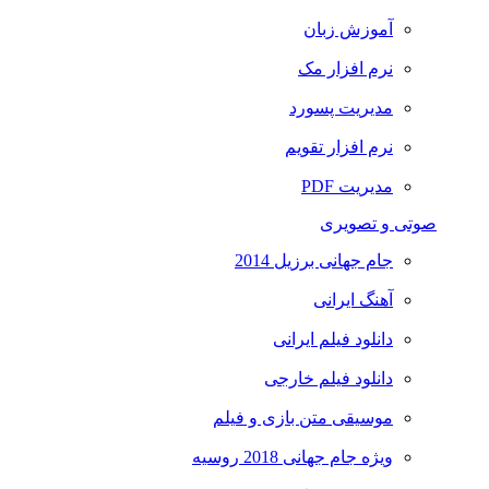
آموزش زبان
نرم افزار مک
مدیریت پسورد
نرم افزار تقویم
مدیریت PDF
صوتی و تصویری
جام جهانی برزیل 2014
آهنگ ایرانی
دانلود فیلم ایرانی
دانلود فیلم خارجی
موسیقی متن بازی و فیلم
ویژه جام جهانی 2018 روسیه