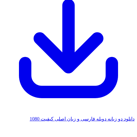
دانلود دو زبانه دوبله فارسی و زبان اصلی کیفیت 1080