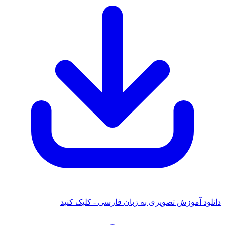
دانلود آموزش تصویری به زبان فارسی - کلیک کنید