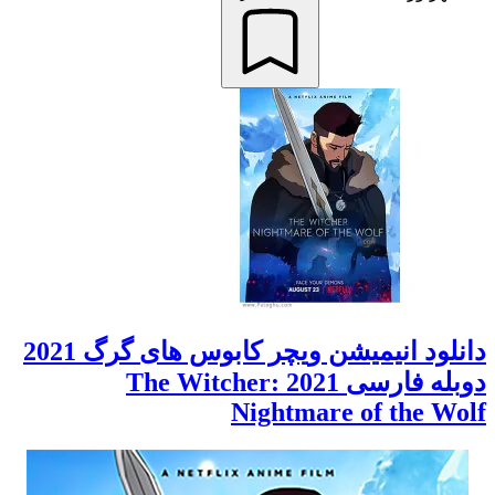
دانلود انیمیشن ویچر کابوس های گرگ 2021
دوبله فارسی 2021 The Witcher:
Nightmare of the Wolf