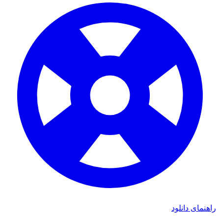
راهنمای دانلود