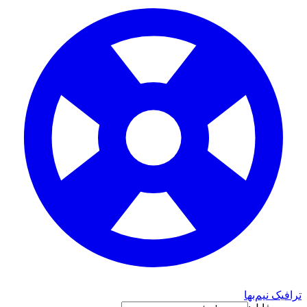
ترافیک نیم‌بها