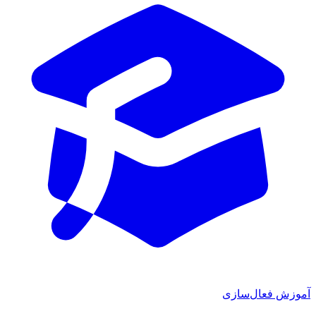
آموزش فعال‌سازی