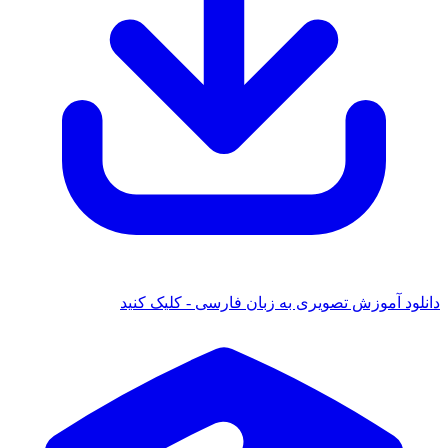
موزش تصویری به زبان فارسی - کلیک کنید