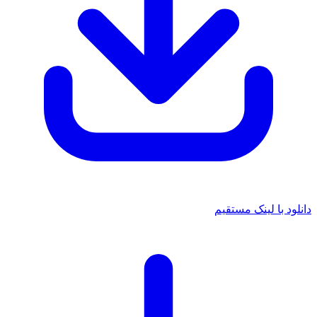
 لینک مستقیم