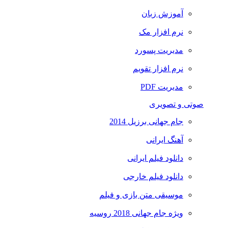
آموزش زبان
نرم افزار مک
مدیریت پسورد
نرم افزار تقویم
مدیریت PDF
تی و تصویری
جام جهانی برزیل 2014
آهنگ ایرانی
دانلود فیلم ایرانی
دانلود فیلم خارجی
موسیقی متن بازی و فیلم
ویژه جام جهانی 2018 روسیه