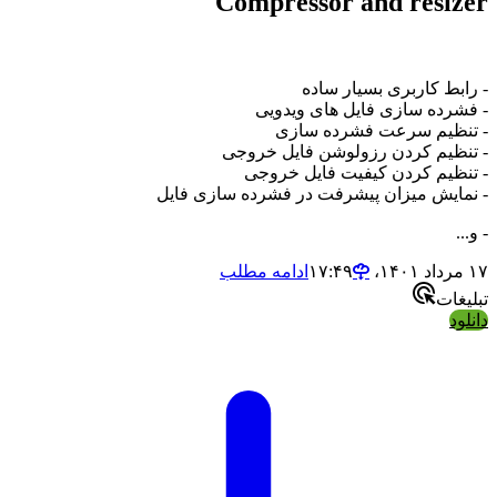
Compressor and r
اربری بسیار ساده
سازی فایل های ویدویی
 سرعت فشرده سازی
کردن رزولوشن فایل خروجی
کردن کیفیت فایل خروجی
میزان پیشرفت در فشرده سازی فایل
ادامه مطلب