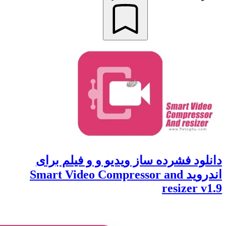
 فشرده ساز ویدیو و و فیلم برای
اندروید Smart Video Compressor and
resize