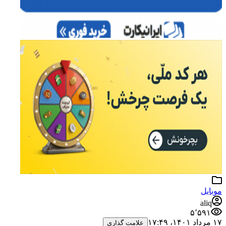
علامت گذاری