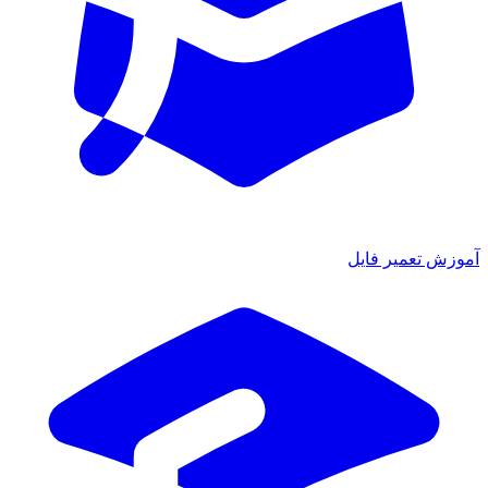
آموزش تعمیر فایل