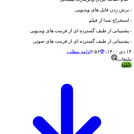
- برش زدن فایل های ویدیویی
- استخراج صدا از فیلم
- پشتیبانی از طیف گسترده ای از فرمت های ویدیویی
- پشتیبانی از طیف گسترده ای از فرمت های صوتی
۱۳ دی ۱۴۰۰،‏ ۶:۵۶
ادامه مطلب
تبلیغات
دانلود