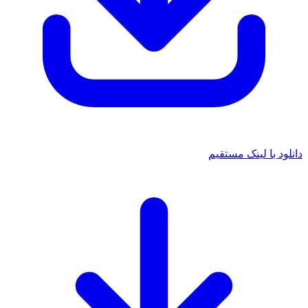
دانلود با لینک مستقیم