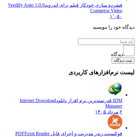
فشرده سازی خودکار فیلم برای اندروید
1.0.9 Veedify Auto
Compress Video
۱٬۰۵۰
دیدگاه خود را بنویسید
دیدگاه
ثبت دیدگاه
لیست نرم‌افزارهای کاربردی
IDM قدرتمندترین نرم افزار دانلود
Internet Download
Manager
۲ مرداد ۱۴۰۵
فوکسیت ریدر مدیریت و اجرای فایل PDF
Foxit Reader