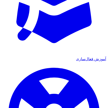
آموزش فعال‌سازی