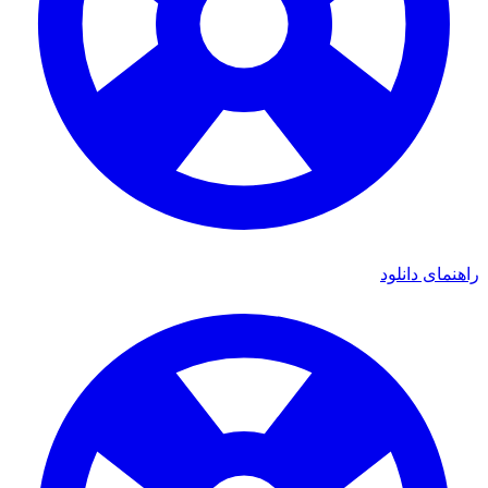
راهنمای دانلود