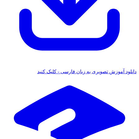
دانلود آموزش تصویری به زبان فارسی - کلیک کنید