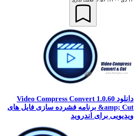
علامت گذاری
دانلود 1.0.60 Video Compress Convert
&amp; Cut برنامه فشرده سازی فایل های
ویدیویی برای اندروید