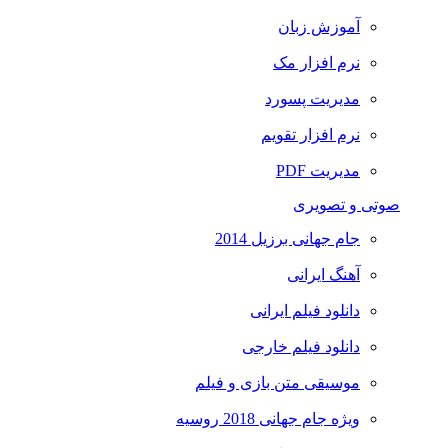
آموزش زبان
نرم افزار مک
مدیریت پسورد
نرم افزار تقویم
مدیریت PDF
صوتی و تصویری
جام جهانی برزیل 2014
آهنگ ایرانی
دانلود فیلم ایرانی
دانلود فیلم خارجی
موسیقی متن بازی و فیلم
ویژه جام جهانی 2018 روسیه