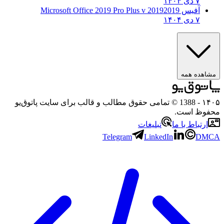
۷ دی ۱۴۰۴
آفیس 2019
2019 Microsoft Office 2019 Pro Plus v
۷ دی ۱۴۰۴
مشاهده همه
۱۴۰۵
- 1388 © تمامی حقوق مطالب و قالب برای سایت پاتوق‌یو
محفوظ است.
ارتباط با ما
تبلیغات
Telegram
LinkedIn
DMCA