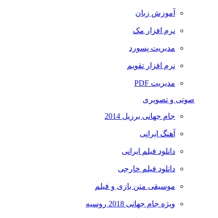
آموزش زبان
نرم افزار مک
مدیریت پسورد
نرم افزار تقویم
مدیریت PDF
صوتی و تصویری
جام جهانی برزیل 2014
آهنگ ایرانی
دانلود فیلم ایرانی
دانلود فیلم خارجی
موسیقی متن بازی و فیلم
ویژه جام جهانی 2018 روسیه