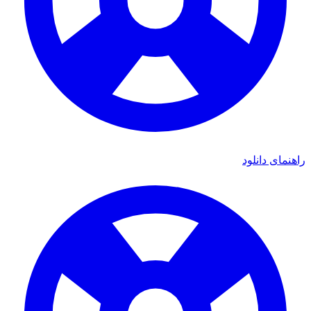
راهنمای دانلود