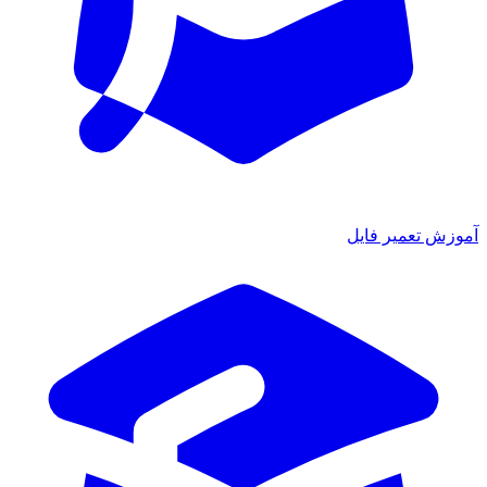
آموزش تعمیر فایل