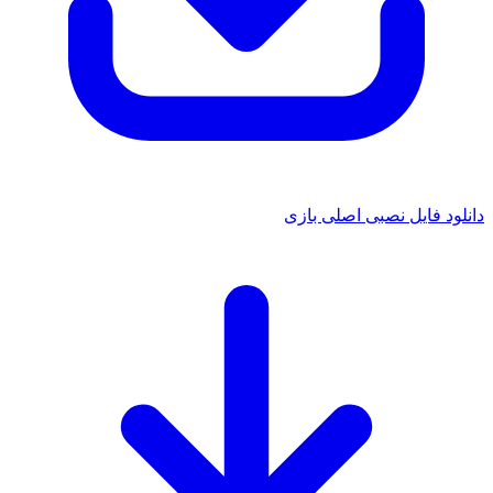
دانلود فایل نصبی اصلی بازی