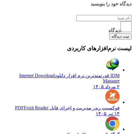
دیدگاه خود را بنویسید
دیدگاه
ثبت دیدگاه
لیست نرم‌افزارهای کاربردی
IDM قدرتمندترین نرم افزار دانلود
Internet Download
Manager
۲ مرداد ۱۴۰۵
فوکسیت ریدر مدیریت و اجرای فایل PDF
Foxit Reader
۱۴ تیر ۱۴۰۵