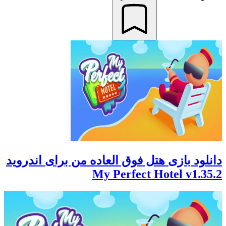
دانلود بازی هتل فوق العاده من برای اندروید
My Perfect Hotel v1.35.2