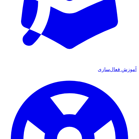
آموزش فعال‌سازی