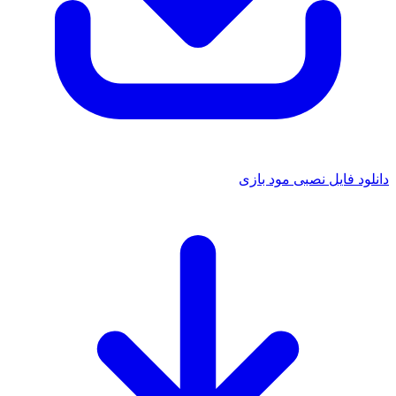
دانلود فایل نصبی مود بازی