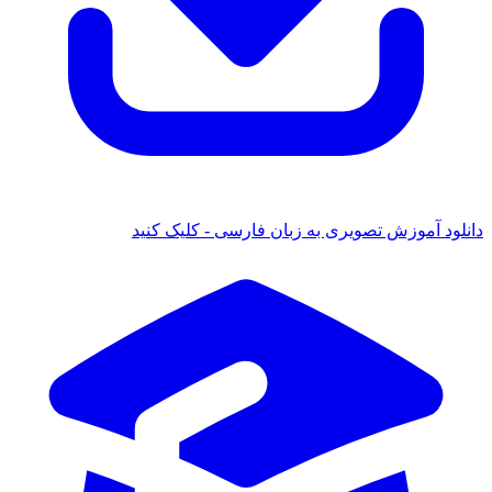
دانلود آموزش تصویری به زبان فارسی - کلیک کنید