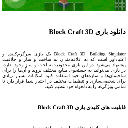
دانلود بازی Block Craft 3D
Block Craft 3D: Building Simulator یک بازی سرگرم‌کننده و
اعتیادآور است که به علاقه‌مندان به ساخت و ساز و خلاقیت
پیشنهاد می‌شود. در این بازی محدودیت ساخت و ساز وجود ندارد،
در بازی می‌توانید به جستجوی منابع مختلف بروید و آن‌ها را برای
ساختمان‌ها و سازه‌های خود استفاده کنید. امکانات بسیار زیادی
برای شخصی‌سازی و تنظیمات مختلف در اختیار شما قرار دارد تا
تمامی ویژگی‌ها را به دلخواه خود تنظیم کنید.
قابلیت های کلیدی بازی Block Craft 3D