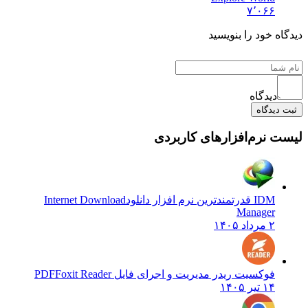
۷٬۰۶۶
دیدگاه خود را بنویسید
دیدگاه
ثبت دیدگاه
لیست نرم‌افزارهای کاربردی
IDM قدرتمندترین نرم افزار دانلود
Internet Download
Manager
۲ مرداد ۱۴۰۵
فوکسیت ریدر مدیریت و اجرای فایل PDF
Foxit Reader
۱۴ تیر ۱۴۰۵