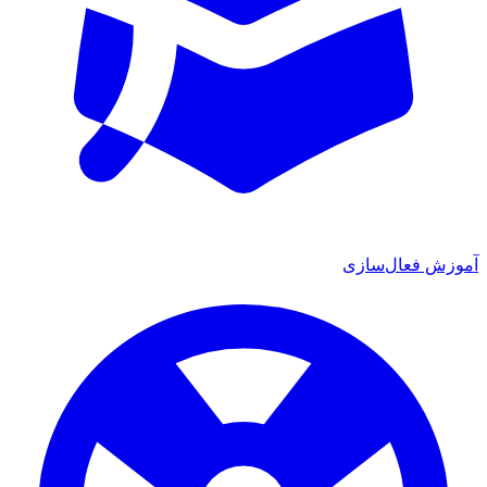
آموزش فعال‌سازی