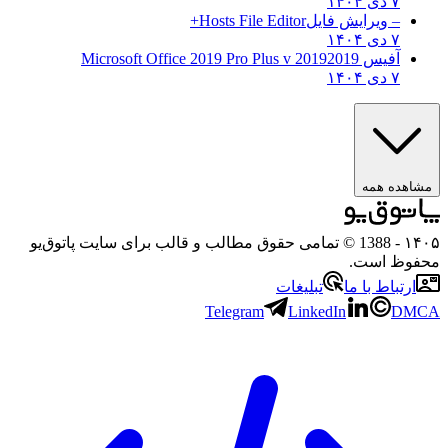
۷ دی ۱۴۰۴
– ویرایش فایل
Hosts File Editor+
۷ دی ۱۴۰۴
آفیس 2019
2019 Microsoft Office 2019 Pro Plus v
۷ دی ۱۴۰۴
مشاهده همه
۱۴۰۵
- 1388 © تمامی حقوق مطالب و قالب برای سایت پاتوق‌یو
محفوظ است.
ارتباط با ما
تبلیغات
Telegram
LinkedIn
DMCA