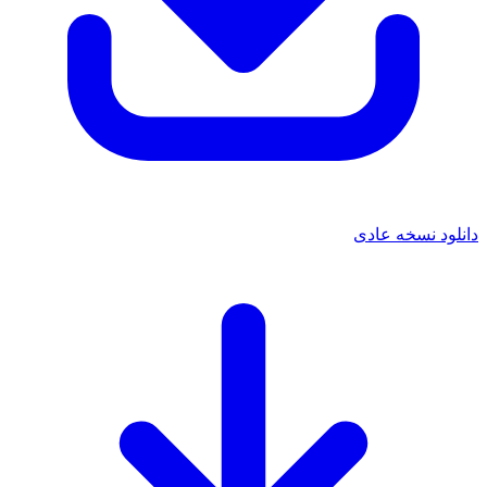
دانلود نسخه عادی