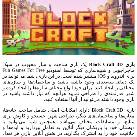
بازی Block Craft 3D
یک بازی ساخت و ساز محبوب در سبک
ماجراجویی و شبیه‌سازی که توسط استودیو Fun Games For Free
برای اندروید و iOS منتشر شده است. در این بازی، شما می‌توانید در
یک دنیای سه‌بعدی وجود داشته باشید و ساختمان‌ها و سازه‌های
مختلفی را ایجاد کنید. برای خود انواع مختلف سازه‌ها را ایجاد کرده و
شهر قدرتمندی را طراحی نمایید هرآنچه که نیاز داشته باشید در
بازی وجود داشته می‌توانید از آنها استفاده کنید.
بازی Block Craft 3D دارای امکانات اصلی شامل ساخت خانه‌ها،
مغازه‌ها و ساختمان‌های دیگر، طراحی شهر، جستجو و کاوش برای
منابع، و مسابقات مختلف می‌باشد. همچنین شما می‌توانید با
دوستان خود یا بازیکنان دیگر آنلاین به تعامل بپردازید و ایده‌ها و
خلاقیت خود را به اشتراک بگذارید. در بخش آنلاین بازی هر تعداد