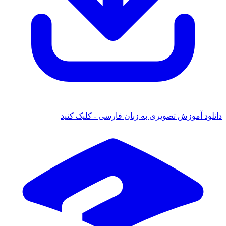
دانلود آموزش تصویری به زبان فارسی - کلیک کنید