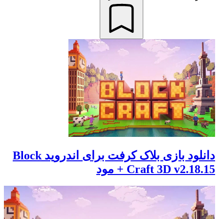
دانلود بازی بلاک کرفت برای اندروید Block
Craft 3D v2.18.15 + مود