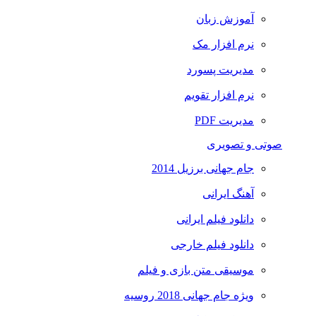
آموزش زبان
نرم افزار مک
مدیریت پسورد
نرم افزار تقویم
مدیریت PDF
صوتی و تصویری
جام جهانی برزیل 2014
آهنگ ایرانی
دانلود فیلم ایرانی
دانلود فیلم خارجی
موسیقی متن بازی و فیلم
ویژه جام جهانی 2018 روسیه