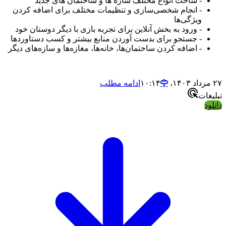
- ساخت انواع مختلف سازه ها و ساختمان های جدید
- انجام شخصی‌سازی و تنظیمات مختلف برای اضافه کردن
ویژگی‌ها
- ورود به بخش آنلاین برای تجربه بازی با دیگر دوستان خود
- جستجو برای بدست آوردن منابع بیشتر و کسب دستاوردها
- اضافه کردن ساختمان‌ها، خانه‌ها، مغازه‌ها و سازه‌های دیگر
۲۷ مرداد ۱۴۰۳،‏ ۱۰:۱۴
ادامه مطلب
تبلیغات
دانلود