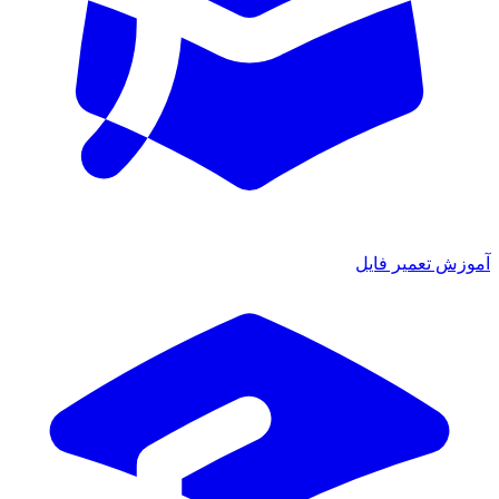
آموزش تعمیر فایل