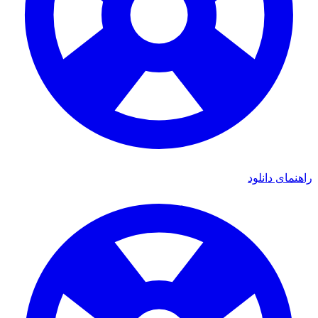
راهنمای دانلود